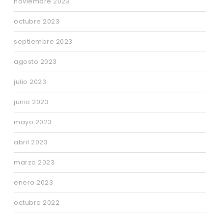
noviembre 2023
octubre 2023
septiembre 2023
agosto 2023
julio 2023
junio 2023
mayo 2023
abril 2023
marzo 2023
enero 2023
octubre 2022