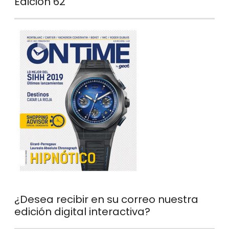
Edición 62
¿Desea recibir en su correo nuestra
edición digital interactiva?