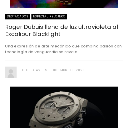
DESTACADOS
ESPECIAL RELOJERO
Roger Dubuis llena de luz ultravioleta al
Excalibur Blacklight
Una expresión de arte mecánico que combina pasión con
tecnología de vanguardia se revela ...
CECILIA AVILES
DICIEMBRE 10, 2020