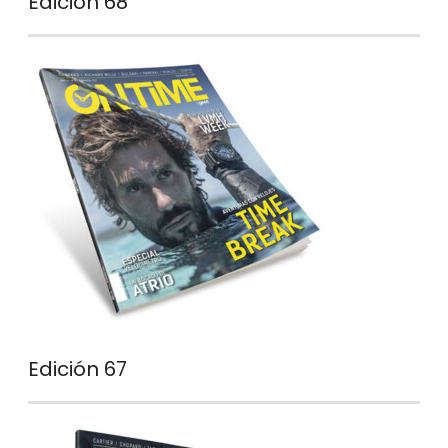
Edición 68
Edición 67