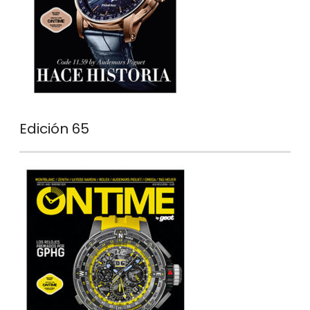
Edición 65