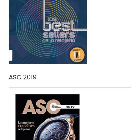
ASC 2019