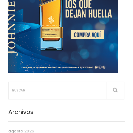
Archivos
agosto 2026