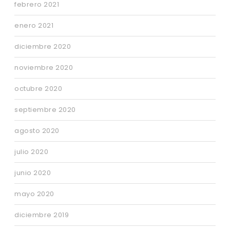
febrero 2021
enero 2021
diciembre 2020
noviembre 2020
octubre 2020
septiembre 2020
agosto 2020
julio 2020
junio 2020
mayo 2020
diciembre 2019