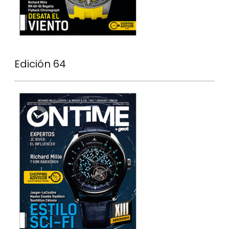
Edición 64