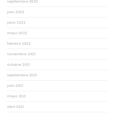
septiembre 2022
julio 2022
junio 2022
mayo 2022
febrero 2022
noviembre 2021
octubre 2021
septiembre 2021
julio 2021
mayo 2021
abril 2021