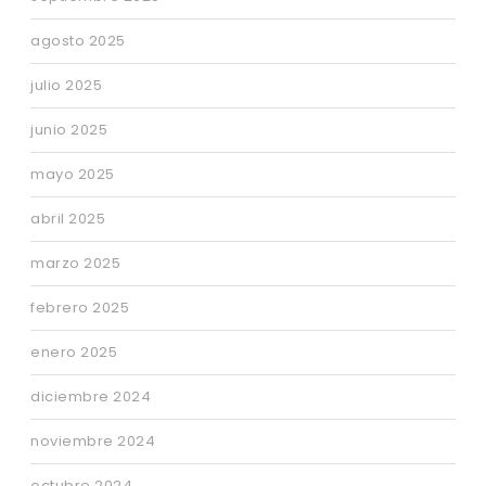
agosto 2025
julio 2025
junio 2025
mayo 2025
abril 2025
marzo 2025
febrero 2025
enero 2025
diciembre 2024
noviembre 2024
octubre 2024