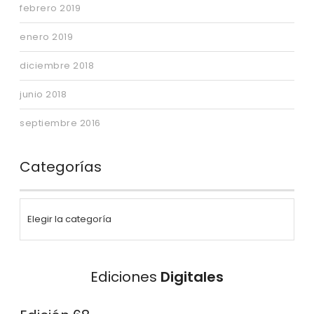
febrero 2019
enero 2019
diciembre 2018
junio 2018
septiembre 2016
Categorías
Ediciones
Digitales