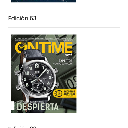
Edición 63