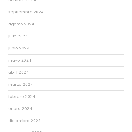
septiembre 2024
agosto 2024
julio 2024
junio 2024
mayo 2024
abril 2024
marzo 2024
febrero 2024
enero 2024
diciembre 2023