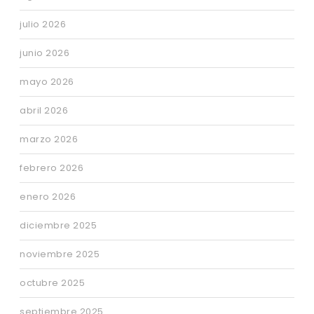
julio 2026
junio 2026
mayo 2026
abril 2026
marzo 2026
febrero 2026
enero 2026
diciembre 2025
noviembre 2025
octubre 2025
septiembre 2025