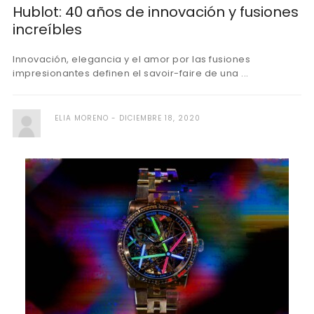
Hublot: 40 años de innovación y fusiones
increíbles
Innovación, elegancia y el amor por las fusiones
impresionantes definen el savoir-faire de una ...
ELIA MORENO
DICIEMBRE 18, 2020