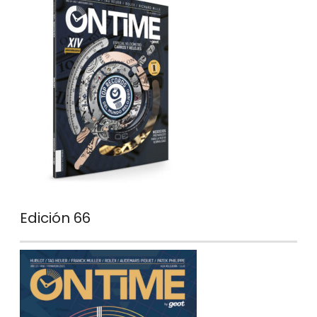
Edición 66