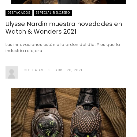
DESTACADOS
ESPECIAL RELOJERO
Ulysse Nardin muestra novedades en
Watch & Wonders 2021
Las innovaciones están a la orden del día. Y es que la
industria relojera ...
CECILIA AVILES
ABRIL 20, 2021