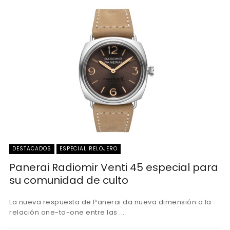
DESTACADOS
ESPECIAL RELOJERO
Panerai Radiomir Venti 45 especial para
su comunidad de culto
La nueva respuesta de Panerai da nueva dimensión a la
relación one-to-one entre las ...