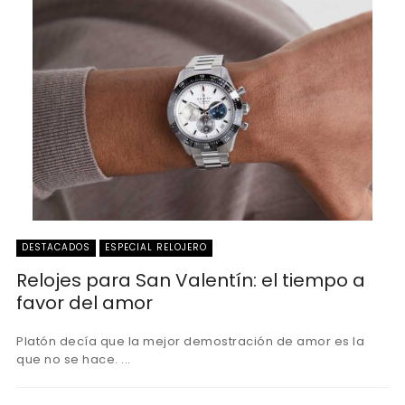
DESTACADOS
ESPECIAL RELOJERO
Relojes para San Valentín: el tiempo a
favor del amor
Platón decía que la mejor demostración de amor es la
que no se hace. ...