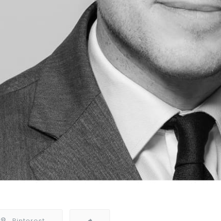
Pinterest