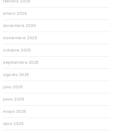
febrero 2026
enero 2026
diciembre 2025
noviembre 2025
octubre 2025
septiembre 2025
agosto 2025
julio 2025
junio 2025
mayo 2025
abril 2025