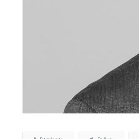
Facebook
Twitter