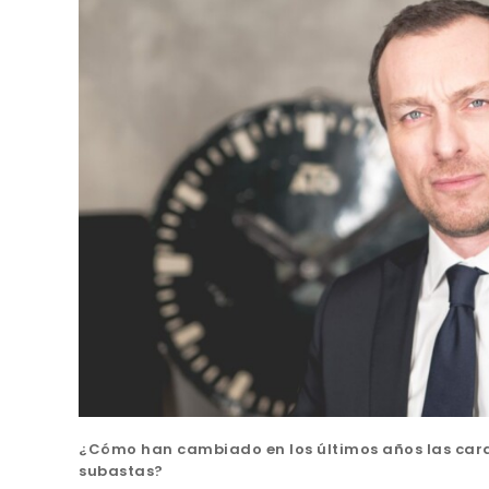
¿Cómo han cambiado en los últimos años las carac
subastas?