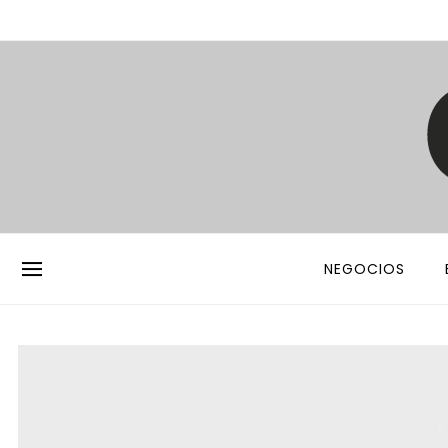
NEGOCIOS