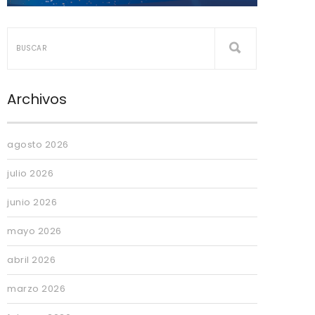
Archivos
agosto 2026
julio 2026
junio 2026
mayo 2026
abril 2026
marzo 2026