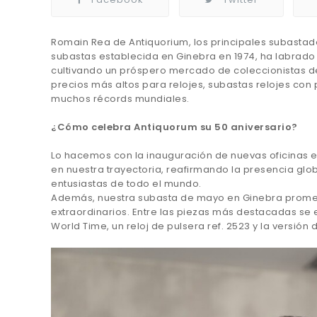
Romain Rea de Antiquorium, los principales subastad
subastas establecida en Ginebra en 1974, ha labrado 
cultivando un próspero mercado de coleccionistas d
precios más altos para relojes, subastas relojes con
muchos récords mundiales.
¿Cómo celebra Antiquorum su 50 aniversario?
Lo hacemos con la inauguración de nuevas oficinas en
en nuestra trayectoria, reafirmando la presencia glob
entusiastas de todo el mundo.
Además, nuestra subasta de mayo en Ginebra promet
extraordinarios. Entre las piezas más destacadas se 
World Time, un reloj de pulsera ref. 2523 y la versión de