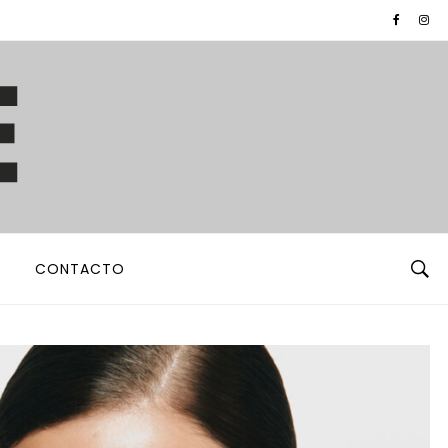
CONTACTO