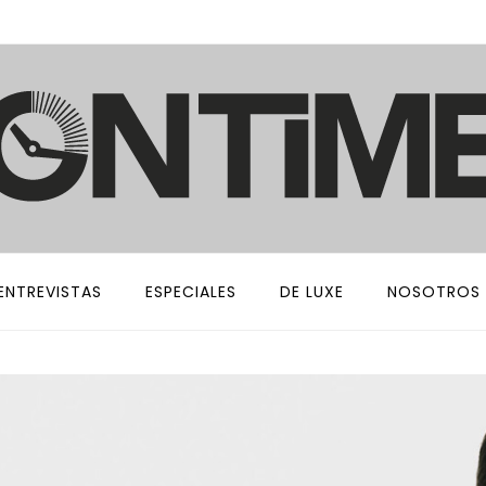
ENTREVISTAS
ESPECIALES
DE LUXE
NOSOTROS