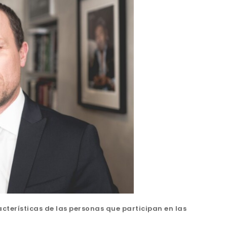
terísticas de las personas que participan en las