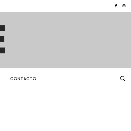
CONTACTO