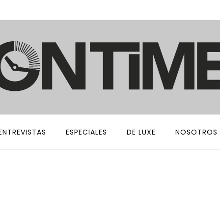
ENTREVISTAS
ESPECIALES
DE LUXE
NOSOTROS