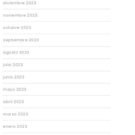
diciembre 2023
noviembre 2023
octubre 2023
septiembre 2023
agosto 2023
julio 2023
junio 2023
mayo 2023
abril 2023
marzo 2023
enero 2023