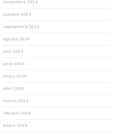
noviembre 2024
octubre 2024
septiembre 2024
agosto 2024
julio 2024
junio 2024
mayo 2024
abril 2024
marzo 2024
febrero 2024
enero 2024