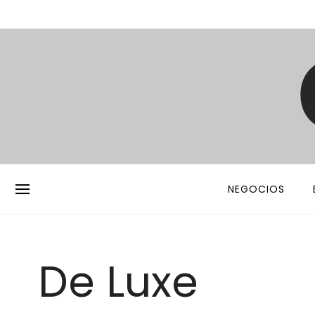
NEGOCIOS
De Luxe