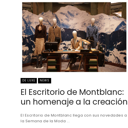
DE LUXE
NEWS
El Escritorio de Montblanc:
un homenaje a la creación
El Escritorio de Montblanc llega con sus novedades a
la Semana de la Moda ...