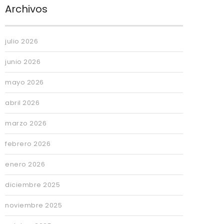
Archivos
julio 2026
junio 2026
mayo 2026
abril 2026
marzo 2026
febrero 2026
enero 2026
diciembre 2025
noviembre 2025