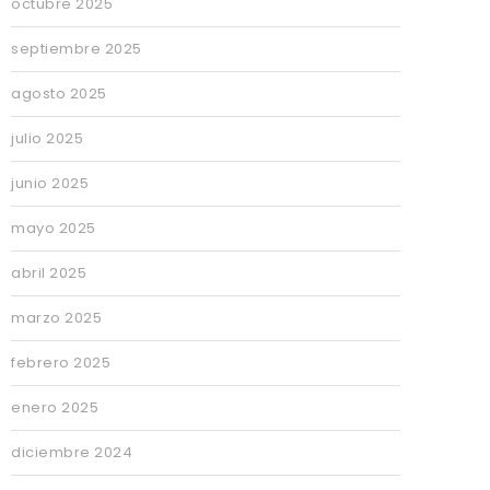
octubre 2025
septiembre 2025
agosto 2025
julio 2025
junio 2025
mayo 2025
abril 2025
marzo 2025
febrero 2025
enero 2025
diciembre 2024