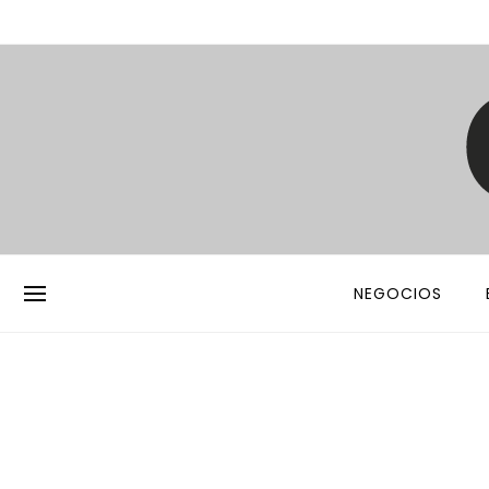
NEGOCIOS