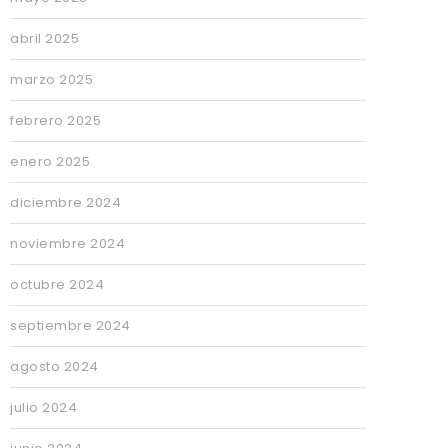
abril 2025
marzo 2025
febrero 2025
enero 2025
diciembre 2024
noviembre 2024
octubre 2024
septiembre 2024
agosto 2024
julio 2024