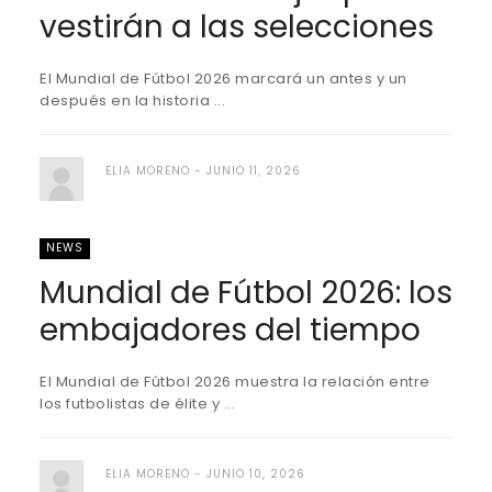
vestirán a las selecciones
El Mundial de Fútbol 2026 marcará un antes y un
después en la historia ...
ELIA MORENO
JUNIO 11, 2026
NEWS
Mundial de Fútbol 2026: los
embajadores del tiempo
El Mundial de Fútbol 2026 muestra la relación entre
los futbolistas de élite y ...
ELIA MORENO
JUNIO 10, 2026