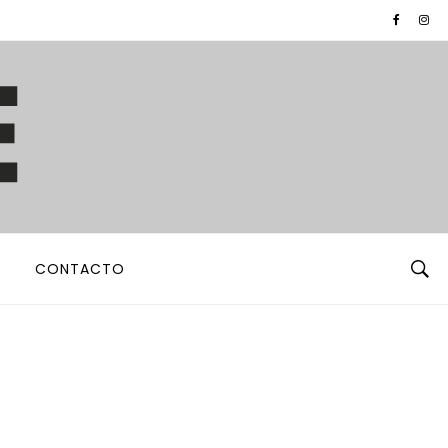
CONTACTO