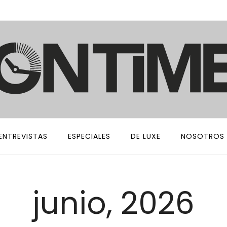
ENTREVISTAS
ESPECIALES
DE LUXE
NOSOTROS
junio, 2026