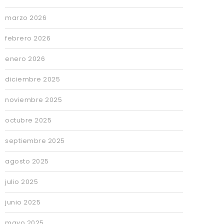
marzo 2026
febrero 2026
enero 2026
diciembre 2025
noviembre 2025
octubre 2025
septiembre 2025
agosto 2025
julio 2025
junio 2025
mayo 2025