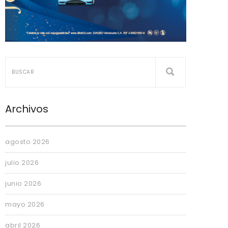
Archivos
agosto 2026
julio 2026
junio 2026
mayo 2026
abril 2026