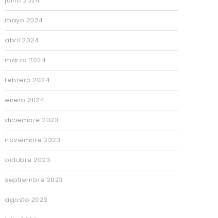
junio 2024
mayo 2024
abril 2024
marzo 2024
febrero 2024
enero 2024
diciembre 2023
noviembre 2023
octubre 2023
septiembre 2023
agosto 2023