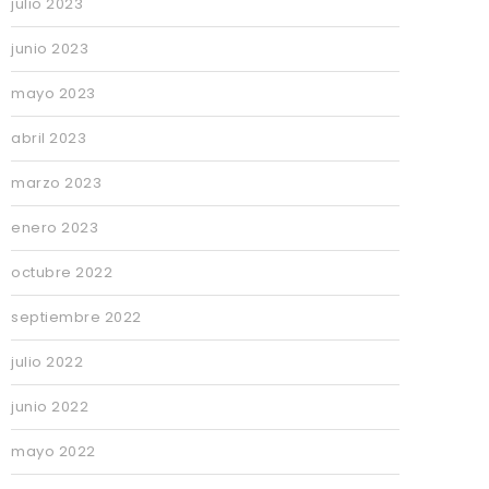
julio 2023
junio 2023
mayo 2023
abril 2023
marzo 2023
enero 2023
octubre 2022
septiembre 2022
julio 2022
junio 2022
mayo 2022