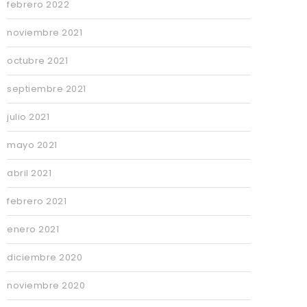
febrero 2022
noviembre 2021
octubre 2021
septiembre 2021
julio 2021
mayo 2021
abril 2021
febrero 2021
enero 2021
diciembre 2020
noviembre 2020