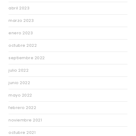
abril 2023
marzo 2023
enero 2023
octubre 2022
septiembre 2022
julio 2022
junio 2022
mayo 2022
febrero 2022
noviembre 2021
octubre 2021