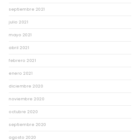
septiembre 2021
julio 2021
mayo 2021
abril 2021
febrero 2021
enero 2021
diciembre 2020
noviembre 2020
octubre 2020
septiembre 2020
agosto 2020