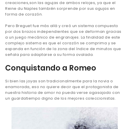
creaciones,son las agujas de ambos relojes, ya que el
Reine du Naples también sorprende por sus agujas en
forma de corazón.
Pero Breguet fue más allá y creó un sistema compuesto
por dos brazos independientes que se deforman gracias
a un juego mecánico de engranajes. La finalidad de este
complejo sistema es que el corazón se comprima y se
expanda en función de la zona del índice de minutos que
señala para adaptarse a su forma ovalada.
Conquistando a Romeo
Si bien las joyas son tradicionalmente para la novia o
enamorada, eso no quiere decir que el protagonista de
nuestra historia de amor no pueda verse agasajado con
un guardatiempo digno de los mejores coleccionistas.