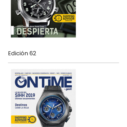
Edición 62