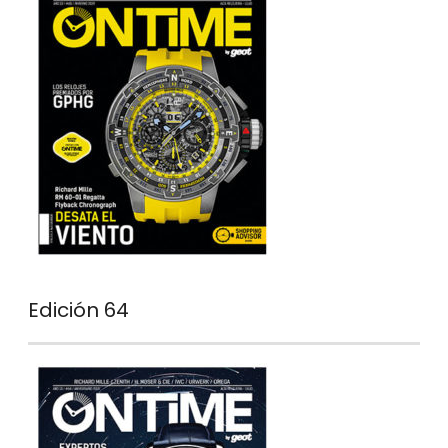
Edición 64