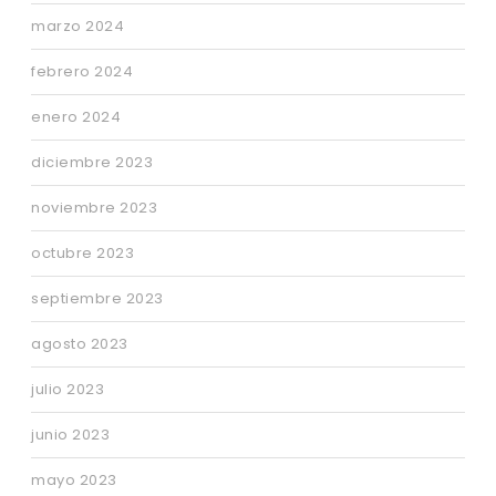
marzo 2024
febrero 2024
enero 2024
diciembre 2023
noviembre 2023
octubre 2023
septiembre 2023
agosto 2023
julio 2023
junio 2023
mayo 2023