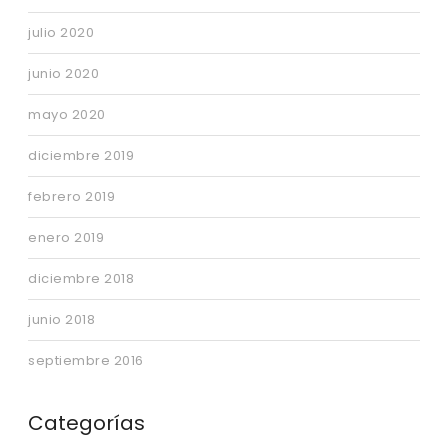
julio 2020
junio 2020
mayo 2020
diciembre 2019
febrero 2019
enero 2019
diciembre 2018
junio 2018
septiembre 2016
Categorías