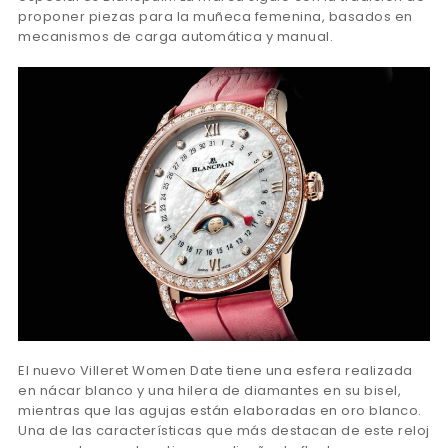
proponer piezas para la muñeca femenina, basados en
mecanismos de carga automática y manual.
El nuevo Villeret Women Date tiene una esfera realizada
en nácar blanco y una hilera de diamantes en su bisel,
mientras que las agujas están elaboradas en oro blanco.
Una de las características que más destacan de este reloj