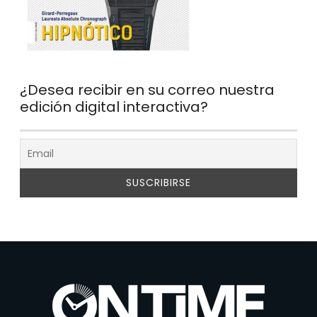
¿Desea recibir en su correo nuestra
edición digital interactiva?