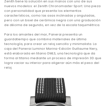
Zenith tiene la solución en sus manos con uno de sus
nuevos modelos: el Zenith Chronomaster Sport. Una pieza
con personalidad que presenta los elementos
característicos, como las asas inclinadas y anguladas,
pero con un bisel de cerámica negra con una graduación
de décima de segundo, en vez de la escala taquimétrica.
Para los amantes del mar, Panerai presenta un
guardatiempo que combina materiales de última
tecnología, para crear un reloj sencillo y minimalista. La
caja del Panerai Luminor Marina-Edición Guillaume Nery,
está elaborada en titanio DMLS, una tecnología que da
forma al titanio mediante un proceso de impresión 3D que
logra vaciar su interior para aligerar aún más el peso del
reloj.