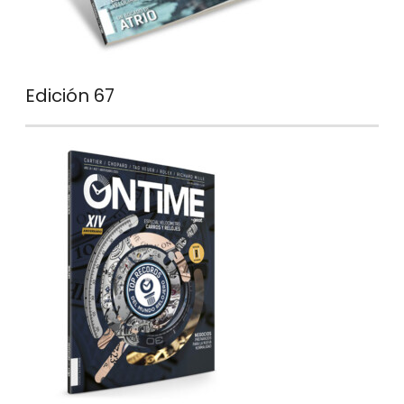
Edición 67