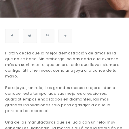
Platón decía que la mejor demostración de amor es la
que no se hace. Sin embargo, no hay nada que exprese
más un sentimiento, que un presente que lleves siempre
contigo, útil y hermoso, como una joya al alcance de tu
mano.
Para joyas, un reloj. Las grandes casas relojeras dan a
conocer esta temporada sus mejores creaciones;
guardatiempos engastados en diamantes, las más
grandes innovaciones solo para agasajar a aquella
persona tan especial.
Una de las manufacturas que se lució con un reloj muy
especial es Blancpain. La marca siguió con la tradición de