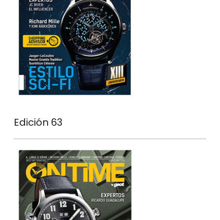
Edición 63