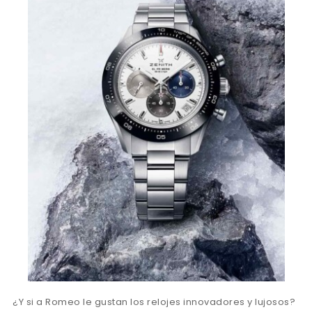
¿Y si a Romeo le gustan los relojes innovadores y lujosos?