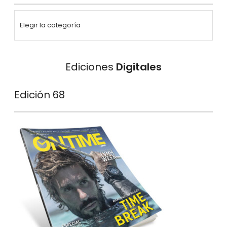
Ediciones
Digitales
Edición 68