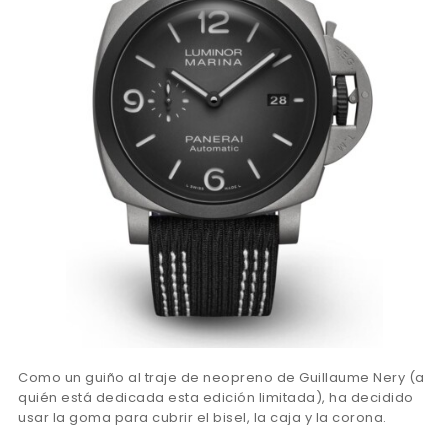
Como un guiño al traje de neopreno de Guillaume Nery (a
quién está dedicada esta edición limitada), ha decidido
usar la goma para cubrir el bisel, la caja y la corona.