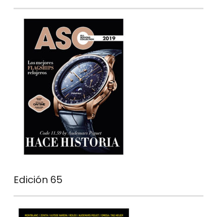
Edición 65