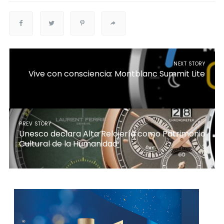
NEXT STORY
Vive con consciencia: Montblanc Summit Lite
PREV STORY
Unesco declara Alta Relojería como Patrimonio
Cultural de la Humanidad