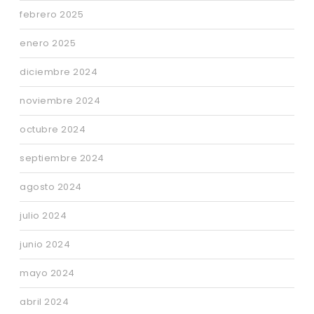
febrero 2025
enero 2025
diciembre 2024
noviembre 2024
octubre 2024
septiembre 2024
agosto 2024
julio 2024
junio 2024
mayo 2024
abril 2024