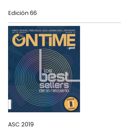
Edición 66
ASC 2019