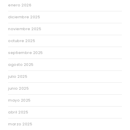
enero 2026
diciembre 2025
noviembre 2025
octubre 2025
septiembre 2025
agosto 2025
julio 2025
junio 2025
mayo 2025
abril 2025
marzo 2025