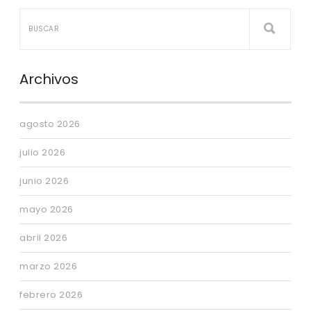
Archivos
agosto 2026
julio 2026
junio 2026
mayo 2026
abril 2026
marzo 2026
febrero 2026