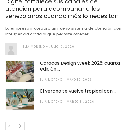
Digitel fortalece sus canales de
atención para acompañar a los
venezolanos cuando más lo necesitan
La empresa incorpora un nuevo sistema de atención con
inteligencia artificial que permite ofrecer ...
ELIA MORENO
JULIO 13, 2026
Caracas Design Week 2026: cuarta
edición ...
ELIA MORENO
MAYO 12, 2026
El verano se vuelve tropical con ...
ELIA MORENO
MARZO 31, 2026