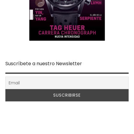
Suscríbete a nuestro Newsletter