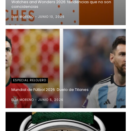
Watches and Wonders 2026: tendencias que no son
coincidencias
ELIA MORENO
JUNIO 10, 2026
ESPECIAL RELOJERO
Mundial de Fútbol 2026: Duelo de Titanes
ELIA MORENO
JUNIO 5, 2026