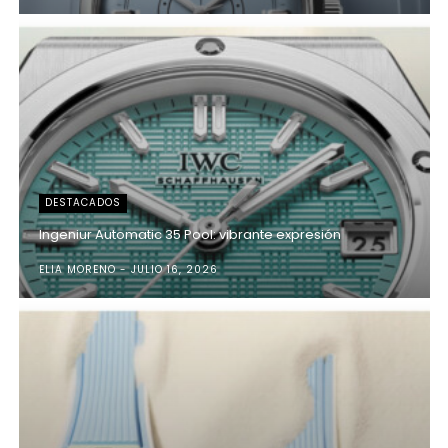
DESTACADOS
Ingeniur Automatic 35 Pool: vibrante expresión
ELIA MORENO
JULIO 16, 2026