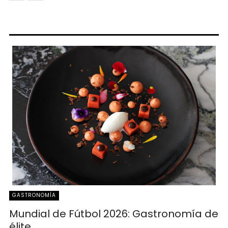
GASTRONOMÍA
Mundial de Fútbol 2026: Gastronomía de
élite