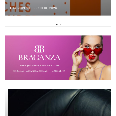
ELIA MORENO
JUNIO 10, 2026