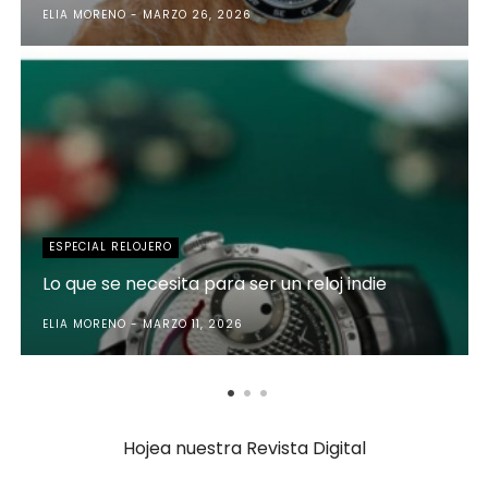
ELIA MORENO
MARZO 26, 2026
ESPECIAL RELOJERO
Lo que se necesita para ser un reloj indie
ELIA MORENO
MARZO 11, 2026
Hojea nuestra Revista Digital