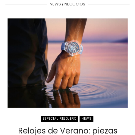
NEWS / NEGOCIOS
ESPECIAL RELOJERO
NEWS
Relojes de Verano: piezas