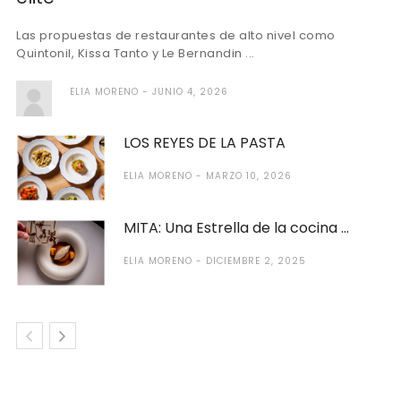
Las propuestas de restaurantes de alto nivel como
Quintonil, Kissa Tanto y Le Bernandin ...
ELIA MORENO
JUNIO 4, 2026
LOS REYES DE LA PASTA
ELIA MORENO
MARZO 10, 2026
MITA: Una Estrella de la cocina ...
ELIA MORENO
DICIEMBRE 2, 2025