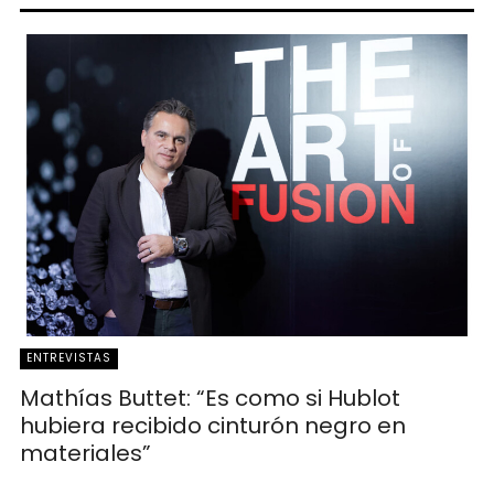
ENTREVISTAS
Mathías Buttet: “Es como si Hublot
hubiera recibido cinturón negro en
materiales”