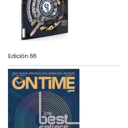
Edición 66