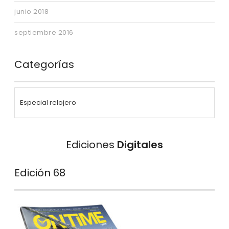
junio 2018
septiembre 2016
Categorías
Ediciones
Digitales
Edición 68