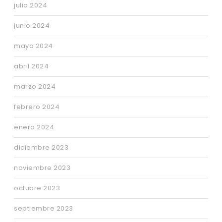
julio 2024
junio 2024
mayo 2024
abril 2024
marzo 2024
febrero 2024
enero 2024
diciembre 2023
noviembre 2023
octubre 2023
septiembre 2023