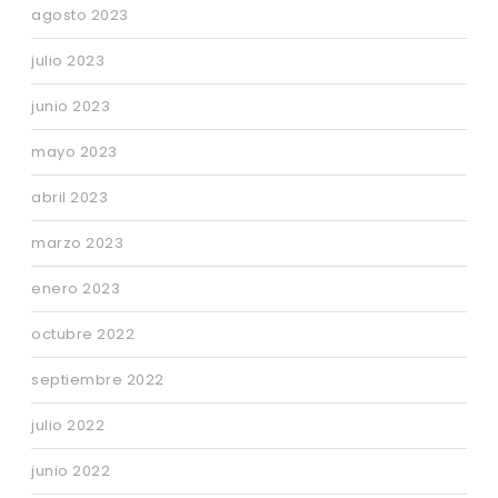
agosto 2023
julio 2023
junio 2023
mayo 2023
abril 2023
marzo 2023
enero 2023
octubre 2022
septiembre 2022
julio 2022
junio 2022