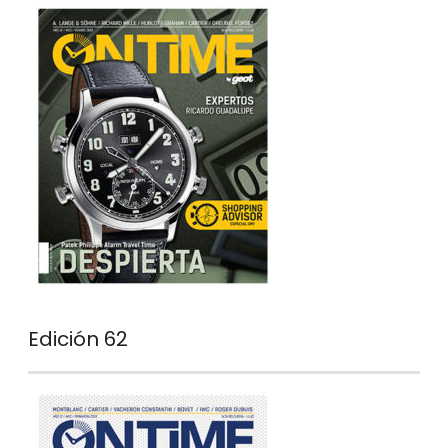
Edición 62