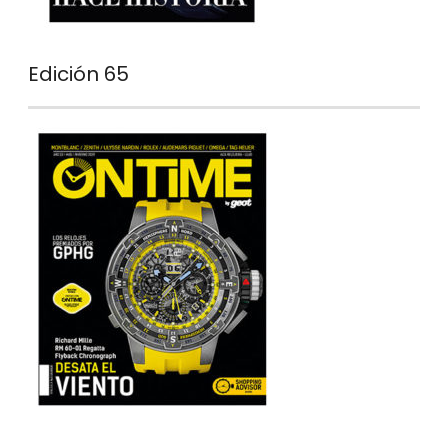
Edición 65