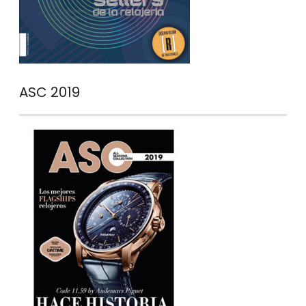
ASC 2019