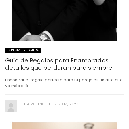
ESPECIAL RELOJERO
Guía de Regalos para Enamorados:
detalles que perduran para siempre
Encontrar el regalo perfecto para tu pareja es un arte que
va más allá ...
ELIA MORENO
FEBRERO 13, 2026