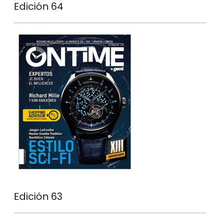
Edición 64
Edición 63