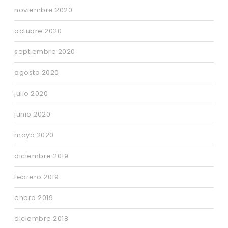
noviembre 2020
octubre 2020
septiembre 2020
agosto 2020
julio 2020
junio 2020
mayo 2020
diciembre 2019
febrero 2019
enero 2019
diciembre 2018