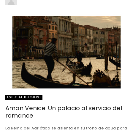
ESPECIAL RELOJERO
Aman Venice: Un palacio al servicio del
romance
La Reina del Adriático se asienta en su trono de agua para