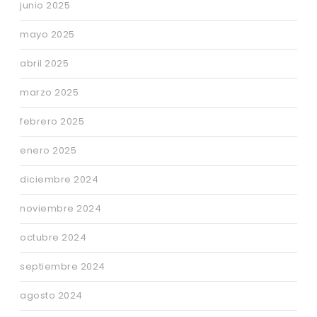
junio 2025
mayo 2025
abril 2025
marzo 2025
febrero 2025
enero 2025
diciembre 2024
noviembre 2024
octubre 2024
septiembre 2024
agosto 2024