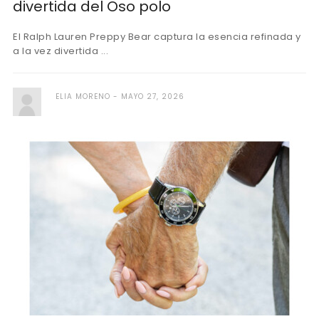
divertida del Oso polo
El Ralph Lauren Preppy Bear captura la esencia refinada y
a la vez divertida ...
ELIA MORENO
MAYO 27, 2026