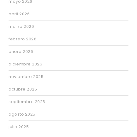
mayo 2026
abril 2026
marzo 2026
febrero 2026
enero 2026
diciembre 2025
noviembre 2025
octubre 2025
septiembre 2025
agosto 2025
julio 2025