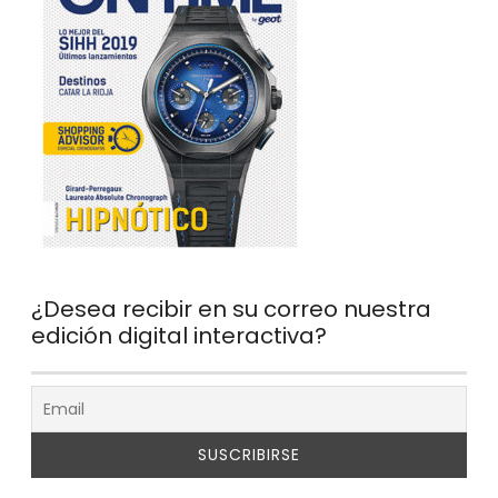
¿Desea recibir en su correo nuestra
edición digital interactiva?