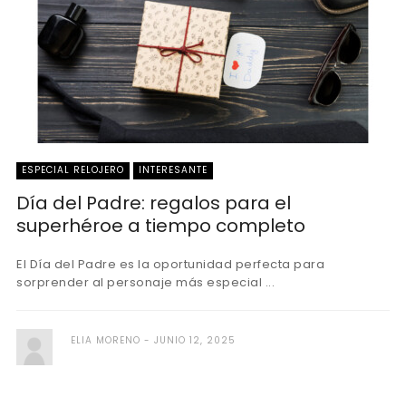
ESPECIAL RELOJERO
INTERESANTE
Día del Padre: regalos para el
superhéroe a tiempo completo
El Día del Padre es la oportunidad perfecta para
sorprender al personaje más especial ...
ELIA MORENO
JUNIO 12, 2025