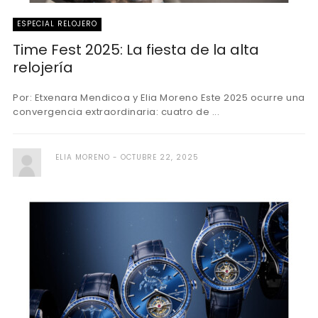
ESPECIAL RELOJERO
Time Fest 2025: La fiesta de la alta
relojería
Por: Etxenara Mendicoa y Elia Moreno Este 2025 ocurre una
convergencia extraordinaria: cuatro de ...
ELIA MORENO
OCTUBRE 22, 2025