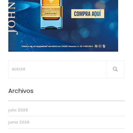
Archivos
julio 2026
junio 2026