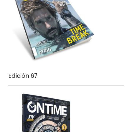
Edición 67