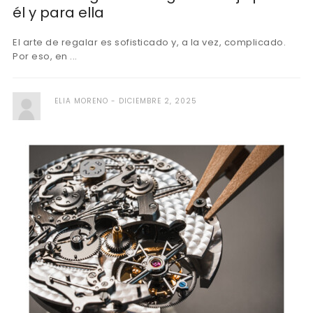
él y para ella
El arte de regalar es sofisticado y, a la vez, complicado.
Por eso, en ...
ELIA MORENO
DICIEMBRE 2, 2025