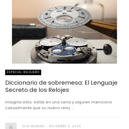
ESPECIAL RELOJERO
Diccionario de sobremesa: El Lenguaje
Secreto de los Relojes
Imagina esto: estás en una cena y alguien menciona
casualmente que su nuevo reloj ...
ELIA MORENO
DICIEMBRE 9, 2025