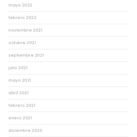
mayo 2022
febrero 2022
noviembre 2021
octubre 2021
septiembre 2021
julio 2021
mayo 2021
abril 2021
febrero 2021
enero 2021
diciembre 2020