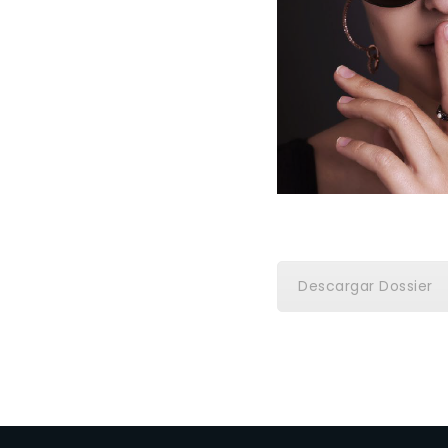
Descargar Dossier