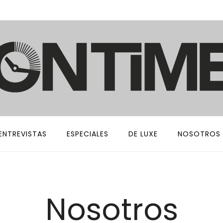
ENTREVISTAS
ESPECIALES
DE LUXE
NOSOTROS
Nosotros