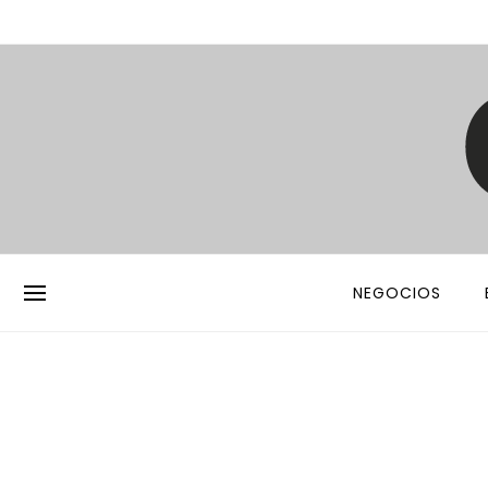
NEGOCIOS