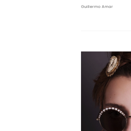
Guillermo Amar