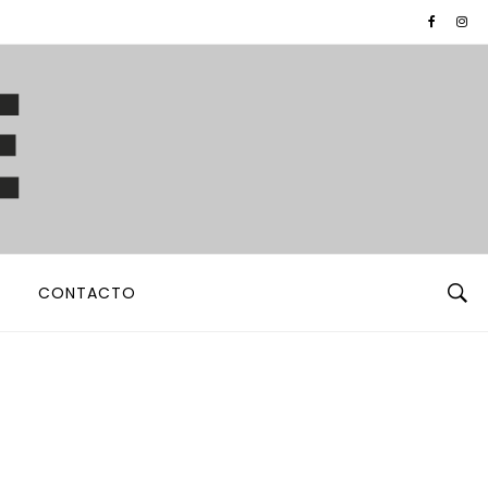
CONTACTO