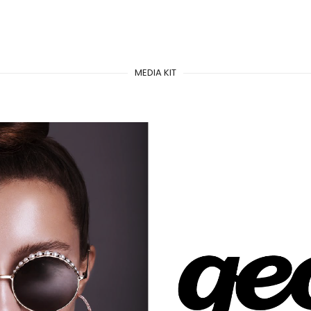
MEDIA KIT