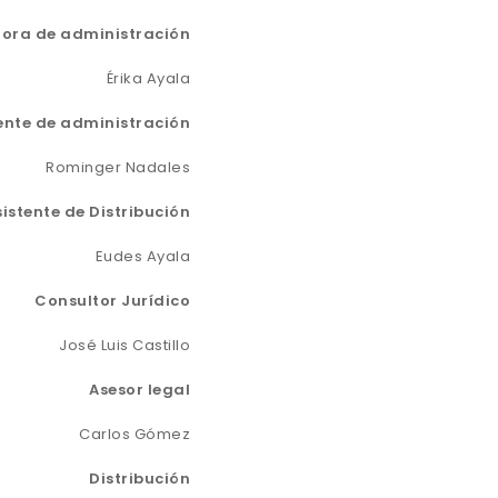
ora de administración
Érika Ayala
ente de administración
Rominger Nadales
sistente de Distribución
Eudes Ayala
Consultor Jurídico
José Luis Castillo
Asesor legal
Carlos Gómez
Distribución