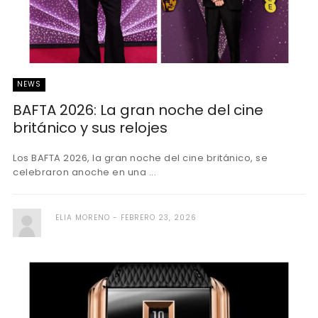
NEWS
BAFTA 2026: La gran noche del cine
británico y sus relojes
Los BAFTA 2026, la gran noche del cine británico, se
celebraron anoche en una ...
ELIA MORENO
FEBRERO 23, 2026