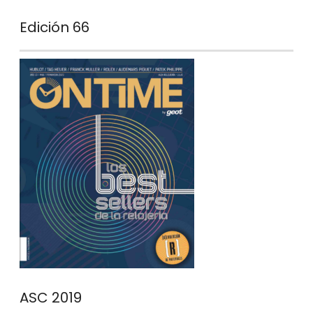
Edición 66
ASC 2019