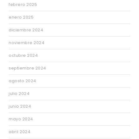
febrero 2025
enero 2025
diciembre 2024
noviembre 2024
octubre 2024
septiembre 2024
agosto 2024
julio 2024
junio 2024
mayo 2024
abril 2024