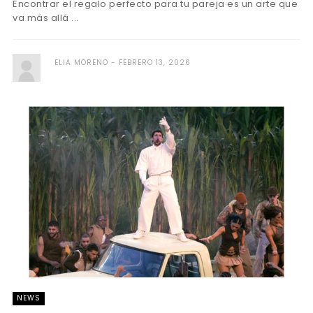
Encontrar el regalo perfecto para tu pareja es un arte que
va más allá ...
ELIA MORENO
FEBRERO 13, 2026
NEWS