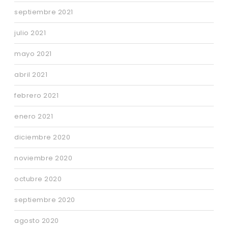
septiembre 2021
julio 2021
mayo 2021
abril 2021
febrero 2021
enero 2021
diciembre 2020
noviembre 2020
octubre 2020
septiembre 2020
agosto 2020