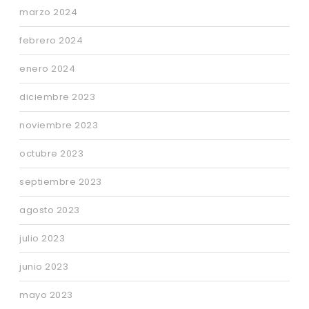
marzo 2024
febrero 2024
enero 2024
diciembre 2023
noviembre 2023
octubre 2023
septiembre 2023
agosto 2023
julio 2023
junio 2023
mayo 2023