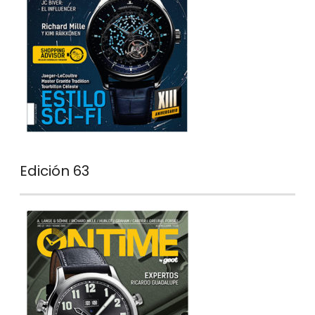
Edición 63