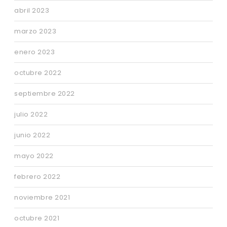
abril 2023
marzo 2023
enero 2023
octubre 2022
septiembre 2022
julio 2022
junio 2022
mayo 2022
febrero 2022
noviembre 2021
octubre 2021