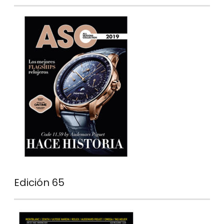
Edición 65