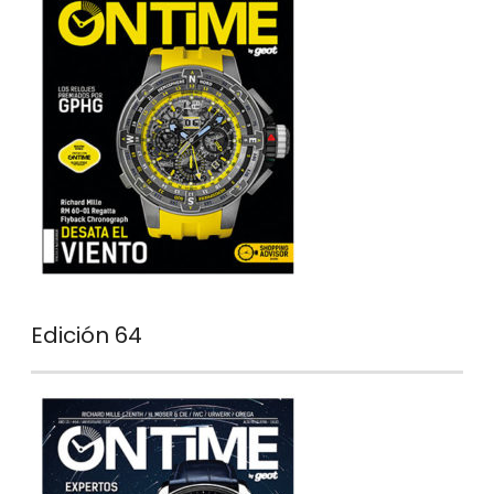
Edición 64