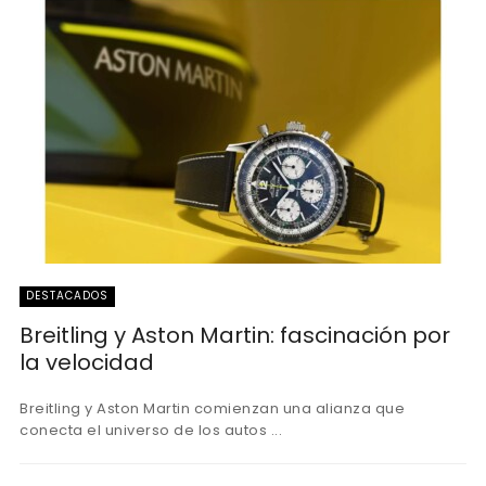
DESTACADOS
Breitling y Aston Martin: fascinación por
la velocidad
Breitling y Aston Martin comienzan una alianza que
conecta el universo de los autos ...