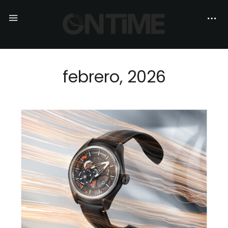
febrero, 2026