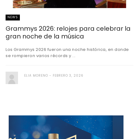
NEWS
Grammys 2026: relojes para celebrar la
gran noche de la música
Los Grammys 2026 fueron una noche histórica, en donde
se rompieron varios récords y ...
ELIA MORENO
FEBRERO 3, 2026