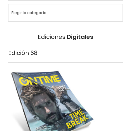
Ediciones
Digitales
Edición 68