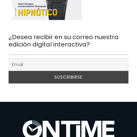
¿Desea recibir en su correo nuestra
edición digital interactiva?