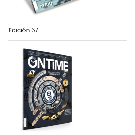
Edición 67