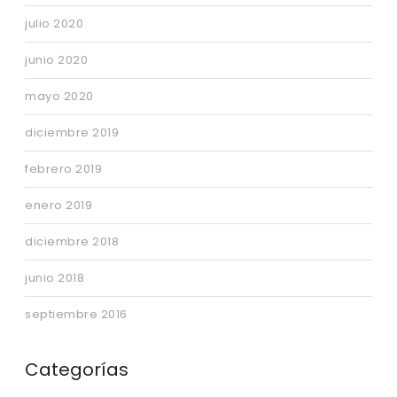
julio 2020
junio 2020
mayo 2020
diciembre 2019
febrero 2019
enero 2019
diciembre 2018
junio 2018
septiembre 2016
Categorías