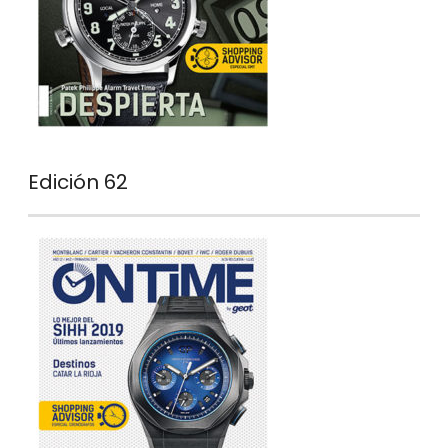
Edición 62