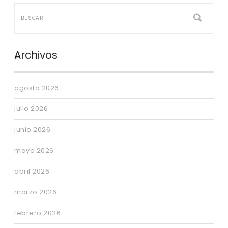
Archivos
agosto 2026
julio 2026
junio 2026
mayo 2026
abril 2026
marzo 2026
febrero 2026