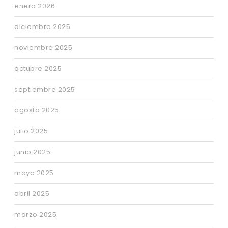
enero 2026
diciembre 2025
noviembre 2025
octubre 2025
septiembre 2025
agosto 2025
julio 2025
junio 2025
mayo 2025
abril 2025
marzo 2025