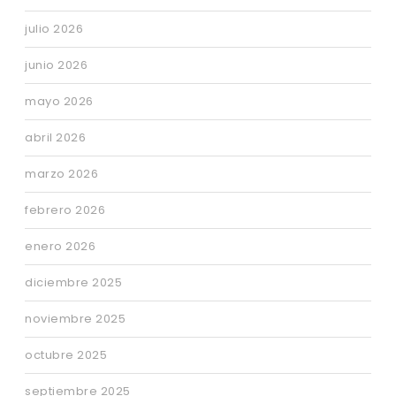
julio 2026
junio 2026
mayo 2026
abril 2026
marzo 2026
febrero 2026
enero 2026
diciembre 2025
noviembre 2025
octubre 2025
septiembre 2025