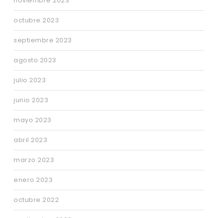
noviembre 2023
octubre 2023
septiembre 2023
agosto 2023
julio 2023
junio 2023
mayo 2023
abril 2023
marzo 2023
enero 2023
octubre 2022