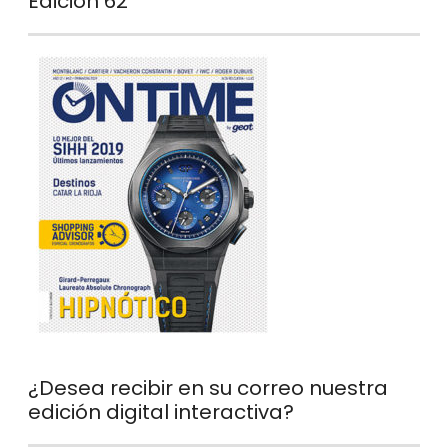
Edición 62
¿Desea recibir en su correo nuestra
edición digital interactiva?