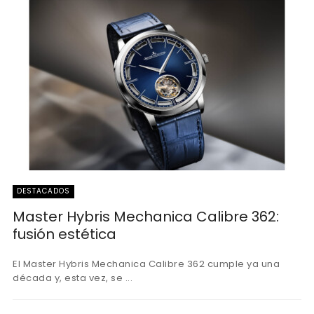
DESTACADOS
Master Hybris Mechanica Calibre 362:
fusión estética
El Master Hybris Mechanica Calibre 362 cumple ya una
década y, esta vez, se ...