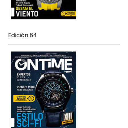
Edición 64