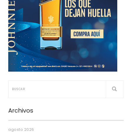
Archivos
agosto 2026