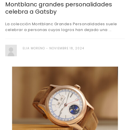
Montblanc grandes personalidades
celebra a Gatsby
La colección Montblanc Grandes Personalidades suele
celebrar a personas cuyos logros han dejado una ...
ELIA MORENO
NOVIEMBRE 18, 2024