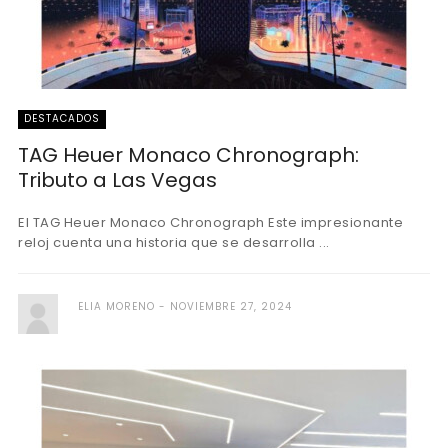
DESTACADOS
TAG Heuer Monaco Chronograph:
Tributo a Las Vegas
El TAG Heuer Monaco Chronograph Este impresionante
reloj cuenta una historia que se desarrolla ...
ELIA MORENO
NOVIEMBRE 27, 2024