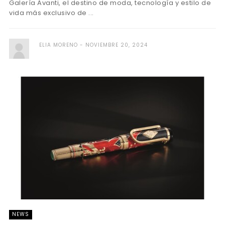
Galería Avanti, el destino de moda, tecnología y estilo de
vida más exclusivo de ...
ELIA MORENO
NOVIEMBRE 20, 2024
NEWS