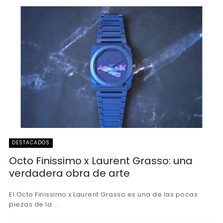
DESTACADOS
Octo Finissimo x Laurent Grasso: una
verdadera obra de arte
El Octo Finissimo x Laurent Grasso es una de las pocas
piezas de la ...