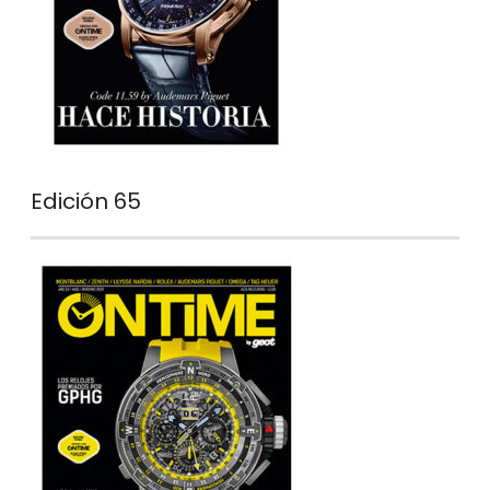
Edición 65