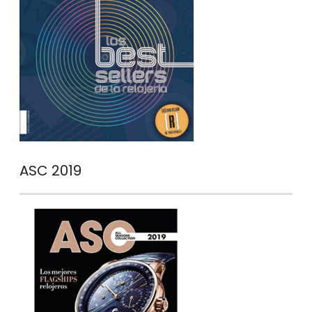
ASC 2019