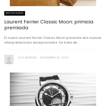
DESTACADOS
Laurent Ferrier Classic Moon: primicia
premiada
El nuevo Laurent Ferrier Classic Moon presenta dos nuevas
interpretaciones excepcionales. Se trata de ...
ELIA MORENO
NOVIEMBRE 18, 2024