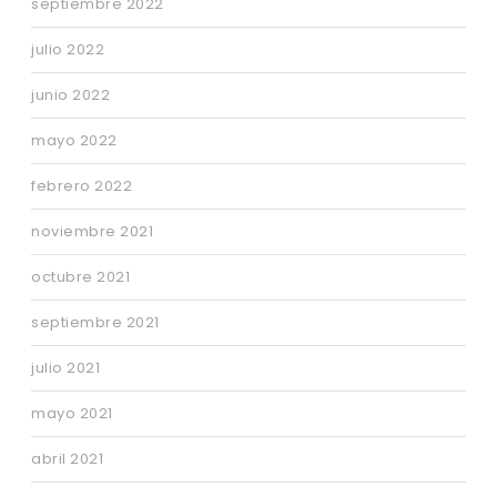
septiembre 2022
julio 2022
junio 2022
mayo 2022
febrero 2022
noviembre 2021
octubre 2021
septiembre 2021
julio 2021
mayo 2021
abril 2021