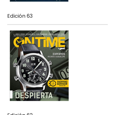
Edición 63