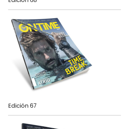
Edición 68
Edición 67