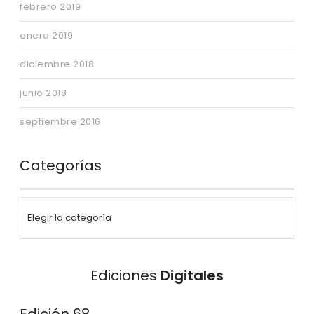
febrero 2019
enero 2019
diciembre 2018
junio 2018
septiembre 2016
Categorías
Ediciones
Digitales