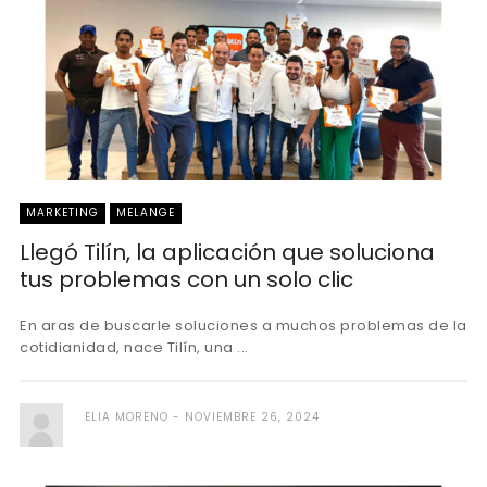
MARKETING
MELANGE
Llegó Tilín, la aplicación que soluciona
tus problemas con un solo clic
En aras de buscarle soluciones a muchos problemas de la
cotidianidad, nace Tilín, una ...
ELIA MORENO
NOVIEMBRE 26, 2024