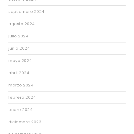
septiembre 2024
agosto 2024
julio 2024
junio 2024
mayo 2024
abril 2024
marzo 2024
febrero 2024
enero 2024
diciembre 2023