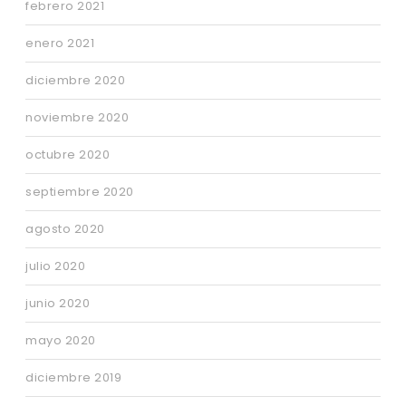
febrero 2021
enero 2021
diciembre 2020
noviembre 2020
octubre 2020
septiembre 2020
agosto 2020
julio 2020
junio 2020
mayo 2020
diciembre 2019