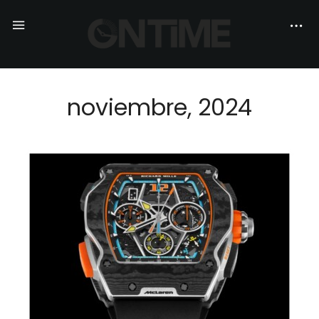
noviembre, 2024