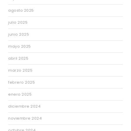
agosto 2025
julio 2025
junio 2025
mayo 2025
abril 2025
marzo 2025
febrero 2025
enero 2025
diciembre 2024
noviembre 2024
octubre 2024