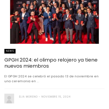
NEWS
GPGH 2024: el olimpo relojero ya tiene
nuevos miembros
El GPGH 2024 se celebró el pasado 13 de noviembre en
una ceremonia en ...
ELIA MORENO
NOVIEMBRE 15, 2024