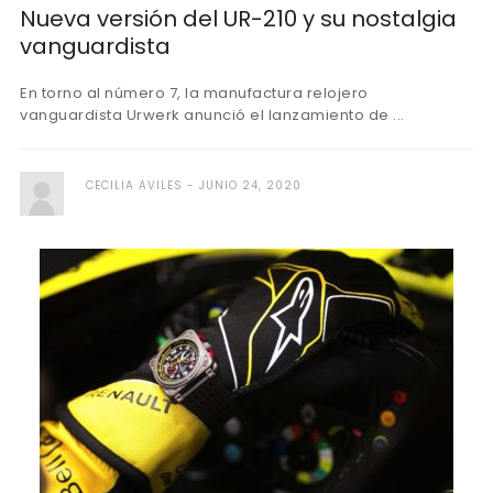
Nueva versión del UR-210 y su nostalgia
vanguardista
En torno al número 7, la manufactura relojero
vanguardista Urwerk anunció el lanzamiento de ...
CECILIA AVILES
JUNIO 24, 2020