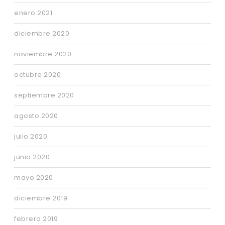
enero 2021
diciembre 2020
noviembre 2020
octubre 2020
septiembre 2020
agosto 2020
julio 2020
junio 2020
mayo 2020
diciembre 2019
febrero 2019