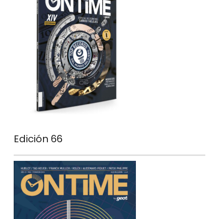
Edición 66