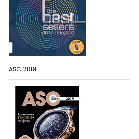
ASC 2019