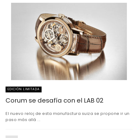
EDICIÓN LIMITADA
Corum se desafía con el LAB 02
El nuevo reloj de esta manufactura suiza se propone ir un
paso más allá ...