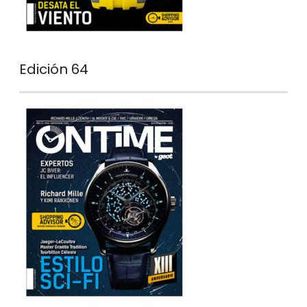
Edición 64