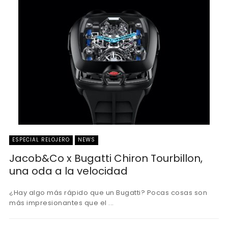
ESPECIAL RELOJERO
NEWS
Jacob&Co x Bugatti Chiron Tourbillon,
una oda a la velocidad
¿Hay algo más rápido que un Bugatti? Pocas cosas son
más impresionantes que el ...