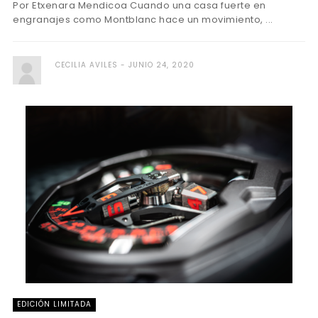
Por Etxenara Mendicoa Cuando una casa fuerte en
engranajes como Montblanc hace un movimiento, ...
CECILIA AVILES
JUNIO 24, 2020
EDICIÓN LIMITADA