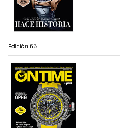
Edición 65