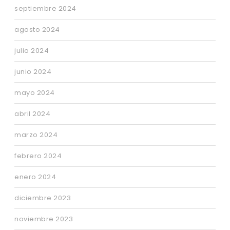
septiembre 2024
agosto 2024
julio 2024
junio 2024
mayo 2024
abril 2024
marzo 2024
febrero 2024
enero 2024
diciembre 2023
noviembre 2023