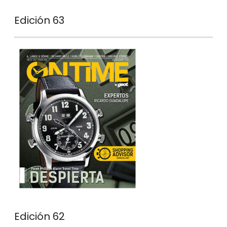
Edición 63
Edición 62