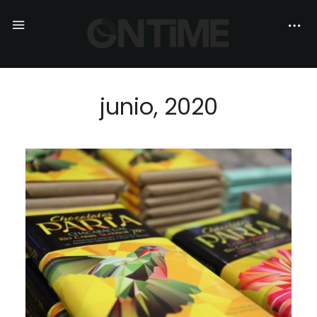
junio, 2020