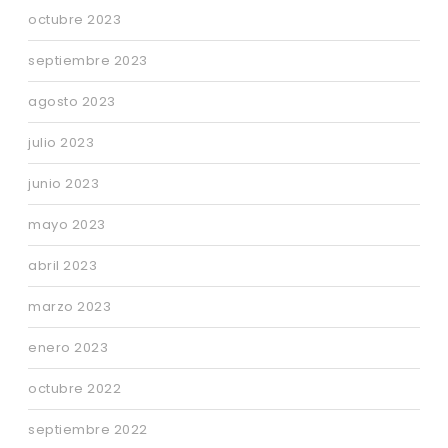
octubre 2023
septiembre 2023
agosto 2023
julio 2023
junio 2023
mayo 2023
abril 2023
marzo 2023
enero 2023
octubre 2022
septiembre 2022