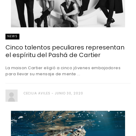
NEWS
Cinco talentos peculiares representan
el espíritu del Pashá de Cartier
La maison Cartier eligió a cinco jóvenes embajadores
para llevar su mensaje de mente ...
CECILIA AVILES
JUNIO 30, 2020