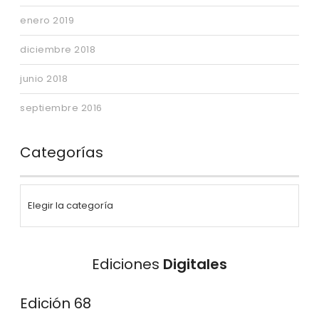
enero 2019
diciembre 2018
junio 2018
septiembre 2016
Categorías
Ediciones
Digitales
Edición 68