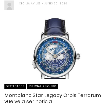
CECILIA AVILES
JUNIO 30, 2020
DESTACADOS
ESPECIAL RELOJERO
Montblanc Star Legacy Orbis Terrarum
vuelve a ser noticia