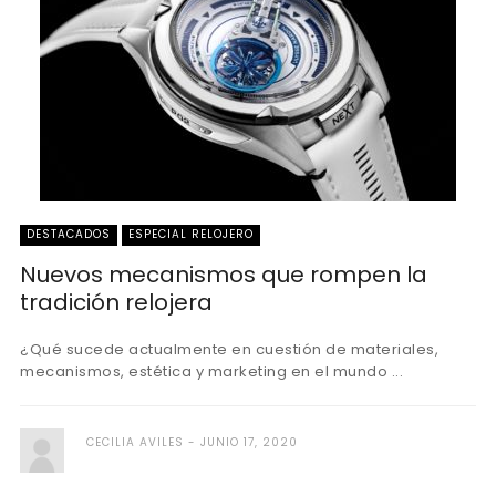
DESTACADOS
ESPECIAL RELOJERO
Nuevos mecanismos que rompen la
tradición relojera
¿Qué sucede actualmente en cuestión de materiales,
mecanismos, estética y marketing en el mundo ...
CECILIA AVILES
JUNIO 17, 2020