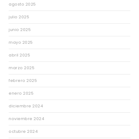
agosto 2025
julio 2025
junio 2025
mayo 2025
abril 2025
marzo 2025
febrero 2025
enero 2025
diciembre 2024
noviembre 2024
octubre 2024