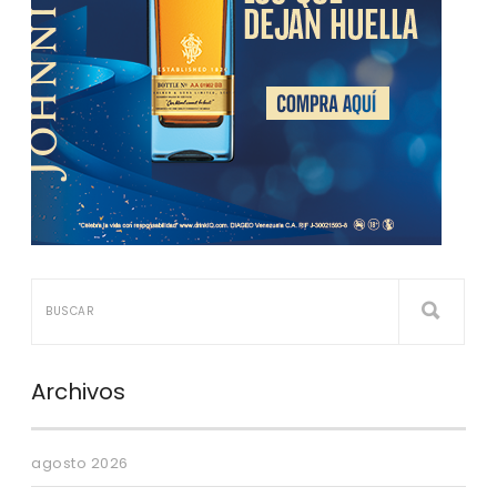
Archivos
agosto 2026