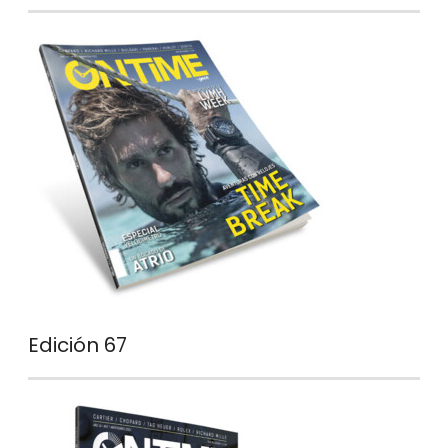
Edición 67