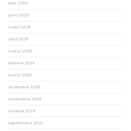
julio 2026
junio 2026
mayo 2026
abril 2026
marzo 2026
febrero 2026
enero 2026
diciembre 2025
noviembre 2025
octubre 2025
septiembre 2025