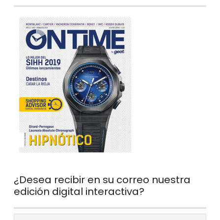
¿Desea recibir en su correo nuestra
edición digital interactiva?