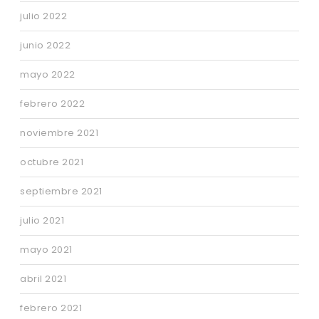
julio 2022
junio 2022
mayo 2022
febrero 2022
noviembre 2021
octubre 2021
septiembre 2021
julio 2021
mayo 2021
abril 2021
febrero 2021