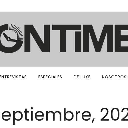
ENTREVISTAS
ESPECIALES
DE LUXE
NOSOTROS
septiembre, 202