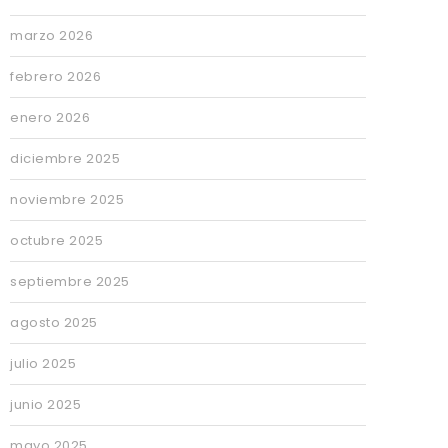
marzo 2026
febrero 2026
enero 2026
diciembre 2025
noviembre 2025
octubre 2025
septiembre 2025
agosto 2025
julio 2025
junio 2025
mayo 2025