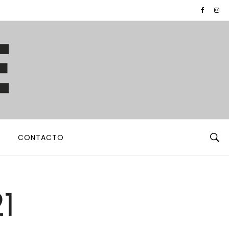
CONTACTO
1