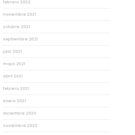
febrero 2022
noviembre 2021
octubre 2021
septiembre 2021
julio 2021
mayo 2021
abril 2021
febrero 2021
enero 2021
diciembre 2020
noviembre 2020