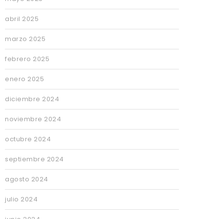
abril 2025
marzo 2025
febrero 2025
enero 2025
diciembre 2024
noviembre 2024
octubre 2024
septiembre 2024
agosto 2024
julio 2024