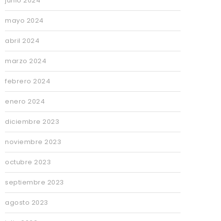
junio 2024
mayo 2024
abril 2024
marzo 2024
febrero 2024
enero 2024
diciembre 2023
noviembre 2023
octubre 2023
septiembre 2023
agosto 2023