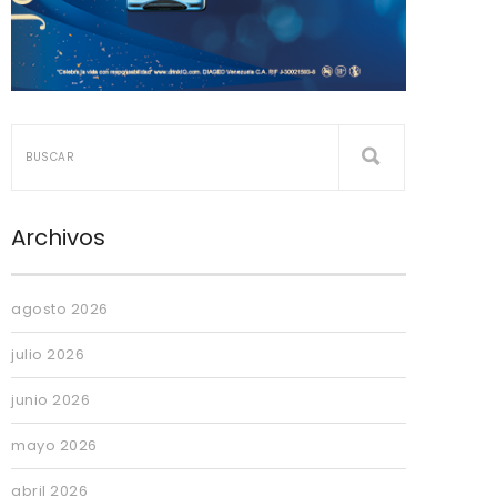
Archivos
agosto 2026
julio 2026
junio 2026
mayo 2026
abril 2026