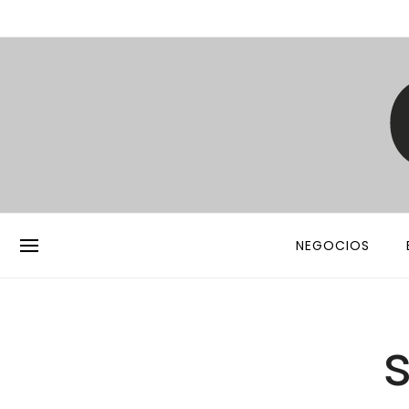
NEGOCIOS