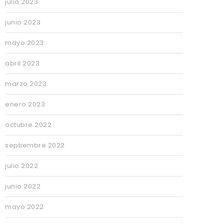
julio 2023
junio 2023
mayo 2023
abril 2023
marzo 2023
enero 2023
octubre 2022
septiembre 2022
julio 2022
junio 2022
mayo 2022