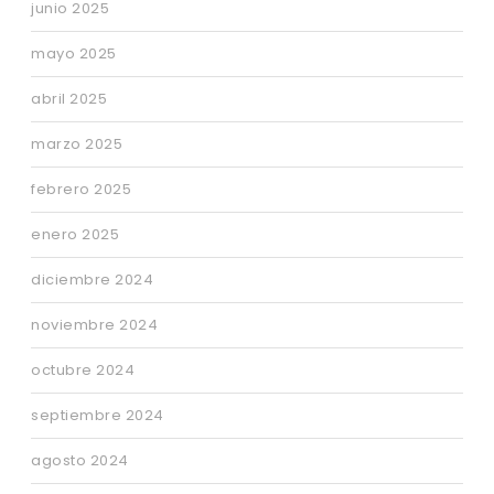
junio 2025
mayo 2025
abril 2025
marzo 2025
febrero 2025
enero 2025
diciembre 2024
noviembre 2024
octubre 2024
septiembre 2024
agosto 2024