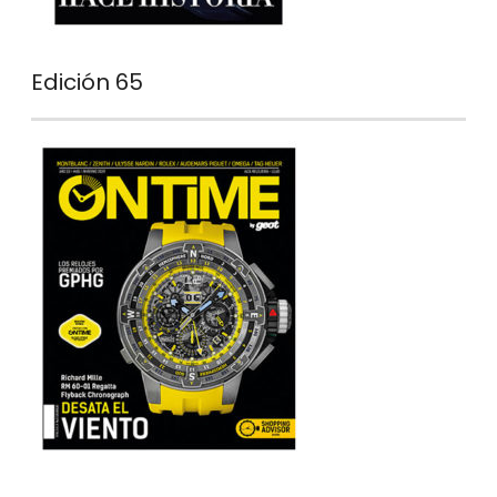
Edición 65