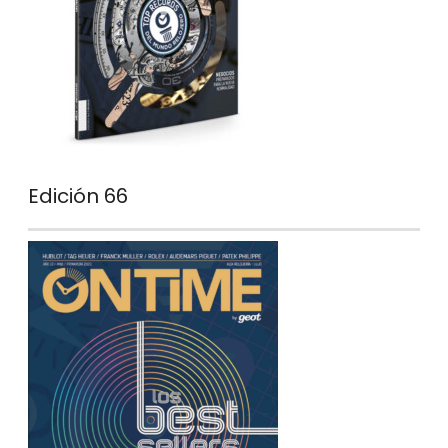
Edición 66