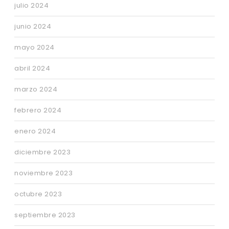
julio 2024
junio 2024
mayo 2024
abril 2024
marzo 2024
febrero 2024
enero 2024
diciembre 2023
noviembre 2023
octubre 2023
septiembre 2023