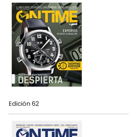
Edición 62