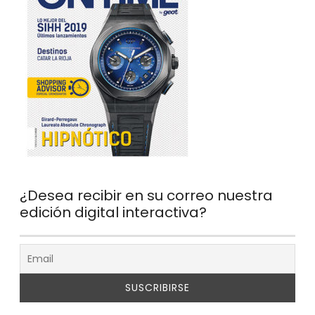
¿Desea recibir en su correo nuestra
edición digital interactiva?