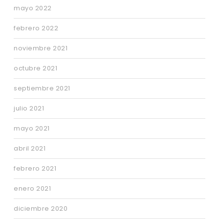
mayo 2022
febrero 2022
noviembre 2021
octubre 2021
septiembre 2021
julio 2021
mayo 2021
abril 2021
febrero 2021
enero 2021
diciembre 2020