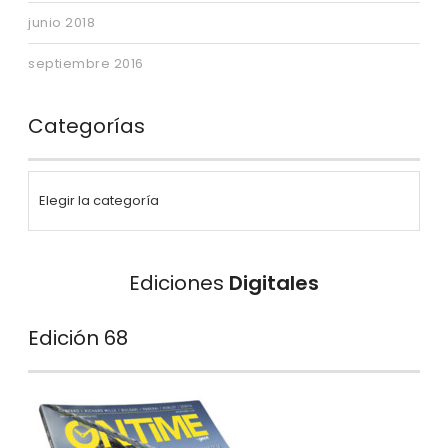
junio 2018
septiembre 2016
Categorías
Ediciones
Digitales
Edición 68