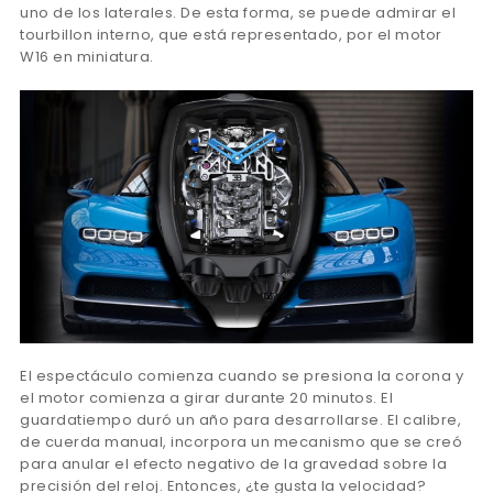
uno de los laterales. De esta forma, se puede admirar el
tourbillon interno, que está representado, por el motor
W16 en miniatura.
El espectáculo comienza cuando se presiona la corona y
el motor comienza a girar durante 20 minutos. El
guardatiempo duró un año para desarrollarse. El calibre,
de cuerda manual, incorpora un mecanismo que se creó
para anular el efecto negativo de la gravedad sobre la
precisión del reloj. Entonces, ¿te gusta la velocidad?