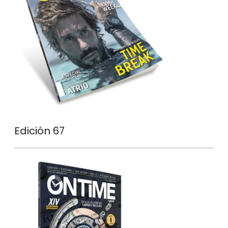
Edición 67