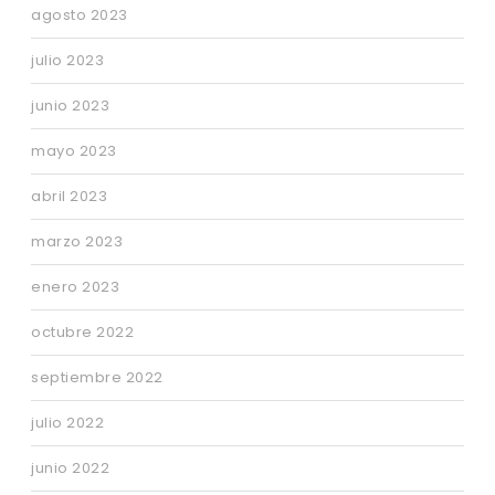
agosto 2023
julio 2023
junio 2023
mayo 2023
abril 2023
marzo 2023
enero 2023
octubre 2022
septiembre 2022
julio 2022
junio 2022