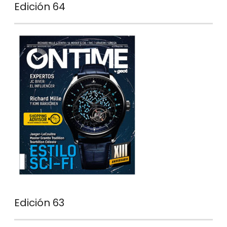
Edición 64
Edición 63