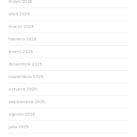
mayo 2026
abril 2026
marzo 2026
febrero 2026
enero 2026
diciembre 2025
noviembre 2025
octubre 2025
septiembre 2025
agosto 2025
julio 2025