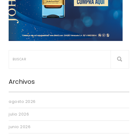
Archivos
agosto 2026
julio 2026
junio 2026