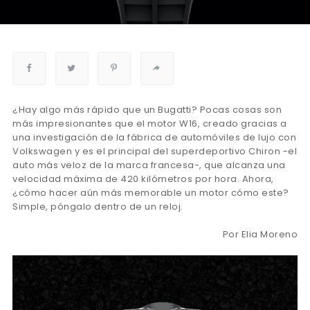
¿Hay algo más rápido que un Bugatti? Pocas cosas son
más impresionantes que el motor W16, creado gracias a
una investigación de la fábrica de automóviles de lujo con
Volkswagen y es el principal del superdeportivo Chiron -el
auto más veloz de la marca francesa-, que alcanza una
velocidad máxima de 420 kilómetros por hora. Ahora,
¿cómo hacer aún más memorable un motor cómo este?
Simple, póngalo dentro de un reloj.
Por Elia Moreno