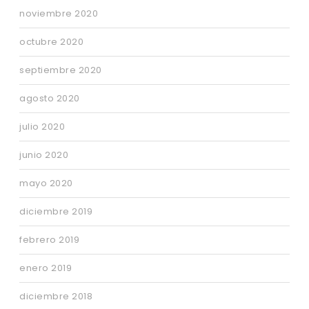
noviembre 2020
octubre 2020
septiembre 2020
agosto 2020
julio 2020
junio 2020
mayo 2020
diciembre 2019
febrero 2019
enero 2019
diciembre 2018