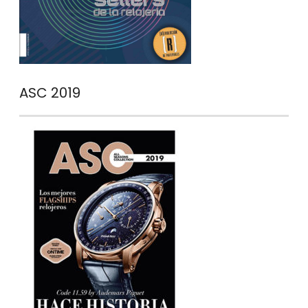
ASC 2019