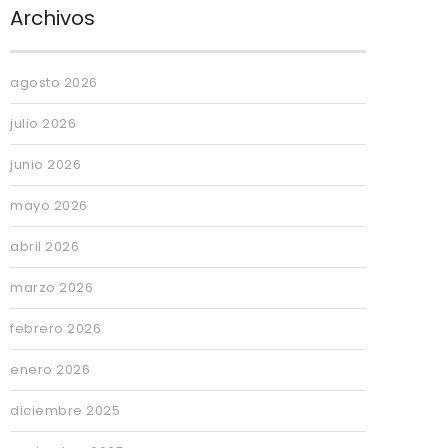
Archivos
agosto 2026
julio 2026
junio 2026
mayo 2026
abril 2026
marzo 2026
febrero 2026
enero 2026
diciembre 2025