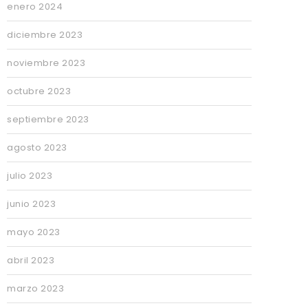
enero 2024
diciembre 2023
noviembre 2023
octubre 2023
septiembre 2023
agosto 2023
julio 2023
junio 2023
mayo 2023
abril 2023
marzo 2023