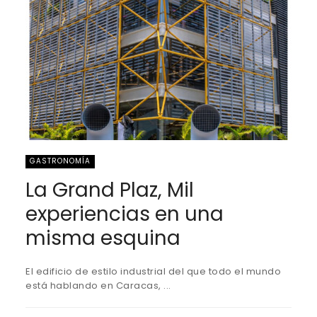
GASTRONOMÍA
La Grand Plaz, Mil
experiencias en una
misma esquina
El edificio de estilo industrial del que todo el mundo
está hablando en Caracas, ...