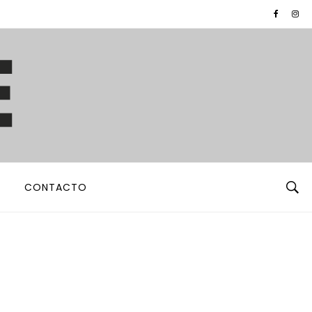
CONTACTO