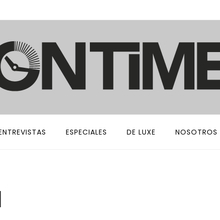
ENTREVISTAS
ESPECIALES
DE LUXE
NOSOTROS
a