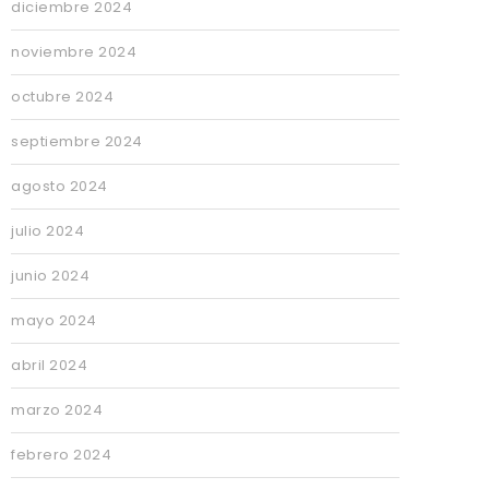
diciembre 2024
noviembre 2024
octubre 2024
septiembre 2024
agosto 2024
julio 2024
junio 2024
mayo 2024
abril 2024
marzo 2024
febrero 2024