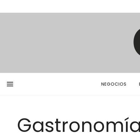
NEGOCIOS
Gastronomí