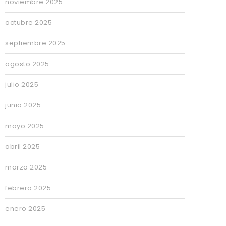
noviembre 2025
octubre 2025
septiembre 2025
agosto 2025
julio 2025
junio 2025
mayo 2025
abril 2025
marzo 2025
febrero 2025
enero 2025