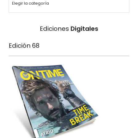
Ediciones
Digitales
Edición 68