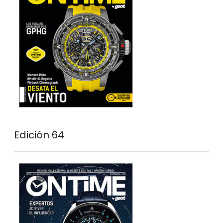
Edición 64