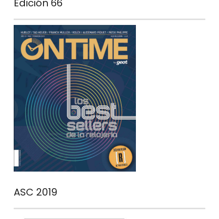
Edición 66
ASC 2019