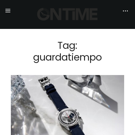
Tag:
guardatiempo