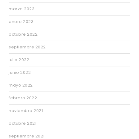
marzo 2023
enero 2023
octubre 2022
septiembre 2022
julio 2022
junio 2022
mayo 2022
febrero 2022
noviembre 2021
octubre 2021
septiembre 2021