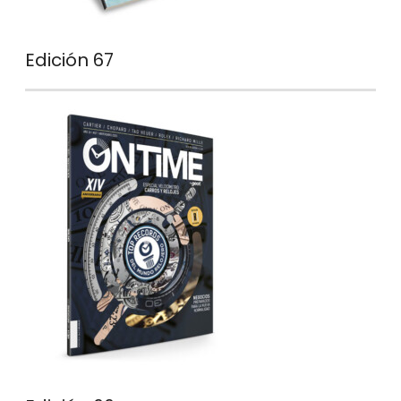
Edición 67