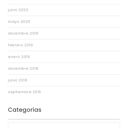
junio 2020
mayo 2020
diciembre 2019
febrero 2019
enero 2019
diciembre 2018
junio 2018
septiembre 2016
Categorías