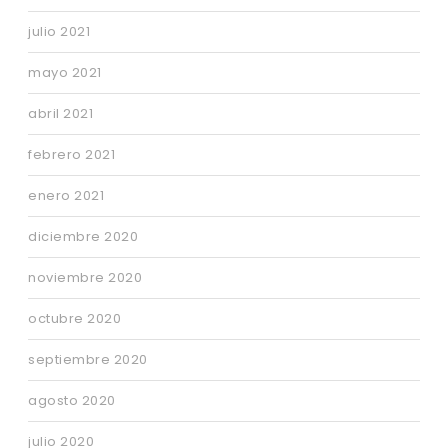
julio 2021
mayo 2021
abril 2021
febrero 2021
enero 2021
diciembre 2020
noviembre 2020
octubre 2020
septiembre 2020
agosto 2020
julio 2020