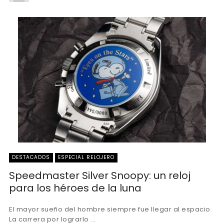
DESTACADOS
ESPECIAL RELOJERO
Speedmaster Silver Snoopy: un reloj
para los héroes de la luna
El mayor sueño del hombre siempre fue llegar al espacio.
La carrera por lograrlo ...