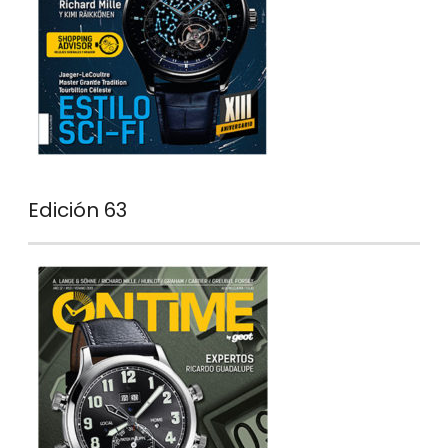
Edición 63