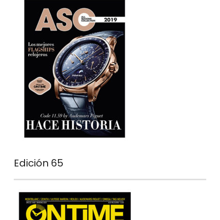
Edición 65