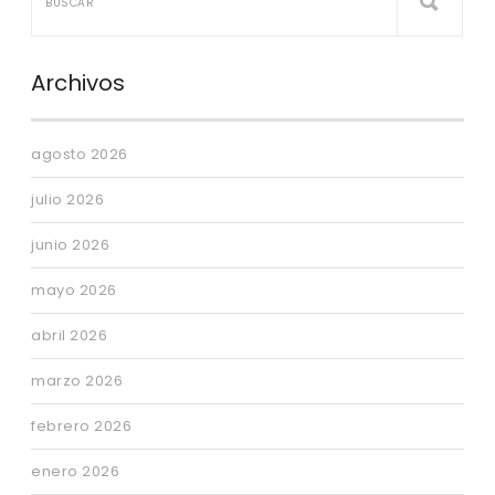
Archivos
agosto 2026
julio 2026
junio 2026
mayo 2026
abril 2026
marzo 2026
febrero 2026
enero 2026