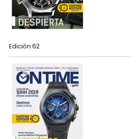
Edición 62