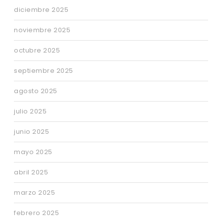
diciembre 2025
noviembre 2025
octubre 2025
septiembre 2025
agosto 2025
julio 2025
junio 2025
mayo 2025
abril 2025
marzo 2025
febrero 2025