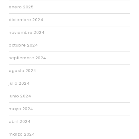
enero 2025
diciembre 2024
noviembre 2024
octubre 2024
septiembre 2024
agosto 2024
julio 2024
junio 2024
mayo 2024
abril 2024
marzo 2024