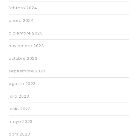
febrero 2024
enero 2024
diciembre 2023
noviembre 2023
octubre 2023
septiembre 2023
agosto 2023
julio 2023
junio 2023
mayo 2023
abril 2023