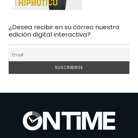
¿Desea recibir en su correo nuestra
edición digital interactiva?