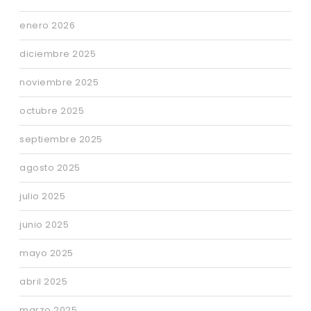
enero 2026
diciembre 2025
noviembre 2025
octubre 2025
septiembre 2025
agosto 2025
julio 2025
junio 2025
mayo 2025
abril 2025
marzo 2025