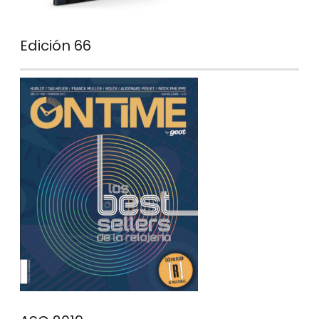
Edición 66