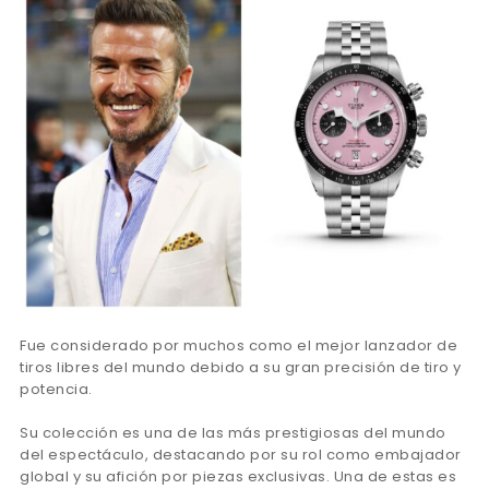
Fue considerado por muchos como el mejor lanzador de
tiros libres del mundo debido a su gran precisión de tiro y
potencia.
Su colección es una de las más prestigiosas del mundo
del espectáculo, destacando por su rol como embajador
global y su afición por piezas exclusivas. Una de estas es