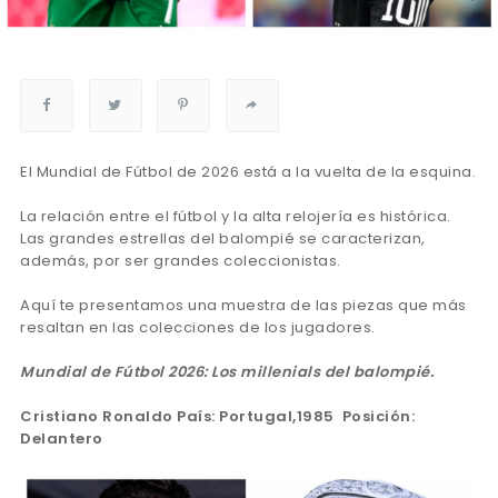
El Mundial de Fútbol de 2026 está a la vuelta de la esquina.
La relación entre el fútbol y la alta relojería es histórica.
Las grandes estrellas del balompié se caracterizan,
además, por ser grandes coleccionistas.
Aquí te presentamos una muestra de las piezas que más
resaltan en las colecciones de los jugadores.
Mundial de Fútbol 2026: Los millenials del balompié.
Cristiano Ronaldo País: Portugal,1985 Posición:
Delantero