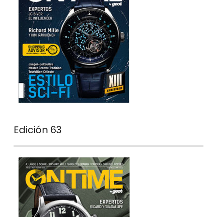
Edición 63