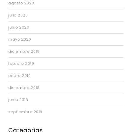
agosto 2020
julio 2020
junio 2020
mayo 2020
diciembre 2019
febrero 2019
enero 2019
diciembre 2018
junio 2018
septiembre 2016
Categorías