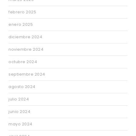
febrero 2025
enero 2025
diciembre 2024
noviembre 2024
octubre 2024
septiembre 2024
agosto 2024
julio 2024
junio 2024
mayo 2024