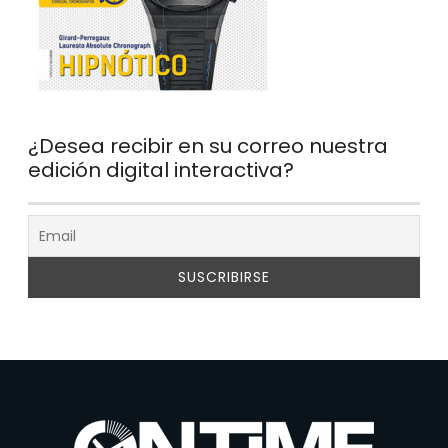
¿Desea recibir en su correo nuestra
edición digital interactiva?