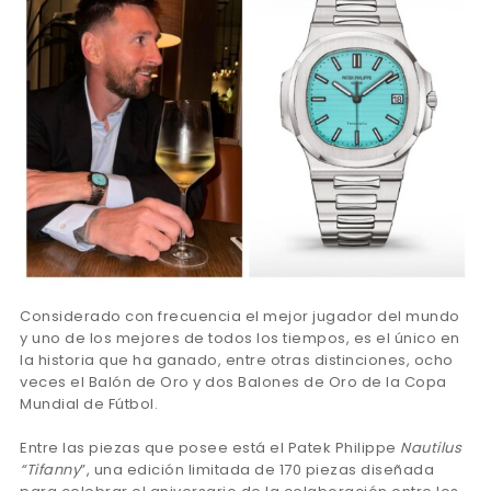
Considerado con frecuencia el mejor jugador del mundo
y uno de los mejores de todos los tiempos, es el único en
la historia que ha ganado, entre otras distinciones, ocho
veces el Balón de Oro y dos Balones de Oro de la Copa
Mundial de Fútbol.
Entre las piezas que posee está el Patek Philippe
Nautilus
“Tifanny
”, una edición limitada de 170 piezas diseñada