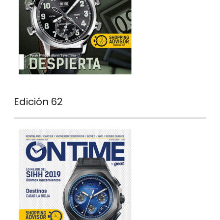
Edición 62