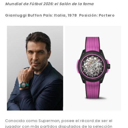
Mundial de Fútbol 2026: el Salón de la fama
Gianluggi Buffon País: Italia, 1978 Posición: Portero
Conocido como Superman, posee el récord de ser el
jugador con más partidos disputados de la selección