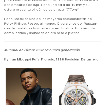
para celebrar el aniversario de la colaboración entre los
dos emporios de lujo. Tiene una caja de 40 mm y su
esfera presenta el icónico color azul “
Tiffany
“.
Lionel Messi es uno de los mayores coleccionistas de
Patek Phillipe. Posee, al menos, 10 versiones del
Nautilus
.
desde modelos clásicos en acero hasta ediciones más
complicadas y limitadas en oro rosa o platino.
Mundial de Fútbol 2026: La nueva generación
Kyllian Mbappé País: Francia, 1998 Posición: Delantero