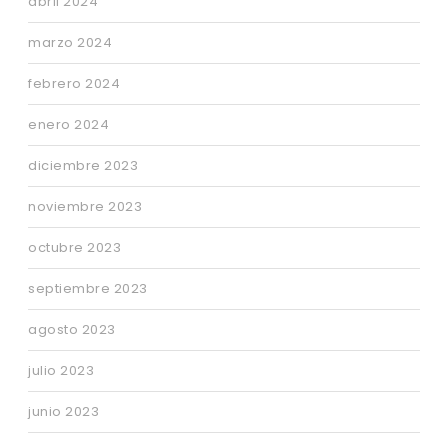
abril 2024
marzo 2024
febrero 2024
enero 2024
diciembre 2023
noviembre 2023
octubre 2023
septiembre 2023
agosto 2023
julio 2023
junio 2023