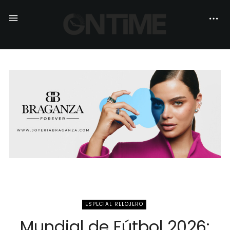
ESPECIAL RELOJERO
Mundial de Fútbol 2026: