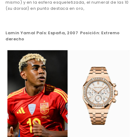
mismo) y en la esfera esqueletizada, el numeral de las 10
(su dorsal) en punto destaca en oro,
Lamin Yamal País: España, 2007 Posición: Extremo
derecho