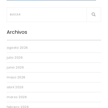
Archivos
agosto 2026
julio 2026
junio 2026
mayo 2026
abril 2026
marzo 2026
febrero 2026