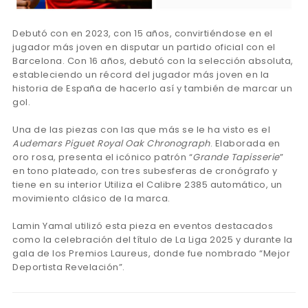
Debutó con en 2023, con 15 años, convirtiéndose en el
jugador más joven en disputar un partido oficial con el
Barcelona. Con 16 años, debutó con la selección absoluta,
estableciendo un récord del jugador más joven en la
historia de España de hacerlo así y también de marcar un
gol.
Una de las piezas con las que más se le ha visto es el
Audemars Piguet Royal Oak Chronograph
. Elaborada en
oro rosa, presenta el icónico patrón “
Grande Tapisserie
”
en tono plateado, con tres subesferas de cronógrafo y
tiene en su interior Utiliza el Calibre 2385 automático, un
movimiento clásico de la marca.
Lamin Yamal utilizó esta pieza en eventos destacados
como la celebración del título de La Liga 2025 y durante la
gala de los Premios Laureus, donde fue nombrado “Mejor
Deportista Revelación”.