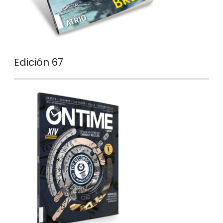
Edición 67