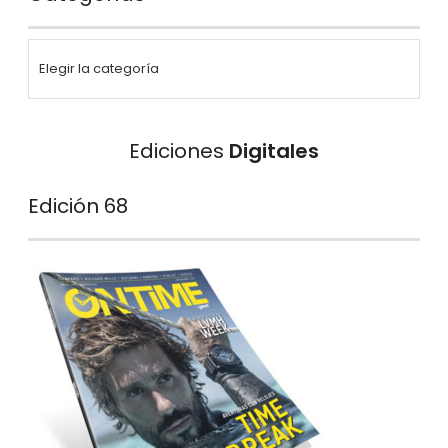
Ediciones
Digitales
Edición 68