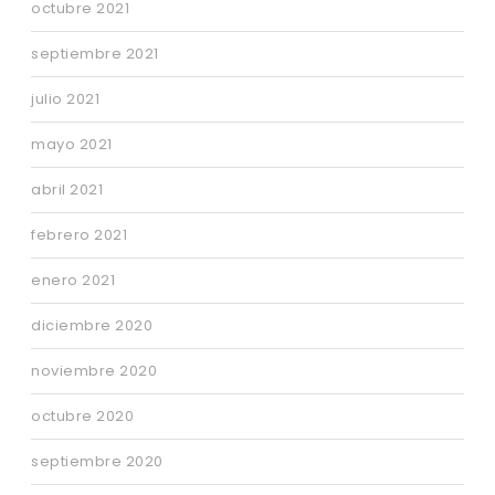
octubre 2021
septiembre 2021
julio 2021
mayo 2021
abril 2021
febrero 2021
enero 2021
diciembre 2020
noviembre 2020
octubre 2020
septiembre 2020