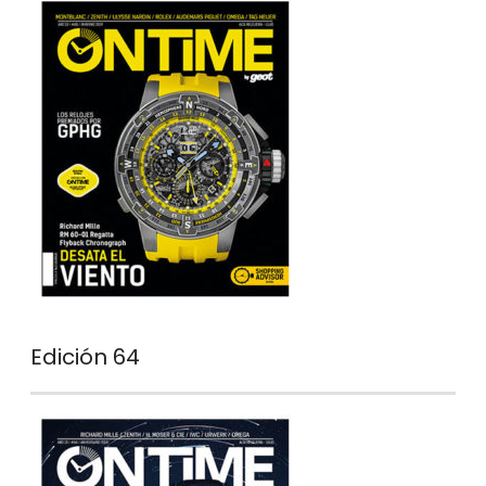
Edición 64