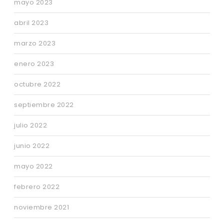
mayo 2023
abril 2023
marzo 2023
enero 2023
octubre 2022
septiembre 2022
julio 2022
junio 2022
mayo 2022
febrero 2022
noviembre 2021