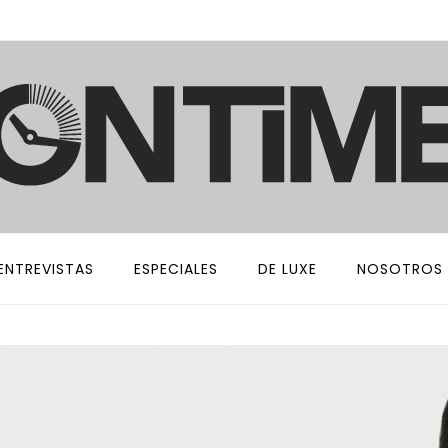
ENTREVISTAS
ESPECIALES
DE LUXE
NOSOTROS