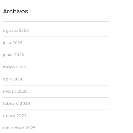
Archivos
agosto 2026
julio 2026
junio 2026
mayo 2026
abril 2026
marzo 2026
febrero 2026
enero 2026
diciembre 2025