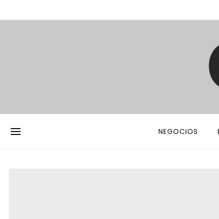
NEGOCIOS