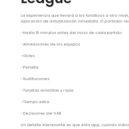
La experiencia que llevará a los fanáticos a otro niv
aplicación de actualización inmediata. El portador re
-Hasta 15 minutos antes del inicio de cada partido
-Alineaciones de los equipos
-Goles
-Penaltis
-Sustituciones
-Tarjetas amarillas y rojas
-Tiempo extra
-Decisiones del VAR
Un detalle interesante es que esta app, cuando indic