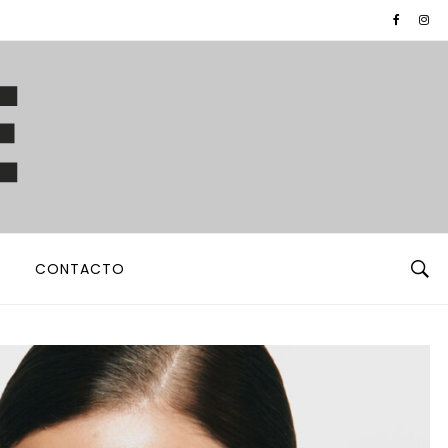
CONTACTO