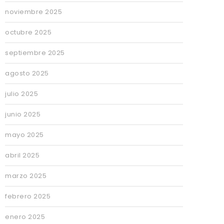
noviembre 2025
octubre 2025
septiembre 2025
agosto 2025
julio 2025
junio 2025
mayo 2025
abril 2025
marzo 2025
febrero 2025
enero 2025