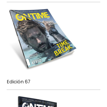
Edición 67