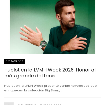
DESTACADOS
Hublot en la LVMH Week 2026: Honor al
más grande del tenis
Hublot en la LVMH Week presentó varias novedades que
enriquecen la colección Big Bang, ...