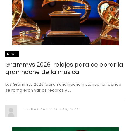
NEWS
Grammys 2026: relojes para celebrar la
gran noche de la música
Los Grammys 2026 fueron una noche histórica, en donde
se rompieron varios récords y ...
ELIA MORENO
FEBRERO 3, 2026