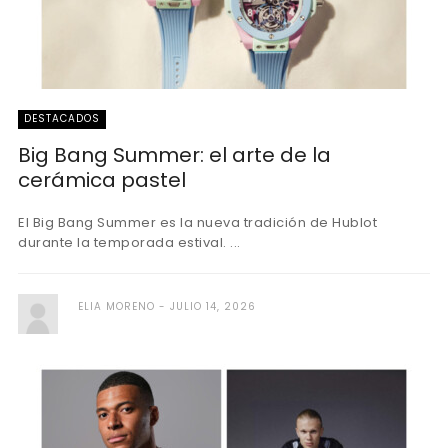
DESTACADOS
Big Bang Summer: el arte de la
cerámica pastel
El Big Bang Summer es la nueva tradición de Hublot
durante la temporada estival. ...
ELIA MORENO
JULIO 14, 2026