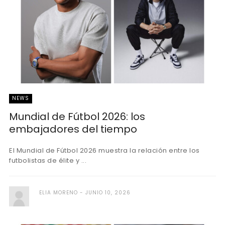
NEWS
Mundial de Fútbol 2026: los
embajadores del tiempo
El Mundial de Fútbol 2026 muestra la relación entre los
futbolistas de élite y ...
ELIA MORENO
JUNIO 10, 2026