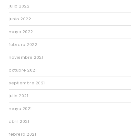
julio 2022
junio 2022
mayo 2022
febrero 2022
noviembre 2021
octubre 2021
septiembre 2021
julio 2021
mayo 2021
abril 2021
febrero 2021