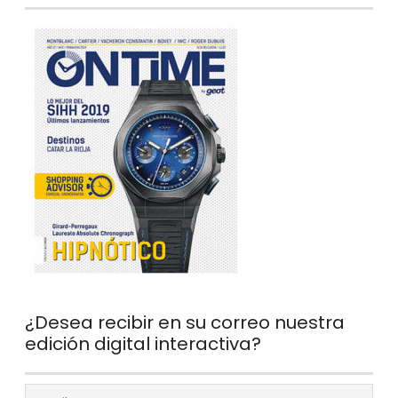
¿Desea recibir en su correo nuestra
edición digital interactiva?