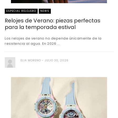
ESPECIAL RELOJERO
NEWS
Relojes de Verano: piezas perfectas
para la temporada estival
Los relojes de verano no depende únicamente de la
resistencia al agua. En 2026 ...
ELIA MORENO
JULIO 30, 2026