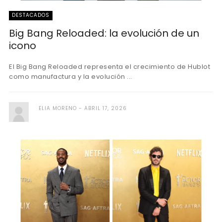
DESTACADOS
Big Bang Reloaded: la evolución de un
icono
El Big Bang Reloaded representa el crecimiento de Hublot
como manufactura y la evolución ...
ELIA MORENO
ABRIL 17, 2026