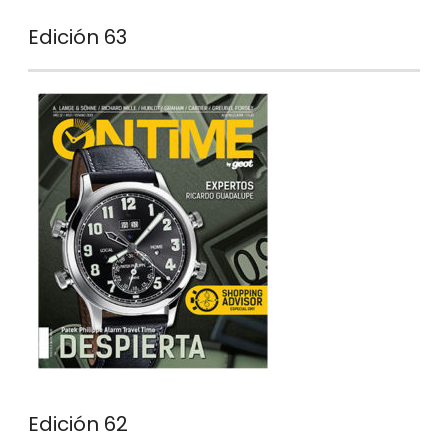
Edición 63
Edición 62