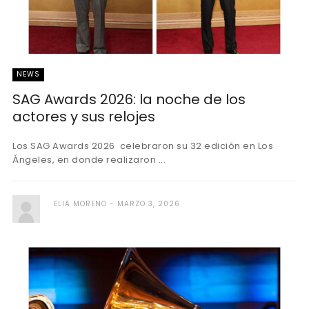
NEWS
SAG Awards 2026: la noche de los
actores y sus relojes
Los SAG Awards 2026 celebraron su 32 edición en Los
Ángeles, en donde realizaron ...
ELIA MORENO
MARZO 3, 2026