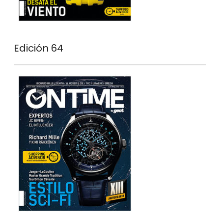
Edición 64