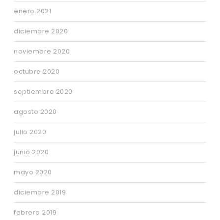
enero 2021
diciembre 2020
noviembre 2020
octubre 2020
septiembre 2020
agosto 2020
julio 2020
junio 2020
mayo 2020
diciembre 2019
febrero 2019