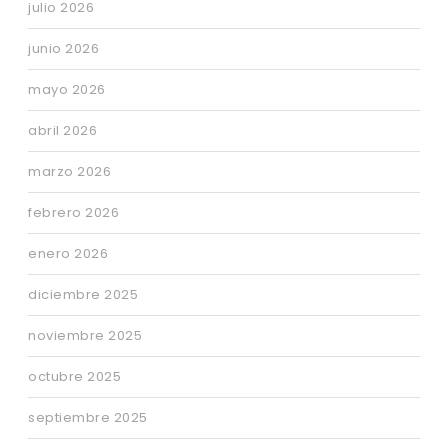
julio 2026
junio 2026
mayo 2026
abril 2026
marzo 2026
febrero 2026
enero 2026
diciembre 2025
noviembre 2025
octubre 2025
septiembre 2025