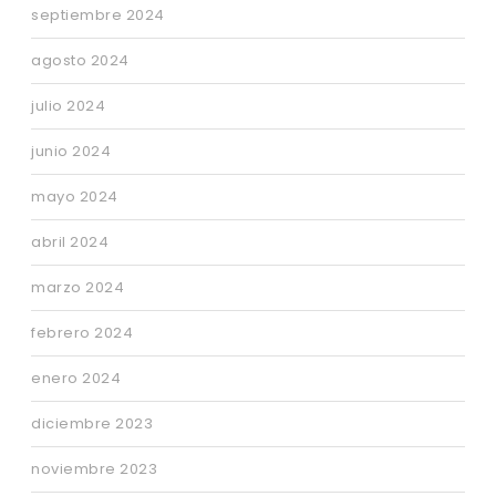
septiembre 2024
agosto 2024
julio 2024
junio 2024
mayo 2024
abril 2024
marzo 2024
febrero 2024
enero 2024
diciembre 2023
noviembre 2023