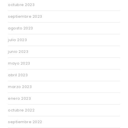
octubre 2023
septiembre 2023
agosto 2023
julio 2023
junio 2023
mayo 2023
abril 2023
marzo 2023
enero 2023
octubre 2022
septiembre 2022