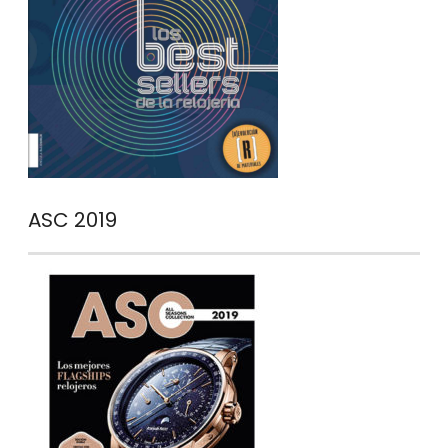
ASC 2019