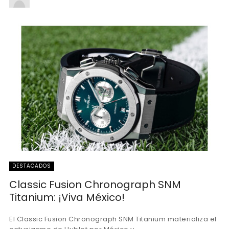
DESTACADOS
Classic Fusion Chronograph SNM
Titanium: ¡Viva México!
El Classic Fusion Chronograph SNM Titanium materializa el