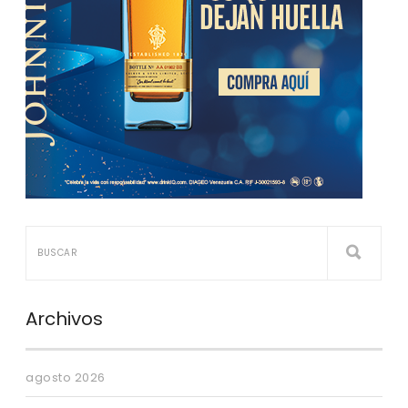
Archivos
agosto 2026