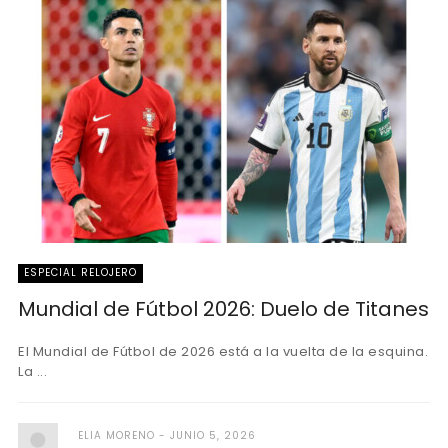
ESPECIAL RELOJERO
Mundial de Fútbol 2026: Duelo de Titanes
El Mundial de Fútbol de 2026 está a la vuelta de la esquina.
La ...
ELIA MORENO
JUNIO 5, 2026