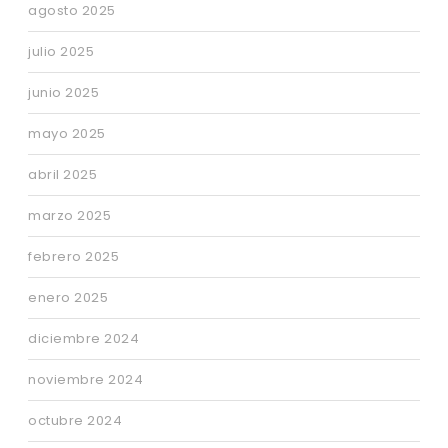
agosto 2025
julio 2025
junio 2025
mayo 2025
abril 2025
marzo 2025
febrero 2025
enero 2025
diciembre 2024
noviembre 2024
octubre 2024