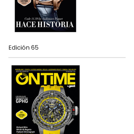
Edición 65