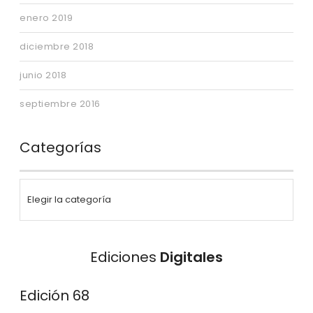
enero 2019
diciembre 2018
junio 2018
septiembre 2016
Categorías
Ediciones
Digitales
Edición 68