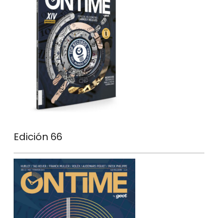
Edición 66