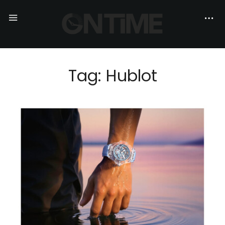
Tag: Hublot