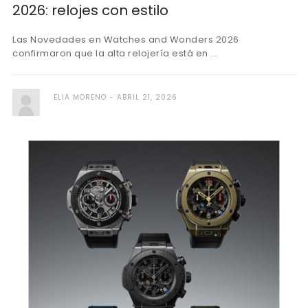
2026: relojes con estilo
Las Novedades en Watches and Wonders 2026
confirmaron que la alta relojería está en ...
ELIA MORENO
ABRIL 21, 2026