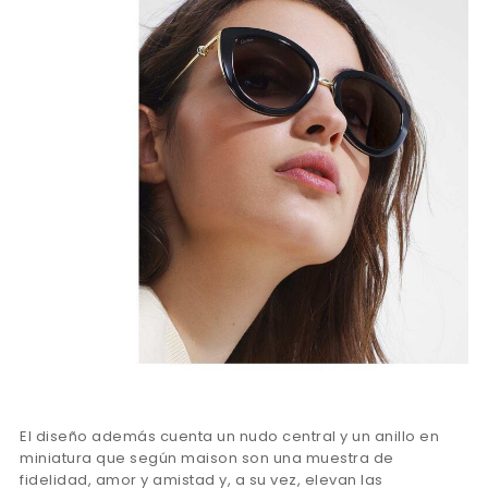
El diseño además cuenta un nudo central y un anillo en
miniatura que según maison son una muestra de
fidelidad, amor y amistad y, a su vez, elevan las