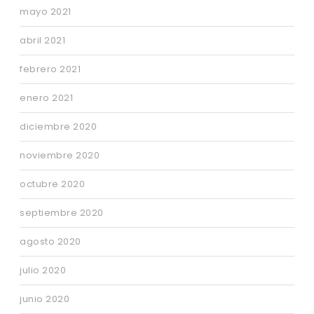
mayo 2021
abril 2021
febrero 2021
enero 2021
diciembre 2020
noviembre 2020
octubre 2020
septiembre 2020
agosto 2020
julio 2020
junio 2020