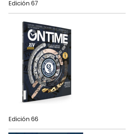
Edición 67
Edición 66