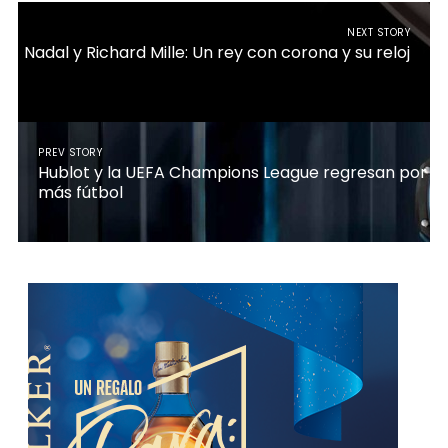
NEXT STORY
Nadal y Richard Mille: Un rey con corona y su reloj
PREV STORY
Hublot y la UEFA Champions League regresan por
más fútbol