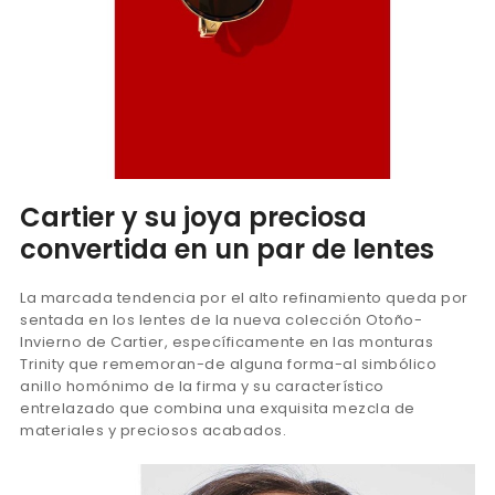
Cartier y su joya preciosa
convertida en un par de lentes
La marcada tendencia por el alto refinamiento queda por
sentada en los lentes de la nueva colección Otoño-
Invierno de Cartier, específicamente en las monturas
Trinity que rememoran-de alguna forma-al simbólico
anillo homónimo de la firma y su característico
entrelazado que combina una exquisita mezcla de
materiales y preciosos acabados.