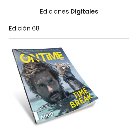
Ediciones
Digitales
Edición 68