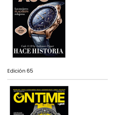
Edición 65