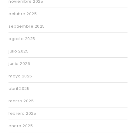
noviembre 2025
octubre 2025
septiembre 2025
agosto 2025
julio 2025
junio 2025
mayo 2025
abril 2025
marzo 2025
febrero 2025
enero 2025