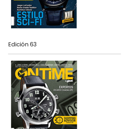
Edición 63