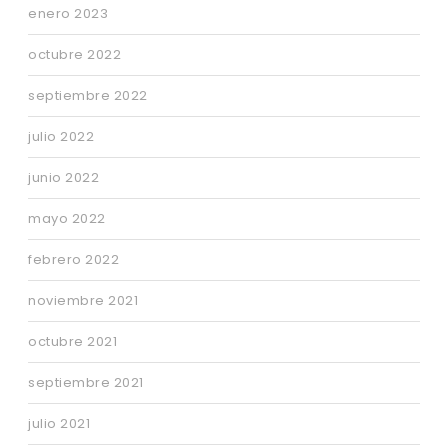
enero 2023
octubre 2022
septiembre 2022
julio 2022
junio 2022
mayo 2022
febrero 2022
noviembre 2021
octubre 2021
septiembre 2021
julio 2021