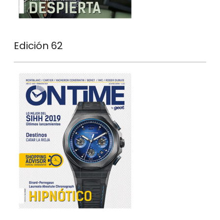
Edición 62