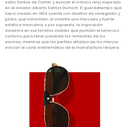
estilo Santos de Cartier y evocan el icónico reloj inspirado
en el aviador Alberto Santos Dumont. El guardatiempo que
fuera creado en 1904 cuenta con diseños de navegador y
piloto, que transmiten al instante una marcada y fuerte
estética masculina, y por supuesto, la inspiración
aviadora en sus tornillos visibles que puntúan el luminoso
cortorno para tener presente los remaches de los
aviones, mientras que los perfiles afilados de los marcos
evocan al corte emblemático de la manufactura relojera.