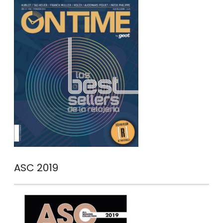
ASC 2019