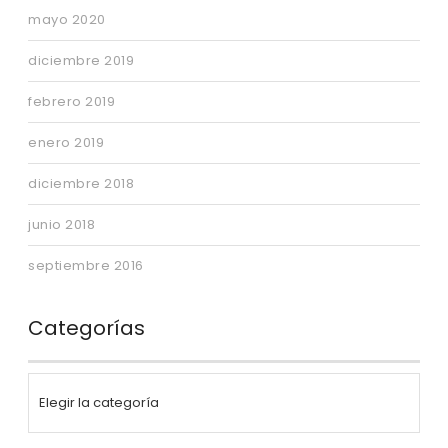
mayo 2020
diciembre 2019
febrero 2019
enero 2019
diciembre 2018
junio 2018
septiembre 2016
Categorías