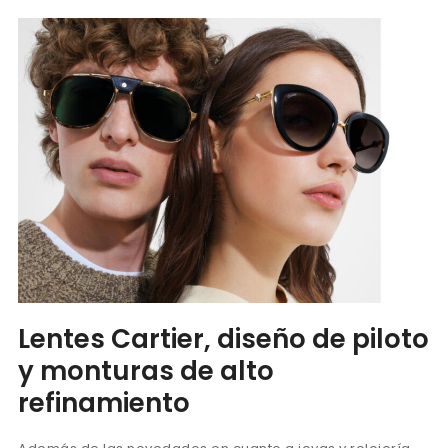
Lentes Cartier, diseño de piloto
y monturas de alto
refinamiento