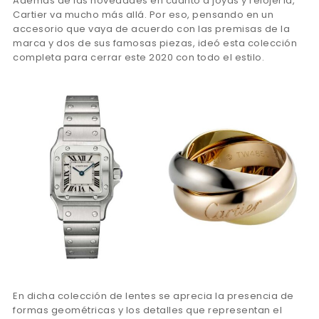
Además de las novedades en cuanto a joyas y relojería,
Cartier va mucho más allá. Por eso, pensando en un
accesorio que vaya de acuerdo con las premisas de la
marca y dos de sus famosas piezas, ideó esta colección
completa para cerrar este 2020 con todo el estilo.
En dicha colección de lentes se aprecia la presencia de
formas geométricas y los detalles que representan el