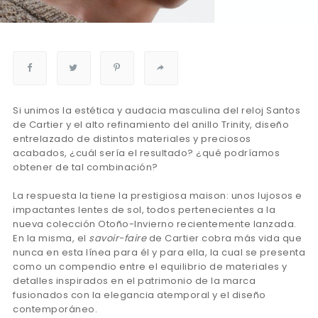
Si unimos la estética y audacia masculina del reloj Santos
de Cartier y el alto refinamiento del anillo Trinity, diseño
entrelazado de distintos materiales y preciosos
acabados, ¿cuál sería el resultado? ¿qué podríamos
obtener de tal combinación?
La respuesta la tiene la prestigiosa maison: unos lujosos e
impactantes lentes de sol, todos pertenecientes a la
nueva colección Otoño-Invierno recientemente lanzada.
En la misma, el
savoir-faire
de Cartier cobra más vida que
nunca en esta línea para él y para ella, la cual se presenta
como un compendio entre el equilibrio de materiales y
detalles inspirados en el patrimonio de la marca
fusionados con la elegancia atemporal y el diseño
contemporáneo.