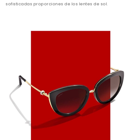
sofisticadas proporciones de los lentes de sol.