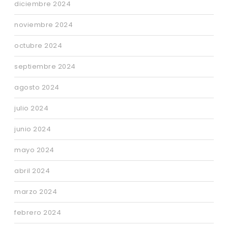
diciembre 2024
noviembre 2024
octubre 2024
septiembre 2024
agosto 2024
julio 2024
junio 2024
mayo 2024
abril 2024
marzo 2024
febrero 2024