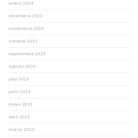
enero 2024
diciembre 2023
noviembre 2023
octubre 2023
septiembre 2023
agosto 2023
julio 2023
junio 2023
mayo 2023
abril 2023
marzo 2023