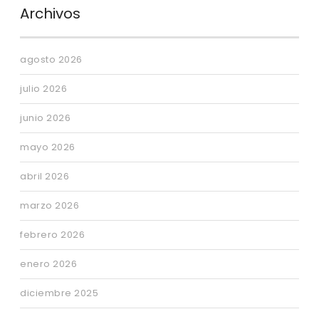
Archivos
agosto 2026
julio 2026
junio 2026
mayo 2026
abril 2026
marzo 2026
febrero 2026
enero 2026
diciembre 2025