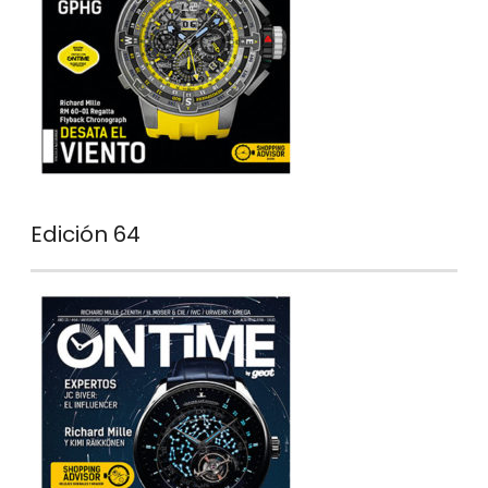
Edición 64