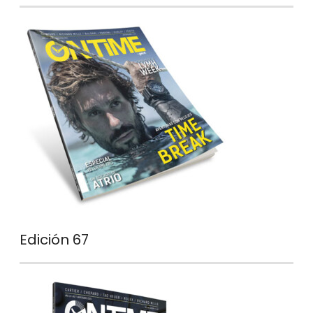
Edición 67