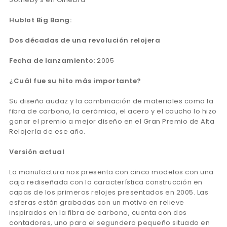
Hublot Big Bang:
Dos décadas de una revolución relojera
Fecha de lanzamiento:
2005
¿Cuál fue su hito más importante?
Su diseño audaz y la combinación de materiales como la
fibra de carbono, la cerámica, el acero y el caucho lo hizo
ganar el premio a mejor diseño en el Gran Premio de Alta
Relojería de ese año.
Versión actual
La manufactura nos presenta con cinco modelos con una
caja rediseñada con la característica construcción en
capas de los primeros relojes presentados en 2005. Las
esferas están grabadas con un motivo en relieve
inspirados en la fibra de carbono, cuenta con dos
contadores, uno para el segundero pequeño situado en