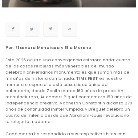
Por: Etxenara Mendicoa y Elia Moreno
Este 2025 ocurre una convergencia extraordinaria: cuatro
de las casas relojeras más venerables del mundo
celebran aniversarios monumentales que suman más de
mil años de historia combinada.
TIME FEST
es nuestro
homenaje especial a esta casualidad única del
calendario, donde Zenith marca 160 años de precisión
manufacturera, Audemars Piguet conmemora 150 años de
independencia creativa, Vacheron Constantin alcanza 270
años de continuidad ininterrumpida, y Breguet celebra un
cuarto de milenio desde que Abraham-Louis revolucionó
la relojería moderna.
Cada marca ha respondido a sus respectivos hitos con