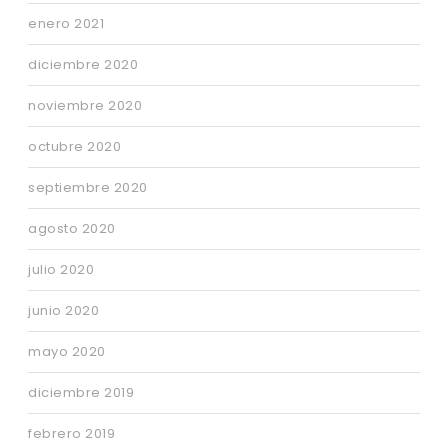
enero 2021
diciembre 2020
noviembre 2020
octubre 2020
septiembre 2020
agosto 2020
julio 2020
junio 2020
mayo 2020
diciembre 2019
febrero 2019