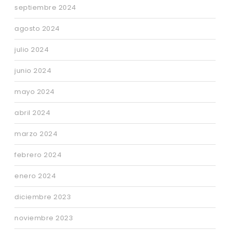
septiembre 2024
agosto 2024
julio 2024
junio 2024
mayo 2024
abril 2024
marzo 2024
febrero 2024
enero 2024
diciembre 2023
noviembre 2023