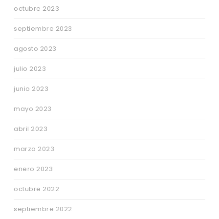
octubre 2023
septiembre 2023
agosto 2023
julio 2023
junio 2023
mayo 2023
abril 2023
marzo 2023
enero 2023
octubre 2022
septiembre 2022