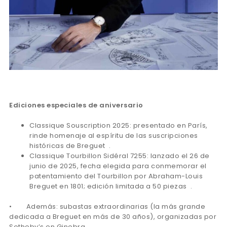
Ediciones especiales de aniversario
Classique Souscription 2025: presentado en París,
rinde homenaje al espíritu de las suscripciones
históricas de Breguet .
Classique Tourbillon Sidéral 7255: lanzado el 26 de
junio de 2025, fecha elegida para conmemorar el
patentamiento del Tourbillon por Abraham-Louis
Breguet en 1801; edición limitada a 50 piezas .
• Además: subastas extraordinarias (la más grande
dedicada a Breguet en más de 30 años), organizadas por
Sotheby’s en Ginebra