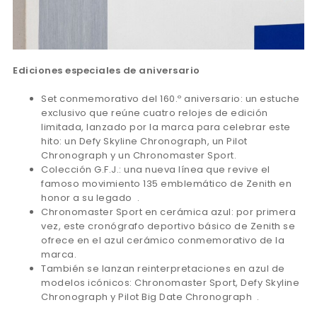
Ediciones especiales de aniversario
Set conmemorativo del 160.º aniversario: un estuche
exclusivo que reúne cuatro relojes de edición
limitada, lanzado por la marca para celebrar este
hito: un Defy Skyline Chronograph, un Pilot
Chronograph y un Chronomaster Sport.
Colección G.F.J.: una nueva línea que revive el
famoso movimiento 135 emblemático de Zenith en
honor a su legado .
Chronomaster Sport en cerámica azul: por primera
vez, este cronógrafo deportivo básico de Zenith se
ofrece en el azul cerámico conmemorativo de la
marca.
También se lanzan reinterpretaciones en azul de
modelos icónicos: Chronomaster Sport, Defy Skyline
Chronograph y Pilot Big Date Chronograph .