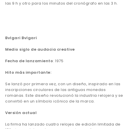
las 9 h y otro para los minutos del cronógrafo en las 3 h.
Bvlgari Bvlgari
Medio siglo de audacia creative
Fecha de lanzamiento
: 1975
Hito más importante:
Se lanzó por primera vez, con un diseño, inspirado en las
inscripciones circulares de las antiguas monedas
romanas. Este diseño revolucionó la industria relojera y se
convirtió en un símbolo icónico de la marca.
Versión actual
La firma ha lanzado cuatro relojes de edición limitada de