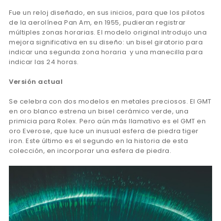
Fue un reloj diseñado, en sus inicios, para que los pilotos
de la aerolínea Pan Am, en 1955, pudieran registrar
múltiples zonas horarias. El modelo original introdujo una
mejora significativa en su diseño: un bisel giratorio para
indicar una segunda zona horaria y una manecilla para
indicar las 24 horas.
Versión actual
Se celebra con dos modelos en metales preciosos. El GMT
en oro blanco estrena un bisel cerámico verde, una
primicia para Rolex. Pero aún más llamativo es el GMT en
oro Everose, que luce un inusual esfera de piedra tiger
iron. Este último es el segundo en la historia de esta
colección, en incorporar una esfera de piedra.