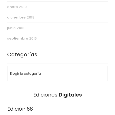
enero 2019
diciembre 2018
junio 2018
septiembre 2016
Categorías
Ediciones
Digitales
Edición 68