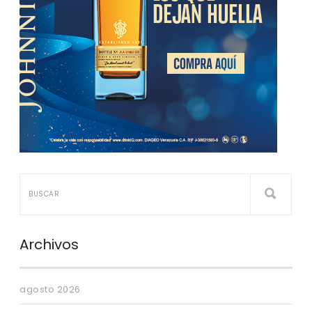
Archivos
agosto 2026