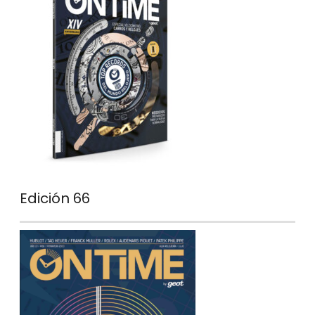
Edición 66