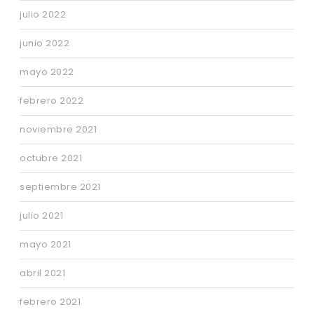
julio 2022
junio 2022
mayo 2022
febrero 2022
noviembre 2021
octubre 2021
septiembre 2021
julio 2021
mayo 2021
abril 2021
febrero 2021