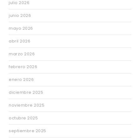
julio 2026
junio 2026
mayo 2026
abril 2026
marzo 2026
febrero 2026
enero 2026
diciembre 2025
noviembre 2025
octubre 2025
septiembre 2025