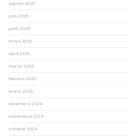
agosto 2025
julio 2025
junio 2025
mayo 2025
abril 2025
marzo 2025
febrero 2025
enero 2025
diciembre 2024
noviembre 2024
octubre 2024