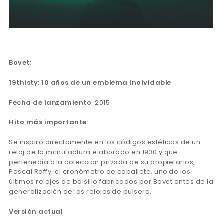
Bovet:
19thisty: 10 años de un emblema inolvidable
Fecha de lanzamiento
: 2015
Hito más importante:
Se inspiró directamente en los códigos estéticos de un
reloj de la manufactura elaborado en 1930 y que
pertenecía a la colección privada de su propietarios,
Pascal Raffy: el cronómetro de caballete, uno de los
últimos relojes de bolsillo fabricados por Bovet antes de la
generalización de los relojes de pulsera.
Versión actual