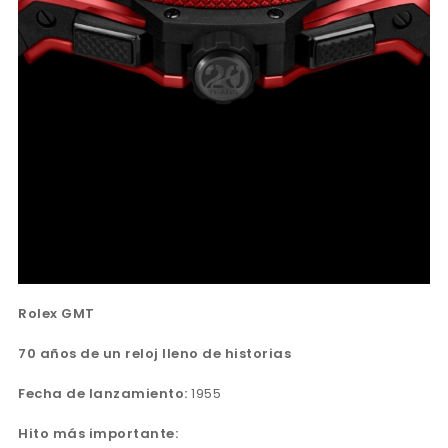
Rolex GMT
70 años de un reloj lleno de historias
Fecha de lanzamiento:
1955
Hito más importante: