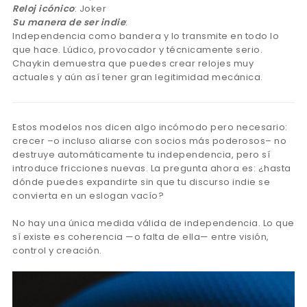
Reloj icónico
: Joker
Su manera de ser indie
:
Independencia como bandera y lo transmite en todo lo
que hace. Lúdico, provocador y técnicamente serio.
Chaykin demuestra que puedes crear relojes muy
actuales y aún así tener gran legitimidad mecánica.
Estos modelos nos dicen algo incómodo pero necesario:
crecer –o incluso aliarse con socios más poderosos– no
destruye automáticamente tu independencia, pero sí
introduce fricciones nuevas. La pregunta ahora es: ¿hasta
dónde puedes expandirte sin que tu discurso indie se
convierta en un eslogan vacío?
No hay una única medida válida de independencia. Lo que
sí existe es coherencia —o falta de ella— entre visión,
control y creación.