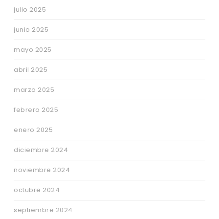
julio 2025
junio 2025
mayo 2025
abril 2025
marzo 2025
febrero 2025
enero 2025
diciembre 2024
noviembre 2024
octubre 2024
septiembre 2024