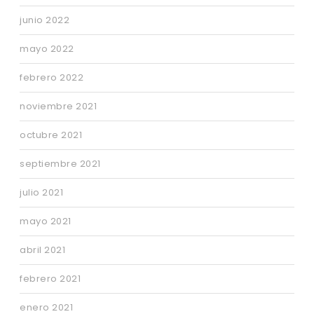
junio 2022
mayo 2022
febrero 2022
noviembre 2021
octubre 2021
septiembre 2021
julio 2021
mayo 2021
abril 2021
febrero 2021
enero 2021