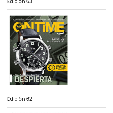
Edición 63
Edición 62