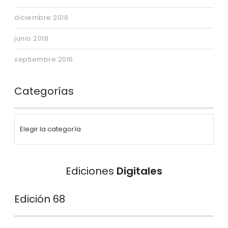
diciembre 2018
junio 2018
septiembre 2016
Categorías
Ediciones
Digitales
Edición 68