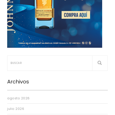
Archivos
agosto 2026
julio 2026