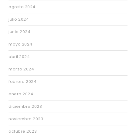
agosto 2024
julio 2024
junio 2024
mayo 2024
abril 2024
marzo 2024
febrero 2024
enero 2024
diciembre 2023
noviembre 2023
octubre 2023