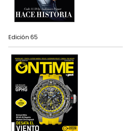
Edición 65