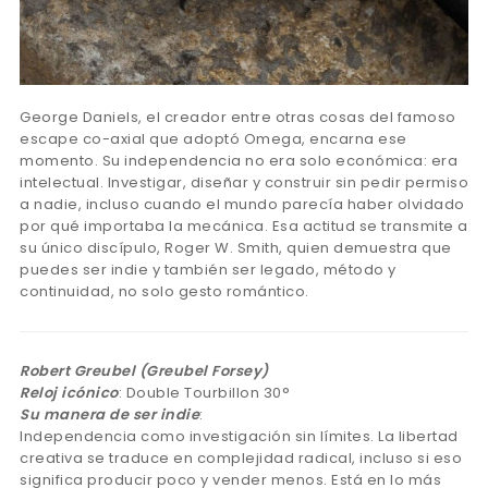
George Daniels, el creador entre otras cosas del famoso
escape co-axial que adoptó Omega, encarna ese
momento. Su independencia no era solo económica: era
intelectual. Investigar, diseñar y construir sin pedir permiso
a nadie, incluso cuando el mundo parecía haber olvidado
por qué importaba la mecánica. Esa actitud se transmite a
su único discípulo, Roger W. Smith, quien demuestra que
puedes ser indie y también ser legado, método y
continuidad, no solo gesto romántico.
Robert Greubel (Greubel Forsey)
Reloj icónico
: Double Tourbillon 30°
Su manera de ser indie
:
Independencia como investigación sin límites. La libertad
creativa se traduce en complejidad radical, incluso si eso
significa producir poco y vender menos. Está en lo más