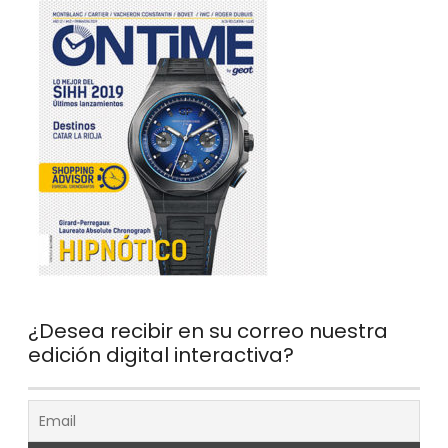
¿Desea recibir en su correo nuestra
edición digital interactiva?