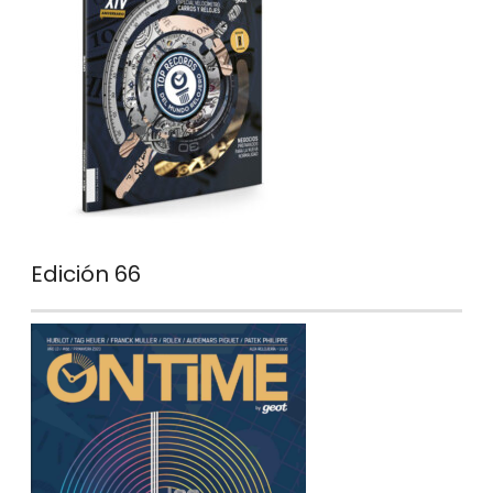
Edición 66