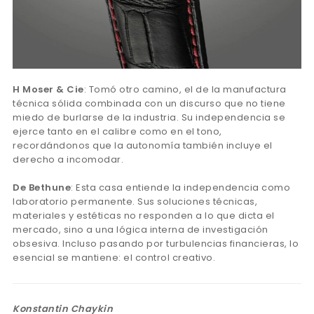
H Moser & Cie
: Tomó otro camino, el de la manufactura
técnica sólida combinada con un discurso que no tiene
miedo de burlarse de la industria. Su independencia se
ejerce tanto en el calibre como en el tono,
recordándonos que la autonomía también incluye el
derecho a incomodar.
De Bethune
: Esta casa entiende la independencia como
laboratorio permanente. Sus soluciones técnicas,
materiales y estéticas no responden a lo que dicta el
mercado, sino a una lógica interna de investigación
obsesiva. Incluso pasando por turbulencias financieras, lo
esencial se mantiene: el control creativo.
Konstantin Chaykin