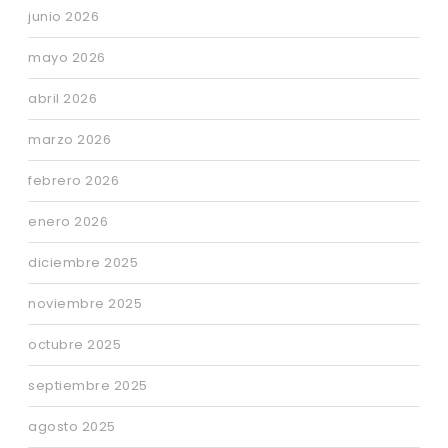
junio 2026
mayo 2026
abril 2026
marzo 2026
febrero 2026
enero 2026
diciembre 2025
noviembre 2025
octubre 2025
septiembre 2025
agosto 2025