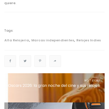
quiere.
Tags:
Alta Relojeria
Marcas independientes
Relojes Indies
NEXT STORY
Oscars 2026: la gran noche del cine y sus relojes