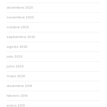
diciembre 2020
noviembre 2020
octubre 2020
septiembre 2020
agosto 2020
julio 2020
junio 2020
mayo 2020
diciembre 2019
febrero 2019
enero 2019