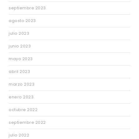
septiembre 2023
agosto 2023
julio 2023
junio 2023
mayo 2023
abril 2023
marzo 2023
enero 2023
octubre 2022
septiembre 2022
julio 2022