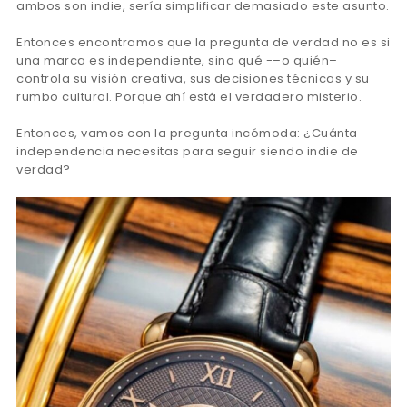
ambos son indie, sería simplificar demasiado este asunto.
Entonces encontramos que la pregunta de verdad no es si
una marca es independiente, sino qué -–o quién–
controla su visión creativa, sus decisiones técnicas y su
rumbo cultural. Porque ahí está el verdadero misterio.
Entonces, vamos con la pregunta incómoda: ¿Cuánta
independencia necesitas para seguir siendo indie de
verdad?