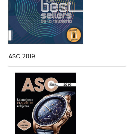
ASC 2019