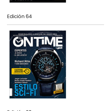
Edición 64