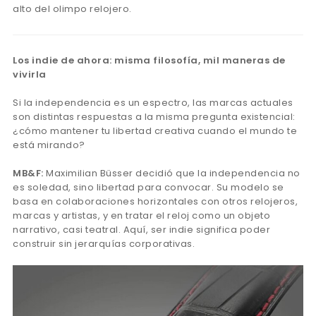
alto del olimpo relojero.
Los indie de ahora: misma filosofía, mil maneras de
vivirla
Si la independencia es un espectro, las marcas actuales
son distintas respuestas a la misma pregunta existencial:
¿cómo mantener tu libertad creativa cuando el mundo te
está mirando?
MB&F:
Maximilian Büsser decidió que la independencia no
es soledad, sino libertad para convocar. Su modelo se
basa en colaboraciones horizontales con otros relojeros,
marcas y artistas, y en tratar el reloj como un objeto
narrativo, casi teatral. Aquí, ser indie significa poder
construir sin jerarquías corporativas.