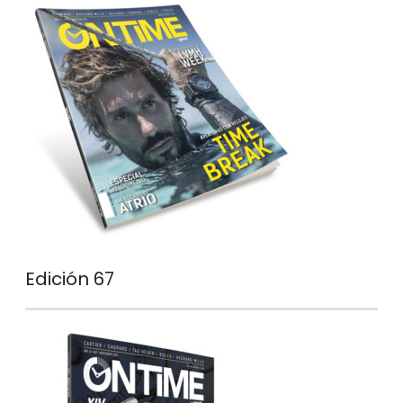
Edición 67