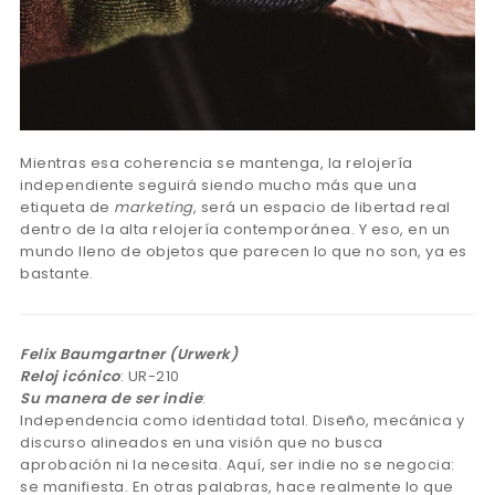
Mientras esa coherencia se mantenga, la relojería
independiente seguirá siendo mucho más que una
etiqueta de
marketing
, será un espacio de libertad real
dentro de la alta relojería contemporánea. Y eso, en un
mundo lleno de objetos que parecen lo que no son, ya es
bastante.​​​​​​​​​​​​​​​​
Felix Baumgartner (Urwerk)
Reloj icónico
: UR-210
Su manera de ser indie
:
Independencia como identidad total. Diseño, mecánica y
discurso alineados en una visión que no busca
aprobación ni la necesita. Aquí, ser indie no se negocia:
se manifiesta. En otras palabras, hace realmente lo que