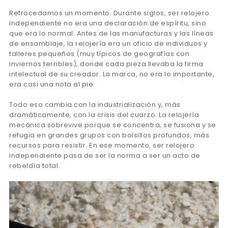
Retrocedamos un momento. Durante siglos, ser relojero
independiente no era una declaración de espíritu, sino
que era lo normal. Antes de las manufacturas y las líneas
de ensamblaje, la relojería era un oficio de individuos y
talleres pequeños (muy típicos de geografías con
inviernos terribles), donde cada pieza llevaba la firma
intelectual de su creador. La marca, no era lo importante,
era casi una nota al pie.
Todo eso cambia con la industrialización y, más
dramáticamente, con la crisis del cuarzo. La relojería
mecánica sobrevive porque se concentra, se fusiona y se
refugia en grandes grupos con bolsillos profundos, más
recursos para resistir. En ese momento, ser relojero
independiente pasa de ser la norma a ser un acto de
rebeldía total.