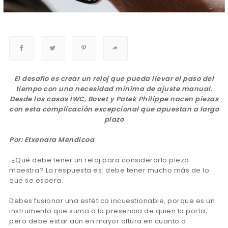
El desafío es crear un reloj que pueda llevar el paso del
tiempo con una necesidad mínima de ajuste manual.
Desde las casas IWC, Bovet y Patek Philippe nacen piezas
con esta complicación excepcional que apuestan a largo
plazo
Por: Etxenara Mendicoa
¿Qué debe tener un reloj para considerarlo pieza
maestra? La respuesta es: debe tener mucho más de lo
que se espera.
Debes fusionar una estética incuestionable, porque es un
instrumento que suma a la presencia de quien lo porta,
pero debe estar aún en mayor altura en cuanto a