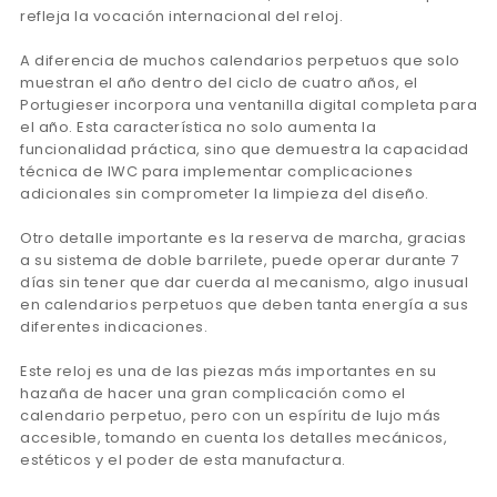
refleja la vocación internacional del reloj.
A diferencia de muchos calendarios perpetuos que solo
muestran el año dentro del ciclo de cuatro años, el
Portugieser incorpora una ventanilla digital completa para
el año. Esta característica no solo aumenta la
funcionalidad práctica, sino que demuestra la capacidad
técnica de IWC para implementar complicaciones
adicionales sin comprometer la limpieza del diseño.
Otro detalle importante es la reserva de marcha, gracias
a su sistema de doble barrilete, puede operar durante 7
días sin tener que dar cuerda al mecanismo, algo inusual
en calendarios perpetuos que deben tanta energía a sus
diferentes indicaciones.
Este reloj es una de las piezas más importantes en su
hazaña de hacer una gran complicación como el
calendario perpetuo, pero con un espíritu de lujo más
accesible, tomando en cuenta los detalles mecánicos,
estéticos y el poder de esta manufactura.