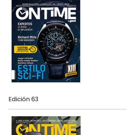
Edición 63