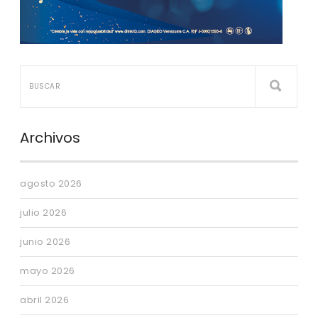
Archivos
agosto 2026
julio 2026
junio 2026
mayo 2026
abril 2026