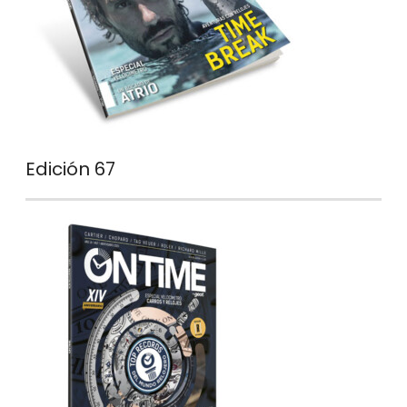
Edición 67