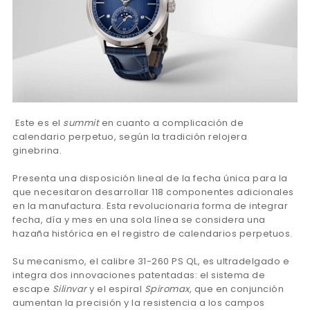
Este es el
summit
en cuanto a complicación de
calendario perpetuo, según la tradición relojera
ginebrina.
Presenta una disposición lineal de la fecha única para la
que necesitaron desarrollar 118 componentes adicionales
en la manufactura. Esta revolucionaria forma de integrar
fecha, día y mes en una sola línea se considera una
hazaña histórica en el registro de calendarios perpetuos.
Su mecanismo, el calibre 31-260 PS QL, es ultradelgado e
integra dos innovaciones patentadas: el sistema de
escape
Silinvar
y el espiral
Spiromax
, que en conjunción
aumentan la precisión y la resistencia a los campos