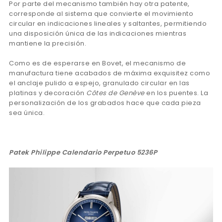
Por parte del mecanismo también hay otra patente,
corresponde al sistema que convierte el movimiento
circular en indicaciones lineales y saltantes, permitiendo
una disposición única de las indicaciones mientras
mantiene la precisión.
Como es de esperarse en Bovet, el mecanismo de
manufactura tiene acabados de máxima exquisitez como
el anclaje pulido a espejo, granulado circular en las
platinas y decoración
Côtes de Genève
en los puentes. La
personalización de los grabados hace que cada pieza
sea única.
Patek Philippe Calendario Perpetuo 5236P