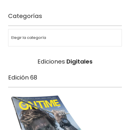
Categorías
Ediciones
Digitales
Edición 68