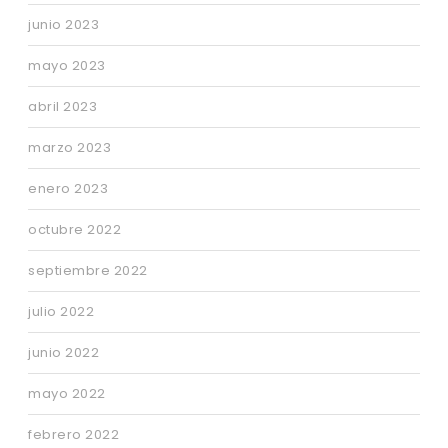
junio 2023
mayo 2023
abril 2023
marzo 2023
enero 2023
octubre 2022
septiembre 2022
julio 2022
junio 2022
mayo 2022
febrero 2022