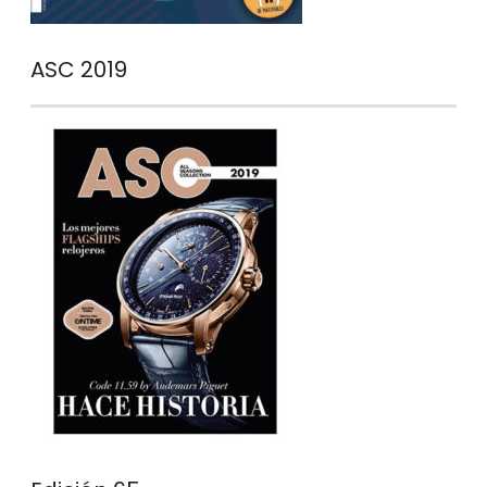
ASC 2019