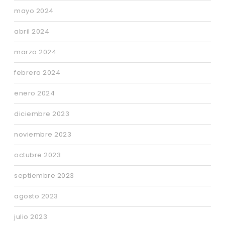
mayo 2024
abril 2024
marzo 2024
febrero 2024
enero 2024
diciembre 2023
noviembre 2023
octubre 2023
septiembre 2023
agosto 2023
julio 2023