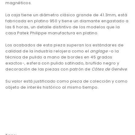
magnéticos.
La caja tiene un diámetro clásico grande de 41.3mm, está
fabricada en platino 950 y tiene un diamante engastado a
las 6 horas, un detalle distintivo de los modelos que la
casa Patek Philippe manufactura en platino.
Los acabados de esta pieza superan los estándares de
calidad de la industria relojera como el
anglage
-o la
técnica de pulido a mano de bordes en 45 grados
exactos-, esfera con pulido satinado, bruñido negro y
decoración de las piezas con patrón de
Côtes de Genève
.
Su valor está justificado como pieza de colección y como
objeto de interés histórico al mismo tiempo.