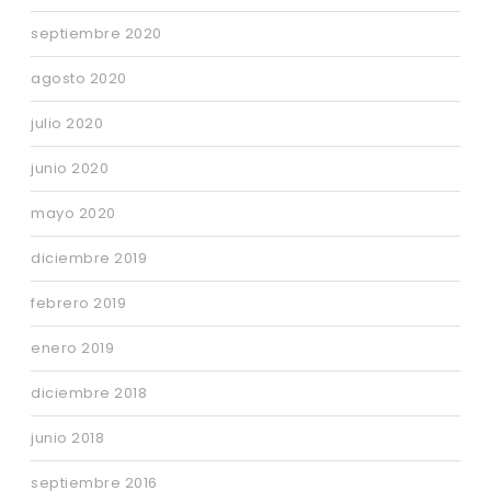
septiembre 2020
agosto 2020
julio 2020
junio 2020
mayo 2020
diciembre 2019
febrero 2019
enero 2019
diciembre 2018
junio 2018
septiembre 2016