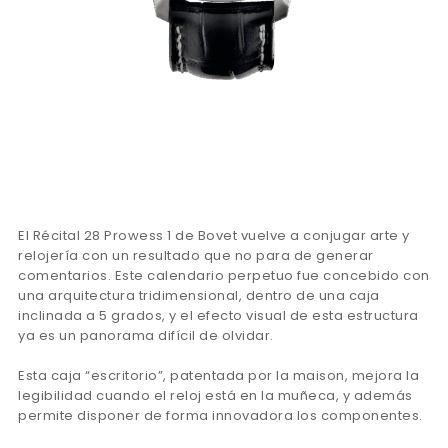
El Récital 28 Prowess 1 de Bovet vuelve a conjugar arte y
relojería con un resultado que no para de generar
comentarios. Este calendario perpetuo fue concebido con
una arquitectura tridimensional, dentro de una caja
inclinada a 5 grados, y el efecto visual de esta estructura
ya es un panorama difícil de olvidar.
Esta caja “escritorio”, patentada por la maison, mejora la
legibilidad cuando el reloj está en la muñeca, y además
permite disponer de forma innovadora los componentes.