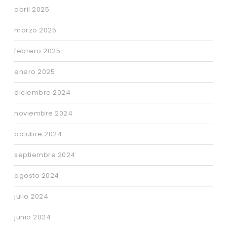
abril 2025
marzo 2025
febrero 2025
enero 2025
diciembre 2024
noviembre 2024
octubre 2024
septiembre 2024
agosto 2024
julio 2024
junio 2024