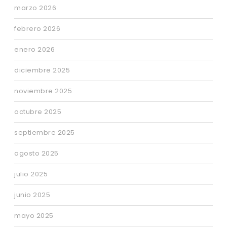
marzo 2026
febrero 2026
enero 2026
diciembre 2025
noviembre 2025
octubre 2025
septiembre 2025
agosto 2025
julio 2025
junio 2025
mayo 2025