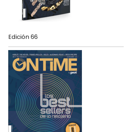
Edición 66