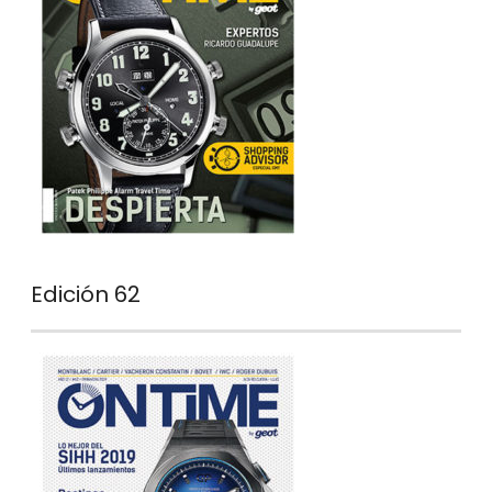
Edición 62