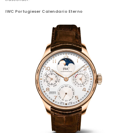
IWC Portugieser Calendario Eterno