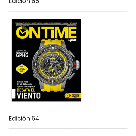
Edición 65
Edición 64