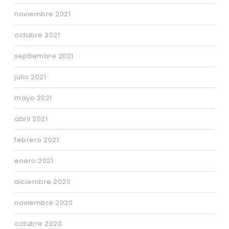
noviembre 2021
octubre 2021
septiembre 2021
julio 2021
mayo 2021
abril 2021
febrero 2021
enero 2021
diciembre 2020
noviembre 2020
octubre 2020