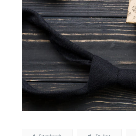
Facebook
Twitter