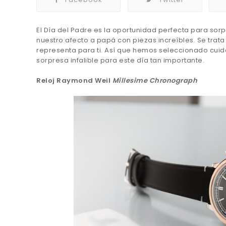
El Día del Padre es la oportunidad perfecta para so
nuestro afecto a papá con piezas increíbles. Se trat
representa para ti. Así que hemos seleccionado cui
sorpresa infalible para este día tan importante.
Reloj Raymond Weil
Millesime Chronograph