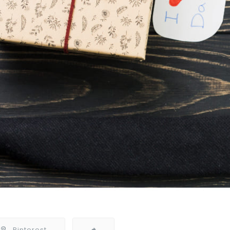
Pinterest