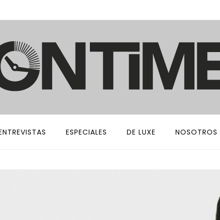
ENTREVISTAS
ESPECIALES
DE LUXE
NOSOTROS