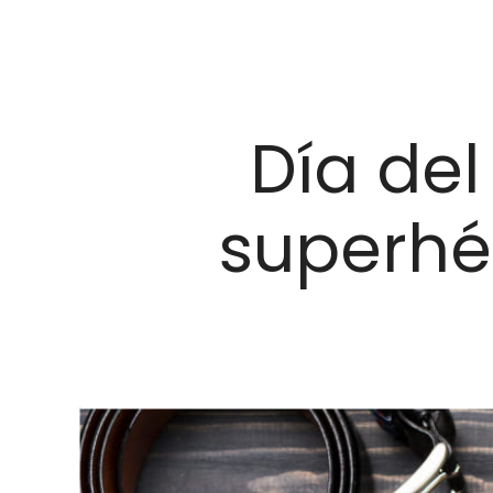
Día del
superhé