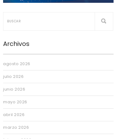
Archivos
agosto 2026
julio 2026
junio 2026
mayo 2026
abril 2026
marzo 2026