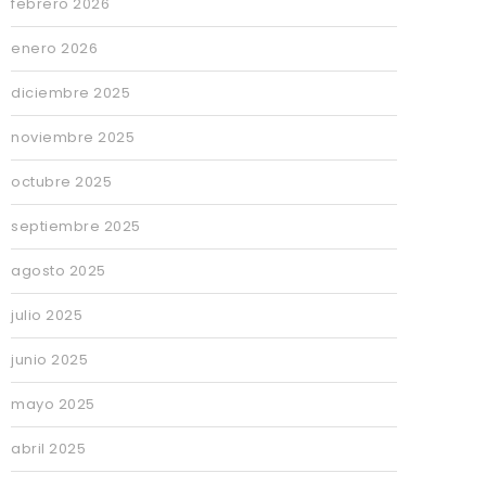
febrero 2026
enero 2026
diciembre 2025
noviembre 2025
octubre 2025
septiembre 2025
agosto 2025
julio 2025
junio 2025
mayo 2025
abril 2025