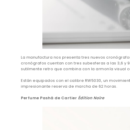
La manufactura nos presenta tres nuevos cronógrafo
cronógrafos cuentan con tres subesferas a las 3,6 y 
sutilmente retro que combina con la armonía visual 
Están equipados con el calibre RW5030, un movimie
impresionante reserva de marcha de 62 horas.
Perfume Pashá de Cartier
Édition Noire