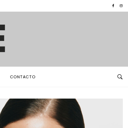
CONTACTO