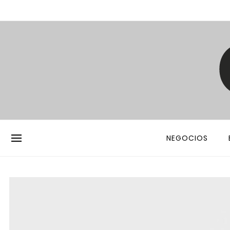
NEGOCIOS