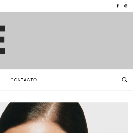
CONTACTO