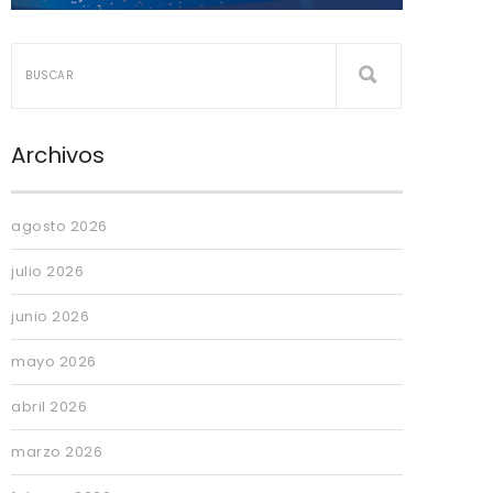
Archivos
agosto 2026
julio 2026
junio 2026
mayo 2026
abril 2026
marzo 2026