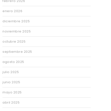
febrero 2026
enero 2026
diciembre 2025
noviembre 2025
octubre 2025
septiembre 2025
agosto 2025
julio 2025
junio 2025
mayo 2025
abril 2025