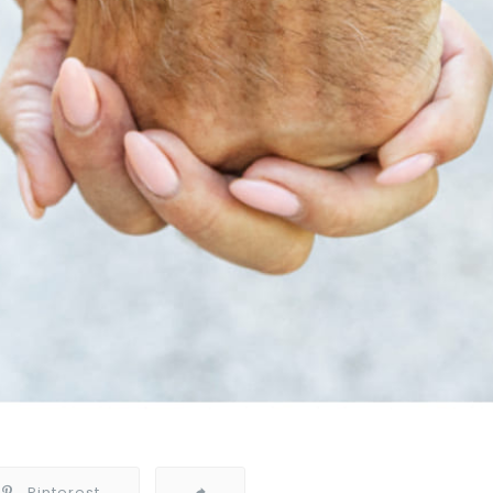
Pinterest