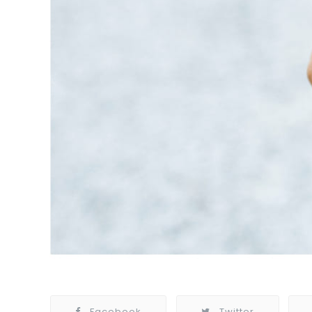
Facebook
Twitter