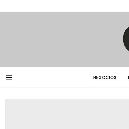
NEGOCIOS