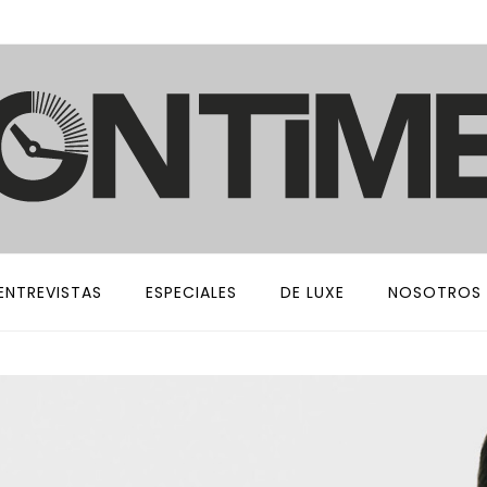
ENTREVISTAS
ESPECIALES
DE LUXE
NOSOTROS