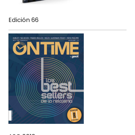
Edición 66