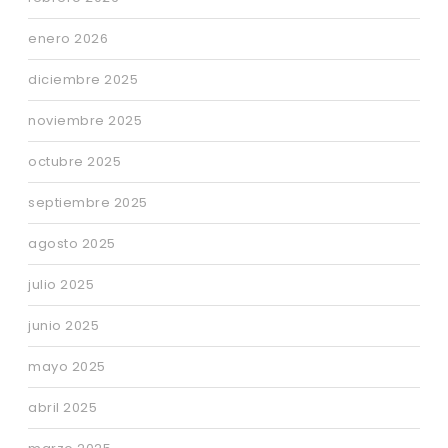
enero 2026
diciembre 2025
noviembre 2025
octubre 2025
septiembre 2025
agosto 2025
julio 2025
junio 2025
mayo 2025
abril 2025