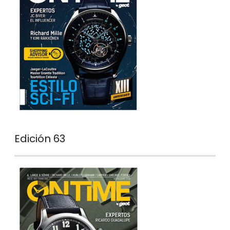
Edición 63