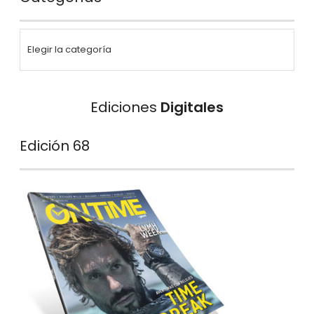
Ediciones
Digitales
Edición 68