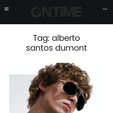
Tag: alberto
santos dumont