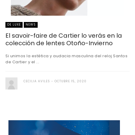
DE LUXE
NEWS
El savoir-faire de Cartier lo verás en la
colección de lentes Otoño-Invierno
Si unimos la estética y audacia masculina del reloj Santos
de Cartier y el ...
CECILIA AVILES
OCTUBRE 15, 2020