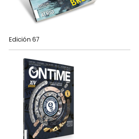
Edición 67