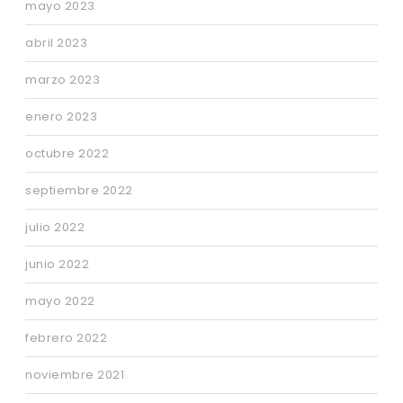
mayo 2023
abril 2023
marzo 2023
enero 2023
octubre 2022
septiembre 2022
julio 2022
junio 2022
mayo 2022
febrero 2022
noviembre 2021