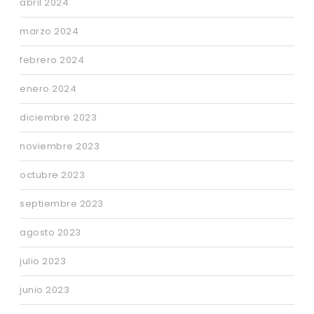
abril 2024
marzo 2024
febrero 2024
enero 2024
diciembre 2023
noviembre 2023
octubre 2023
septiembre 2023
agosto 2023
julio 2023
junio 2023