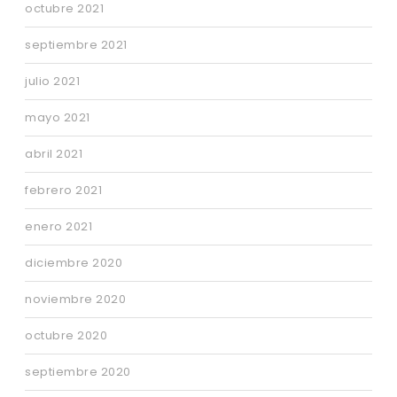
octubre 2021
septiembre 2021
julio 2021
mayo 2021
abril 2021
febrero 2021
enero 2021
diciembre 2020
noviembre 2020
octubre 2020
septiembre 2020