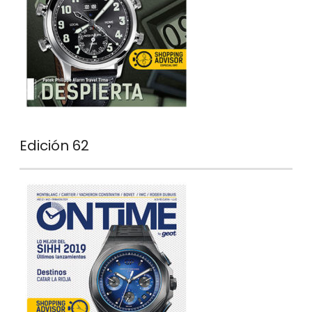
Edición 62