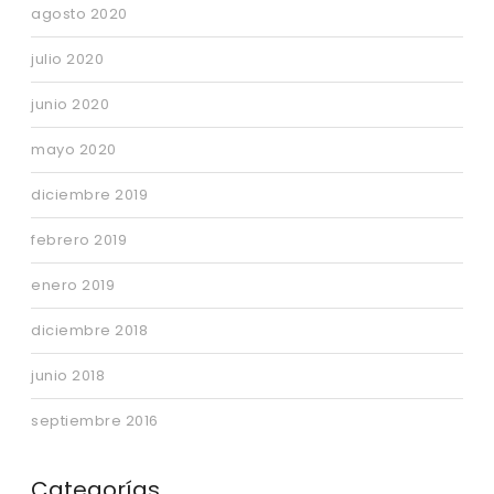
agosto 2020
julio 2020
junio 2020
mayo 2020
diciembre 2019
febrero 2019
enero 2019
diciembre 2018
junio 2018
septiembre 2016
Categorías