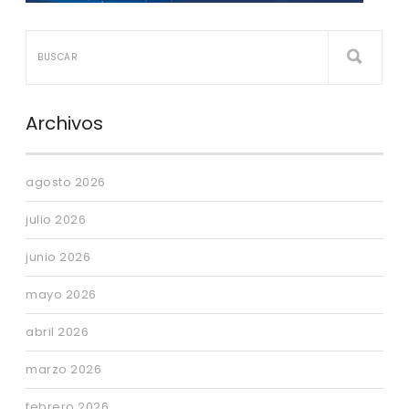
Archivos
agosto 2026
julio 2026
junio 2026
mayo 2026
abril 2026
marzo 2026
febrero 2026