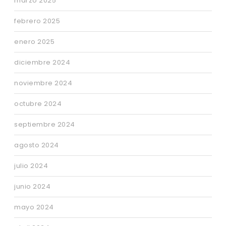
marzo 2025
febrero 2025
enero 2025
diciembre 2024
noviembre 2024
octubre 2024
septiembre 2024
agosto 2024
julio 2024
junio 2024
mayo 2024