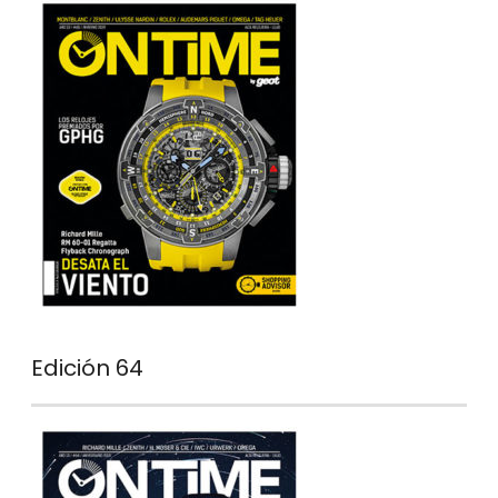
Edición 64