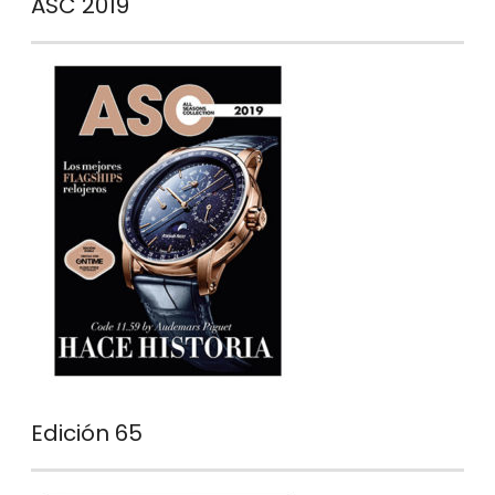
ASC 2019
Edición 65