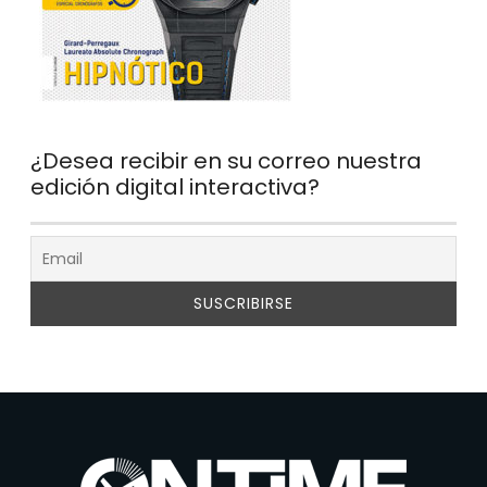
¿Desea recibir en su correo nuestra
edición digital interactiva?