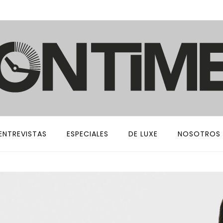
ENTREVISTAS
ESPECIALES
DE LUXE
NOSOTROS