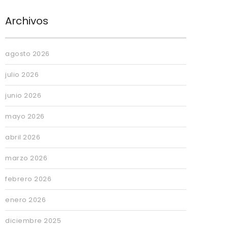
Archivos
agosto 2026
julio 2026
junio 2026
mayo 2026
abril 2026
marzo 2026
febrero 2026
enero 2026
diciembre 2025