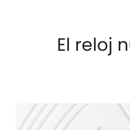
El reloj