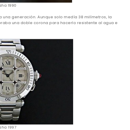
sha 1990
oda una generación. Aunque solo medía 38 milímetros, la
raba una doble corona para hacerlo resistente al agua e
sha 1997