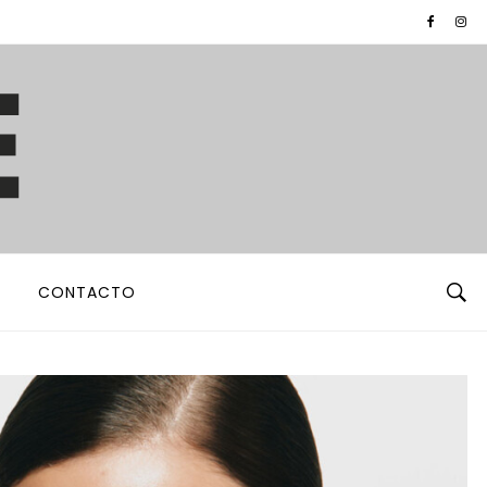
CONTACTO