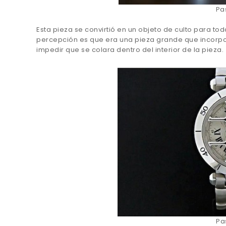
Pa
Esta pieza se convirtió en un objeto de culto para t
percepción es que era una pieza grande que incorpo
impedir que se colara dentro del interior de la pieza.
Pa