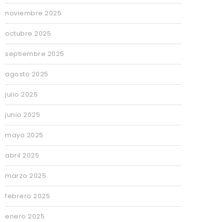
noviembre 2025
octubre 2025
septiembre 2025
agosto 2025
julio 2025
junio 2025
mayo 2025
abril 2025
marzo 2025
febrero 2025
enero 2025