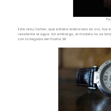
Pa
Este reloj Cartier, que estaba elaborado en oro, fue
resistente al agua. Sin embargo, el modelo no se lanz
con la llegada del Pasha 38.