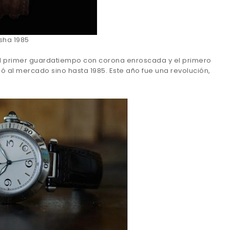
sha 1985
 el primer guardatiempo con corona enroscada y el primero
ó al mercado sino hasta 1985. Este año fue una revolución,