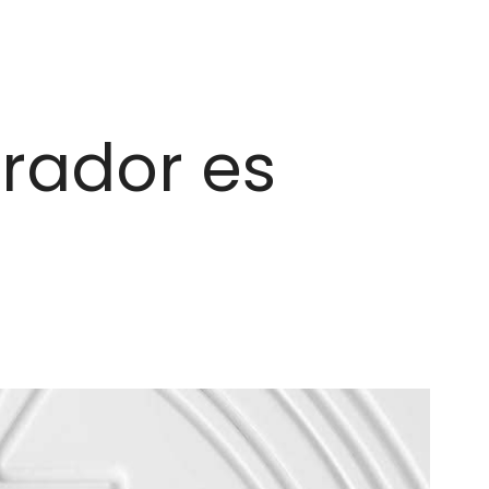
erador es