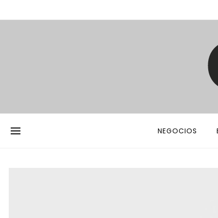
NEGOCIOS