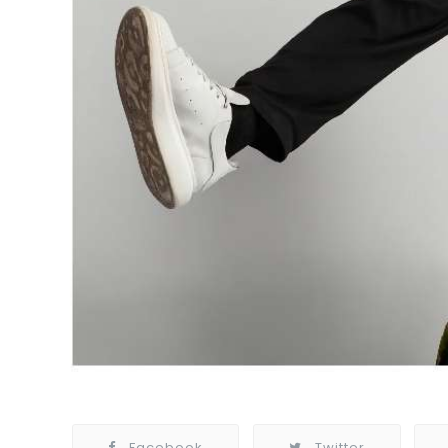
Facebook
Twitter