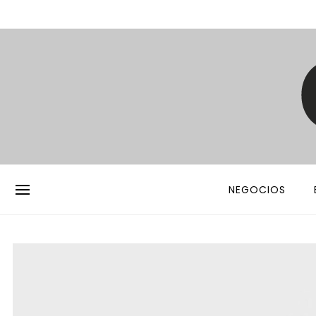
NEGOCIOS