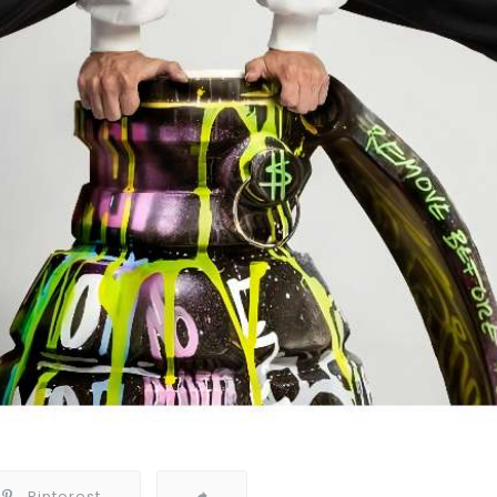
Pinterest