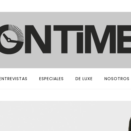
ENTREVISTAS
ESPECIALES
DE LUXE
NOSOTROS