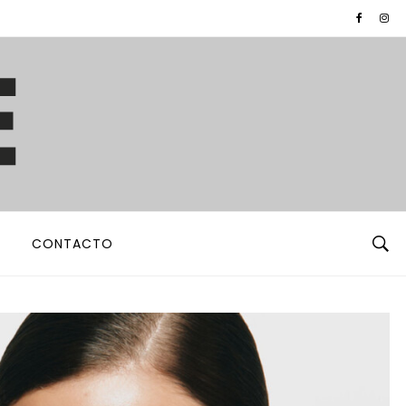
CONTACTO