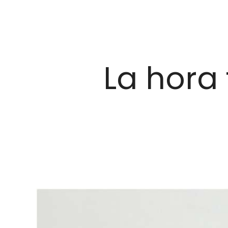
La hora 