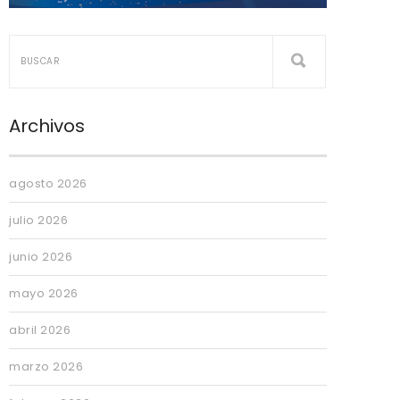
Archivos
agosto 2026
julio 2026
junio 2026
mayo 2026
abril 2026
marzo 2026