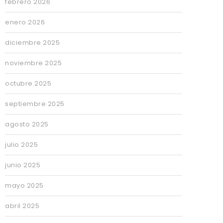
febrero 2026
enero 2026
diciembre 2025
noviembre 2025
octubre 2025
septiembre 2025
agosto 2025
julio 2025
junio 2025
mayo 2025
abril 2025