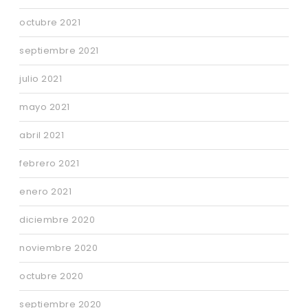
octubre 2021
septiembre 2021
julio 2021
mayo 2021
abril 2021
febrero 2021
enero 2021
diciembre 2020
noviembre 2020
octubre 2020
septiembre 2020