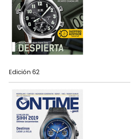
Edición 62