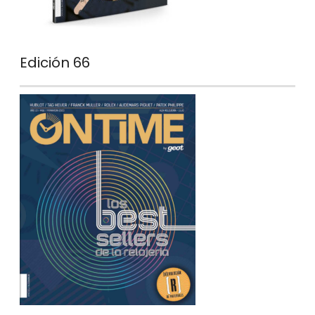
Edición 66