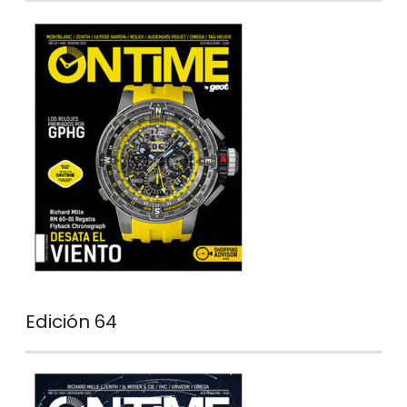
Edición 64