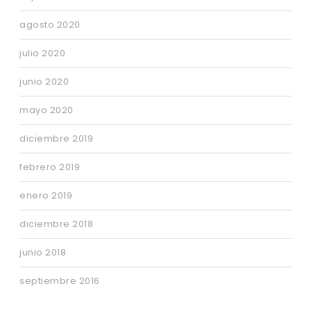
agosto 2020
julio 2020
junio 2020
mayo 2020
diciembre 2019
febrero 2019
enero 2019
diciembre 2018
junio 2018
septiembre 2016