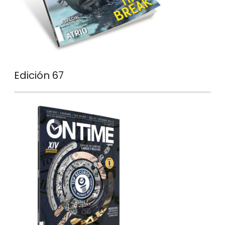
Edición 67