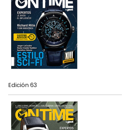
Edición 63