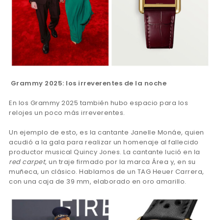
Grammy 2025: los irreverentes de la noche
En los Grammy 2025 también hubo espacio para los
relojes un poco más irreverentes.
Un ejemplo de esto, es la cantante Janelle Monáe, quien
acudió a la gala para realizar un homenaje al fallecido
productor musical Quincy Jones. La cantante lució en la
red carpet
, un traje firmado por la marca Área y, en su
muñeca, un clásico. Hablamos de un TAG Heuer Carrera,
con una caja de 39 mm, elaborado en oro amarillo.