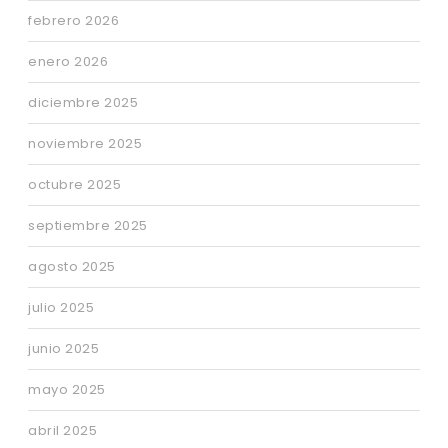
febrero 2026
enero 2026
diciembre 2025
noviembre 2025
octubre 2025
septiembre 2025
agosto 2025
julio 2025
junio 2025
mayo 2025
abril 2025