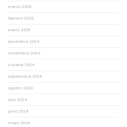
marzo 2025
febrero 2025
enero 2025
diciembre 2024
noviembre 2024
octubre 2024
septiembre 2024
agosto 2024
julio 2024
junio 2024
mayo 2024