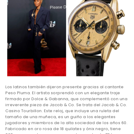
Los latinos también dijeron presente gracias al cantante
Peso Pluma. El artista sorprendió con un elegante traje
firmado por Dolce & Gabanna, que complementó con una
irreverente pieza de Jacob & Co. Se trata del Jacob & Co.
Casino Tourbillon. Este reloj, que incluye una ruleta del
tamaño de una muñeca, es un guiño a los elegantes
jugadores y miembros de la alta sociedad de los años 60.
Fabricado en oro rosa de 18 quilates y ónix negro, tiene