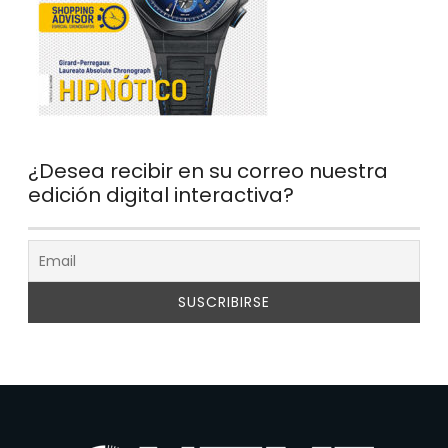
¿Desea recibir en su correo nuestra
edición digital interactiva?