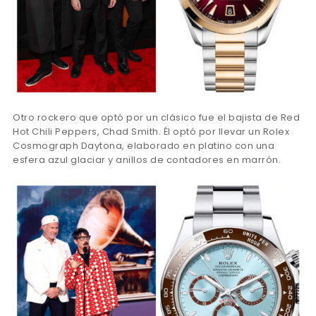
Otro rockero que optó por un clásico fue el bajista de Red
Hot Chili Peppers, Chad Smith. Él optó por llevar un Rolex
Cosmograph Daytona, elaborado en platino con una
esfera azul glaciar y anillos de contadores en marrón.