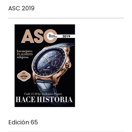
ASC 2019
Edición 65