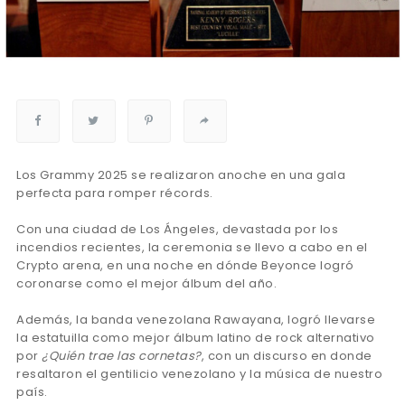
Los Grammy 2025 se realizaron anoche en una gala
perfecta para romper récords.
Con una ciudad de Los Ángeles, devastada por los
incendios recientes, la ceremonia se llevo a cabo en el
Crypto arena, en una noche en dónde Beyonce logró
coronarse como el mejor álbum del año.
Además, la banda venezolana Rawayana, logró llevarse
la estatuilla como mejor álbum latino de rock alternativo
por
¿Quién trae las cornetas?
, con un discurso en donde
resaltaron el gentilicio venezolano y la música de nuestro
país.