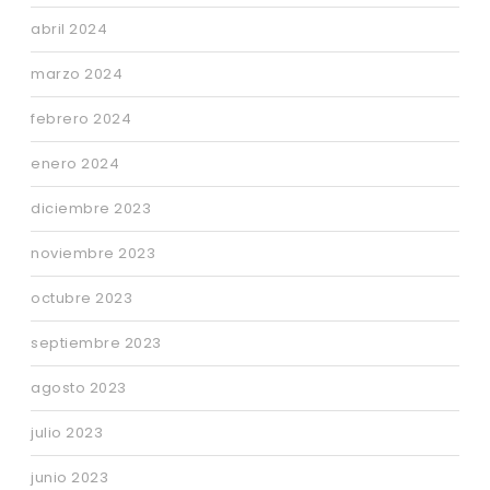
abril 2024
marzo 2024
febrero 2024
enero 2024
diciembre 2023
noviembre 2023
octubre 2023
septiembre 2023
agosto 2023
julio 2023
junio 2023