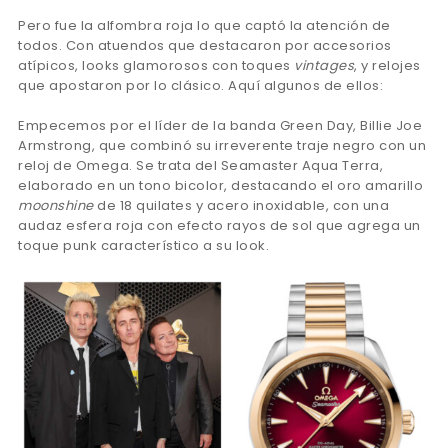
Pero fue la alfombra roja lo que captó la atención de
todos. Con atuendos que destacaron por accesorios
atípicos, looks glamorosos con toques
vintages
, y relojes
que apostaron por lo clásico. Aquí algunos de ellos:
Empecemos por el líder de la banda Green Day, Billie Joe
Armstrong, que combinó su irreverente traje negro con un
reloj de Omega. Se trata del Seamaster Aqua Terra,
elaborado en un tono bicolor, destacando el oro amarillo
moonshine
de 18 quilates y acero inoxidable, con una
audaz esfera roja con efecto rayos de sol que agrega un
toque punk característico a su look.