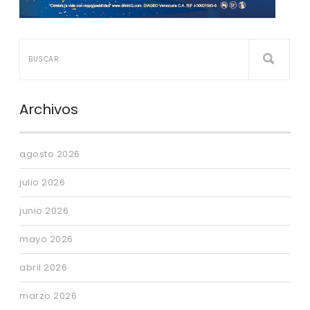
Archivos
agosto 2026
julio 2026
junio 2026
mayo 2026
abril 2026
marzo 2026