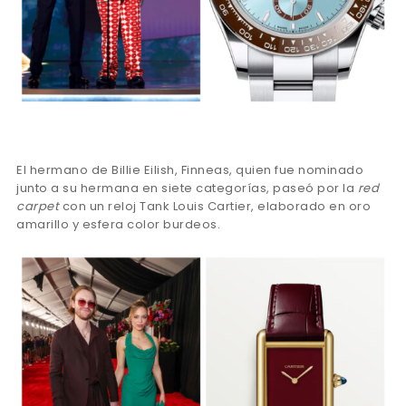
El hermano de Billie Eilish, Finneas, quien fue nominado
junto a su hermana en siete categorías, paseó por la
red
carpet
con un reloj Tank Louis Cartier, elaborado en oro
amarillo y esfera color burdeos.