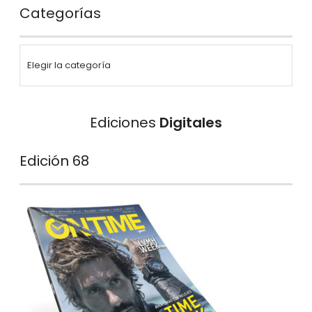
Categorías
Ediciones
Digitales
Edición 68