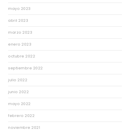
mayo 2023
abril 2023
marzo 2023
enero 2023
octubre 2022
septiembre 2022
julio 2022
junio 2022
mayo 2022
febrero 2022
noviembre 2021