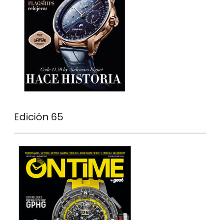
Edición 65