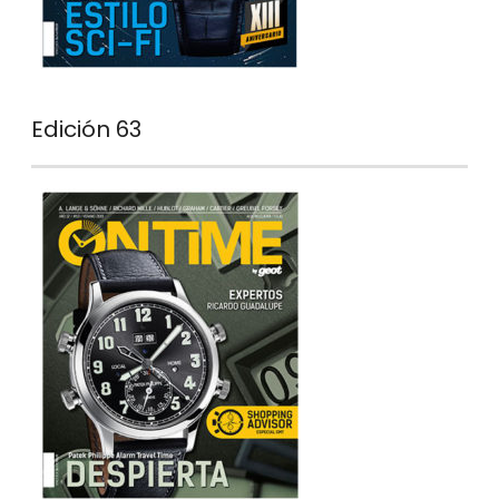
Edición 63