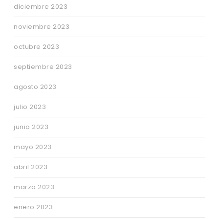
diciembre 2023
noviembre 2023
octubre 2023
septiembre 2023
agosto 2023
julio 2023
junio 2023
mayo 2023
abril 2023
marzo 2023
enero 2023