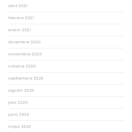
abril 2021
febrero 2021
enero 2021
diciembre 2020
noviembre 2020
octubre 2020
septiembre 2020
agosto 2020
julio 2020
junio 2020
mayo 2020