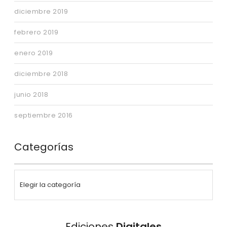
diciembre 2019
febrero 2019
enero 2019
diciembre 2018
junio 2018
septiembre 2016
Categorías
Ediciones
Digitales