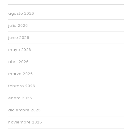
agosto 2026
julio 2026
junio 2026
mayo 2026
abril 2026
marzo 2026
febrero 2026
enero 2026
diciembre 2025
noviembre 2025