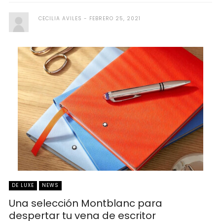
CECILIA AVILES
FEBRERO 25, 2021
DE LUXE
NEWS
Una selección Montblanc para
despertar tu vena de escritor