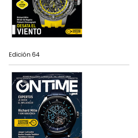
Edición 64