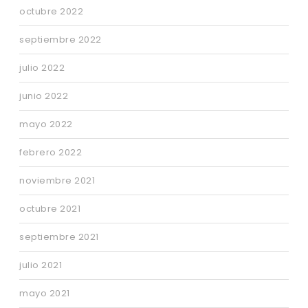
octubre 2022
septiembre 2022
julio 2022
junio 2022
mayo 2022
febrero 2022
noviembre 2021
octubre 2021
septiembre 2021
julio 2021
mayo 2021