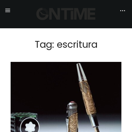
Tag: escritura