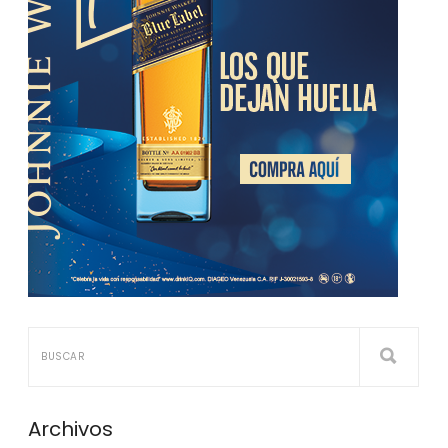
Archivos