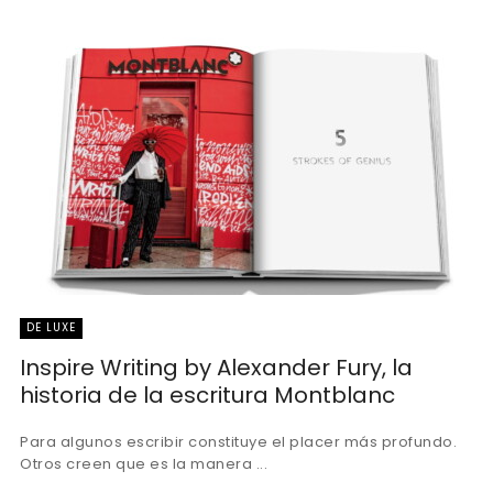
DE LUXE
Inspire Writing by Alexander Fury, la
historia de la escritura Montblanc
Para algunos escribir constituye el placer más profundo.
Otros creen que es la manera ...