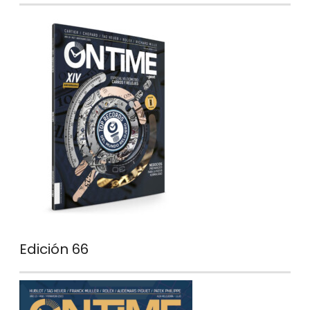
Edición 66