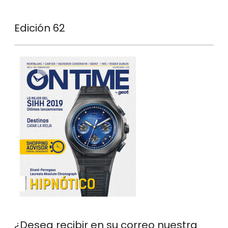
Edición 62
¿Desea recibir en su correo nuestra