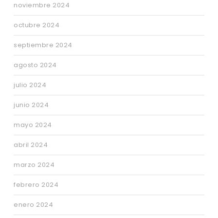
noviembre 2024
octubre 2024
septiembre 2024
agosto 2024
julio 2024
junio 2024
mayo 2024
abril 2024
marzo 2024
febrero 2024
enero 2024