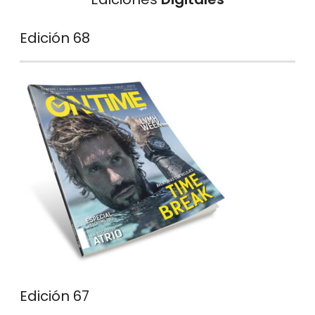
Edición 68
Edición 67