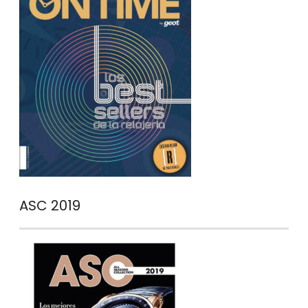
ASC 2019