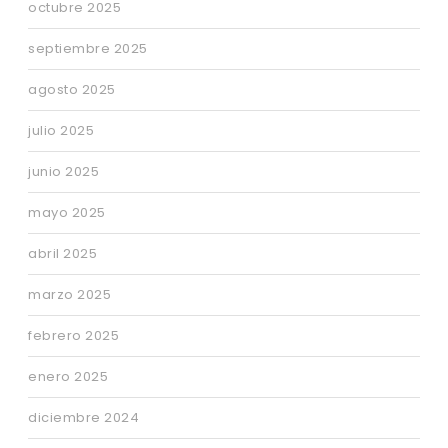
octubre 2025
septiembre 2025
agosto 2025
julio 2025
junio 2025
mayo 2025
abril 2025
marzo 2025
febrero 2025
enero 2025
diciembre 2024