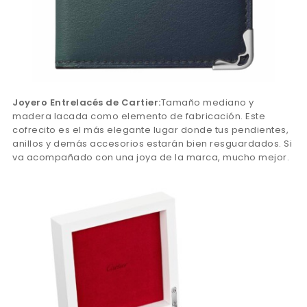
Joyero Entrelacés de Cartier:
Tamaño mediano y
madera lacada como elemento de fabricación. Este
cofrecito es el más elegante lugar donde tus pendientes,
anillos y demás accesorios estarán bien resguardados. Si
va acompañado con una joya de la marca, mucho mejor.