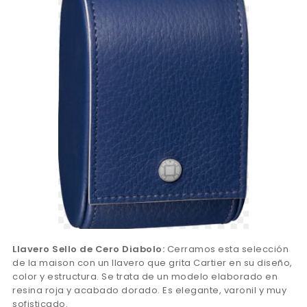
Llavero Sello de Cero Diabolo:
Cerramos esta selección
de la maison con un llavero que grita Cartier en su diseño,
color y estructura. Se trata de un modelo elaborado en
resina roja y acabado dorado. Es elegante, varonil y muy
sofisticado.