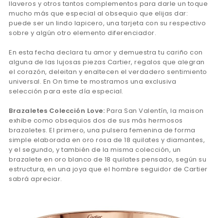
llaveros y otros tantos complementos para darle un toque
mucho más que especial al obsequio que elijas dar:
puede ser un lindo lapicero, una tarjeta con su respectivo
sobre y algún otro elemento diferenciador.
En esta fecha declara tu amor y demuestra tu cariño con
alguna de las lujosas piezas Cartier, regalos que alegran
el corazón, deleitan y enaltecen el verdadero sentimiento
universal. En On time te mostramos una exclusiva
selección para este día especial.
Brazaletes Colección Love:
Para San Valentín, la maison
exhibe como obsequios dos de sus más hermosos
brazaletes. El primero, una pulsera femenina de forma
simple elaborada en oro rosa de 18 quilates y diamantes,
y el segundo, y también de la misma colección, un
brazalete en oro blanco de 18 quilates pensado, según su
estructura, en una joya que el hombre seguidor de Cartier
sabrá apreciar.