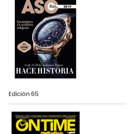
Edición 65