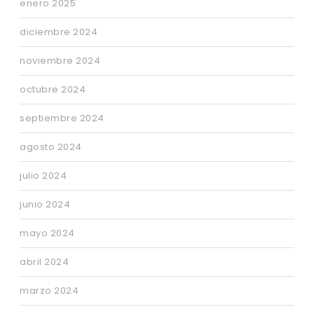
enero 2025
diciembre 2024
noviembre 2024
octubre 2024
septiembre 2024
agosto 2024
julio 2024
junio 2024
mayo 2024
abril 2024
marzo 2024