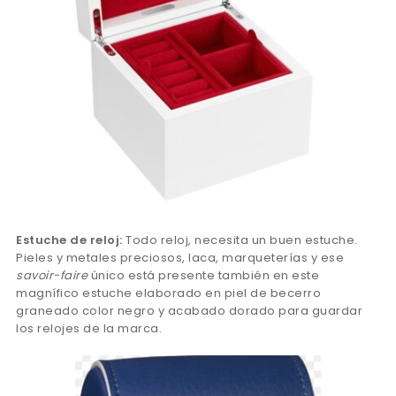
Estuche de reloj:
Todo reloj, necesita un buen estuche.
Pieles y metales preciosos, laca, marqueterías y ese
savoir-faire
único está presente también en este
magnífico estuche elaborado en piel de becerro
graneado color negro y acabado dorado para guardar
los relojes de la marca.