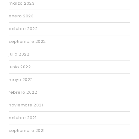
marzo 2023
enero 2023
octubre 2022
septiembre 2022
julio 2022
junio 2022
mayo 2022
febrero 2022
noviembre 2021
octubre 2021
septiembre 2021