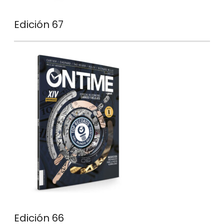
Edición 67
Edición 66