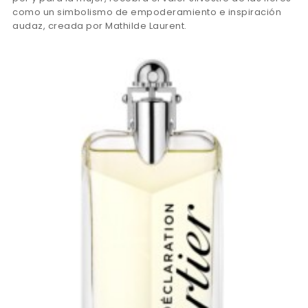
como un simbolismo de empoderamiento e inspiración
audaz, creada por Mathilde Laurent.