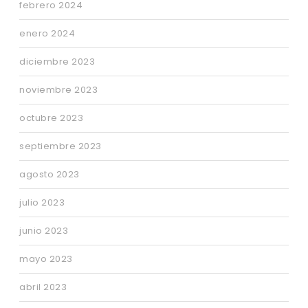
febrero 2024
enero 2024
diciembre 2023
noviembre 2023
octubre 2023
septiembre 2023
agosto 2023
julio 2023
junio 2023
mayo 2023
abril 2023