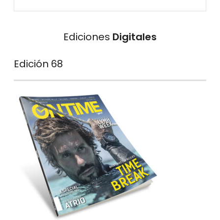
Ediciones
Digitales
Edición 68