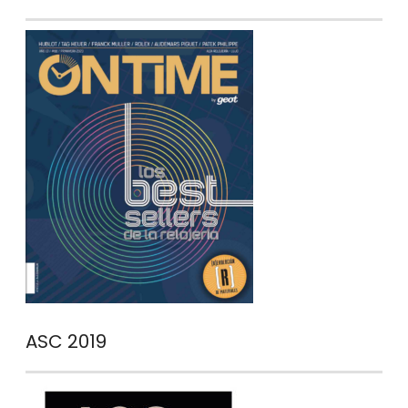
ASC 2019