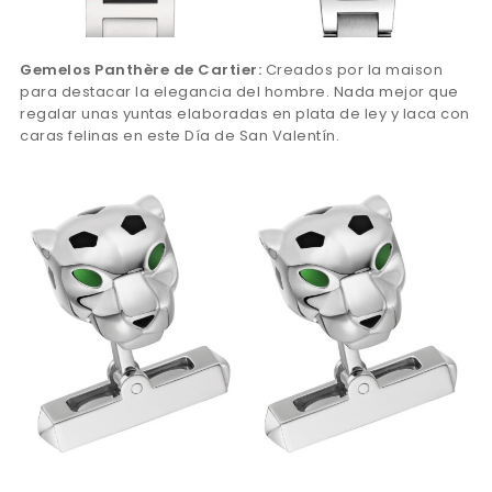
Gemelos Panthère de Cartier:
Creados por la maison
para destacar la elegancia del hombre. Nada mejor que
regalar unas yuntas elaboradas en plata de ley y laca con
caras felinas en este Día de San Valentín.