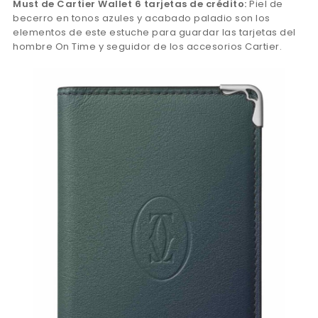
Must de Cartier Wallet 6 tarjetas de crédito:
Piel de
becerro en tonos azules y acabado paladio son los
elementos de este estuche para guardar las tarjetas del
hombre On Time y seguidor de los accesorios Cartier.