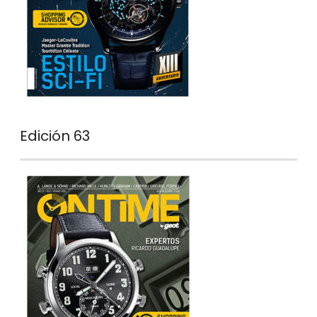
Edición 63