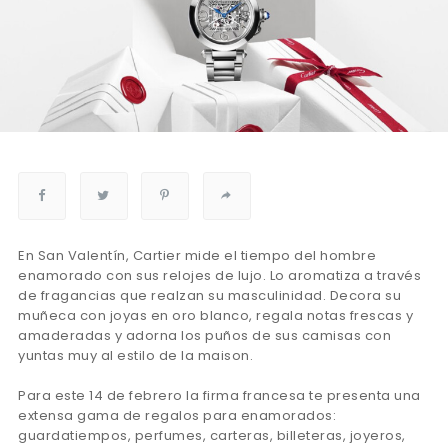
En San Valentín, Cartier mide el tiempo del hombre
enamorado con sus relojes de lujo. Lo aromatiza a través
de fragancias que realzan su masculinidad. Decora su
muñeca con joyas en oro blanco, regala notas frescas y
amaderadas y adorna los puños de sus camisas con
yuntas muy al estilo de la maison.
Para este 14 de febrero la firma francesa te presenta una
extensa gama de regalos para enamorados:
guardatiempos, perfumes, carteras, billeteras, joyeros,