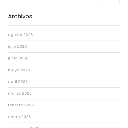
Archivos
agosto 2026
julio 2026
junio 2026
mayo 2026
abril 2026
marzo 2026
febrero 2026
enero 2026