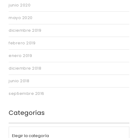
junio 2020
mayo 2020
diciembre 2019
febrero 2019
enero 2019
diciembre 2018
junio 2018
septiembre 2016
Categorías