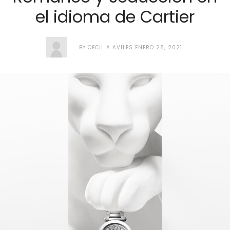
el idioma de Cartier
BY
CECILIA AVILES
ENERO 28, 2021