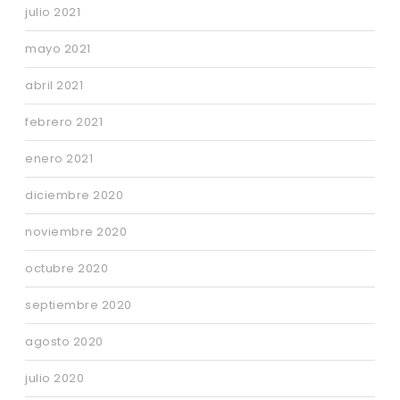
julio 2021
mayo 2021
abril 2021
febrero 2021
enero 2021
diciembre 2020
noviembre 2020
octubre 2020
septiembre 2020
agosto 2020
julio 2020