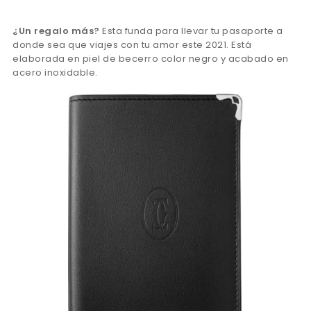
¿Un regalo más?
Esta funda para llevar tu pasaporte a
donde sea que viajes con tu amor este 2021. Está
elaborada en piel de becerro color negro y acabado en
acero inoxidable.