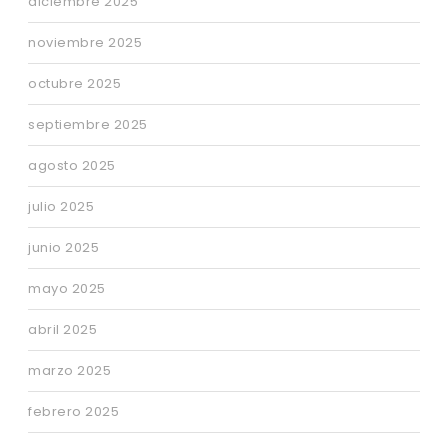
diciembre 2025
noviembre 2025
octubre 2025
septiembre 2025
agosto 2025
julio 2025
junio 2025
mayo 2025
abril 2025
marzo 2025
febrero 2025