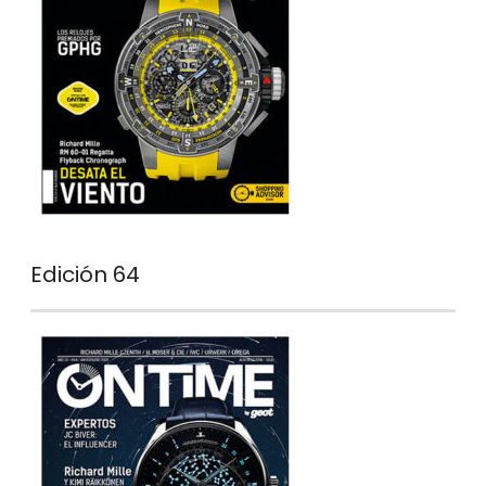
Edición 64