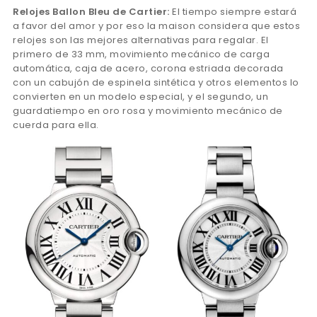
Relojes Ballon Bleu de Cartier:
El tiempo siempre estará
a favor del amor y por eso la maison considera que estos
relojes son las mejores alternativas para regalar. El
primero de 33 mm, movimiento mecánico de carga
automática, caja de acero, corona estriada decorada
con un cabujón de espinela sintética y otros elementos lo
convierten en un modelo especial, y el segundo, un
guardatiempo en oro rosa y movimiento mecánico de
cuerda para ella.