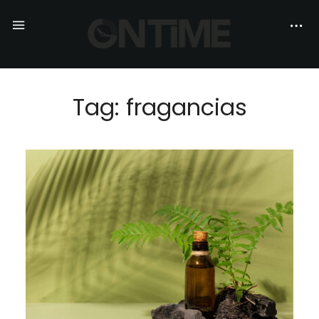
Tag: fragancias