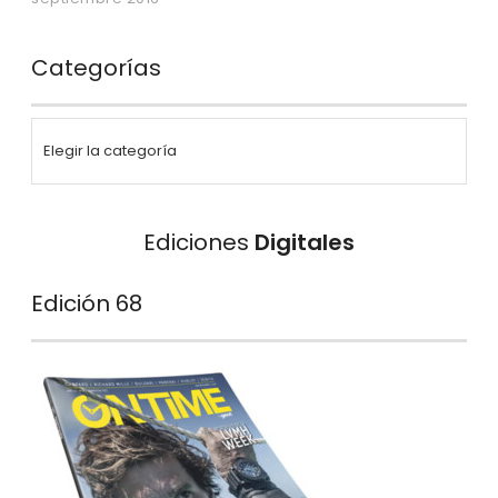
Categorías
Ediciones
Digitales
Edición 68