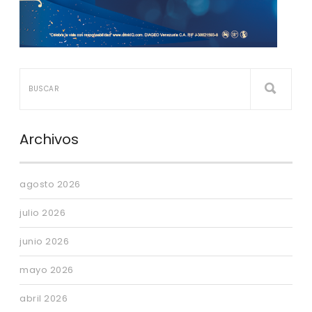
Archivos
agosto 2026
julio 2026
junio 2026
mayo 2026
abril 2026