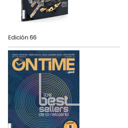
Edición 66