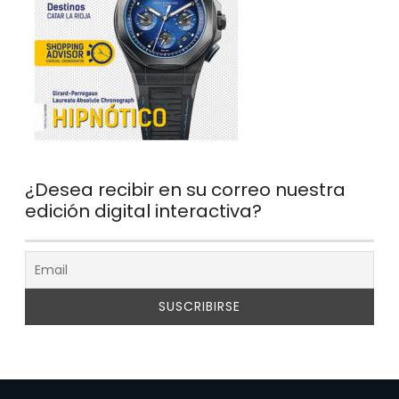
¿Desea recibir en su correo nuestra
edición digital interactiva?