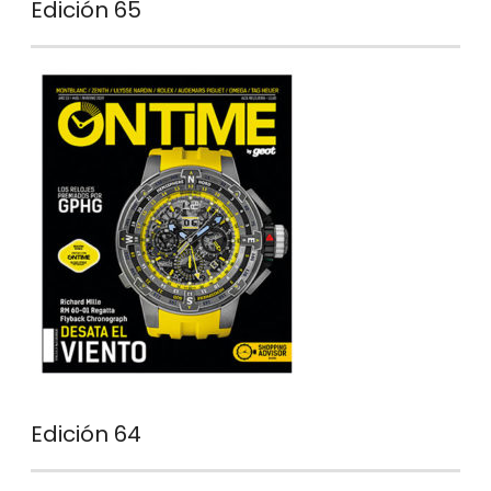
Edición 65
Edición 64