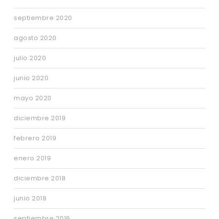
septiembre 2020
agosto 2020
julio 2020
junio 2020
mayo 2020
diciembre 2019
febrero 2019
enero 2019
diciembre 2018
junio 2018
septiembre 2016