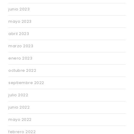
junio 2023
mayo 2023
abril 2023
marzo 2023
enero 2023
octubre 2022
septiembre 2022
julio 2022
junio 2022
mayo 2022
febrero 2022