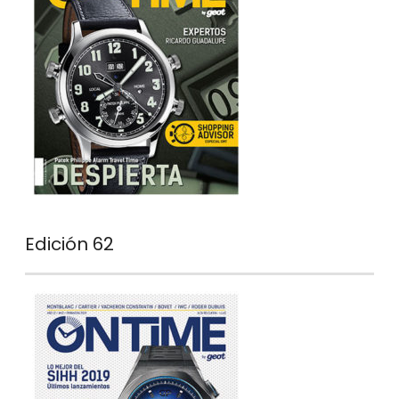
Edición 62