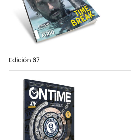
Edición 67