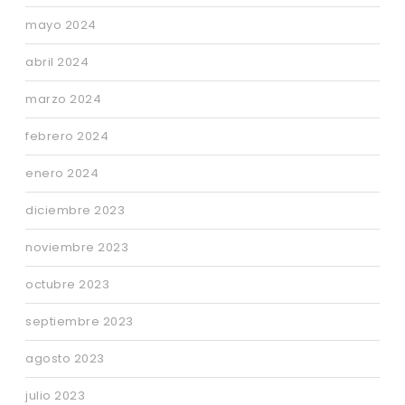
mayo 2024
abril 2024
marzo 2024
febrero 2024
enero 2024
diciembre 2023
noviembre 2023
octubre 2023
septiembre 2023
agosto 2023
julio 2023