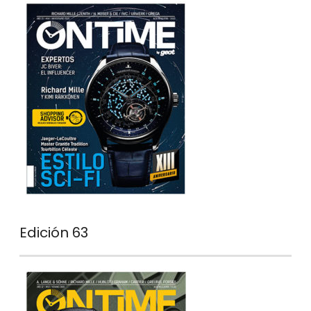
Edición 63