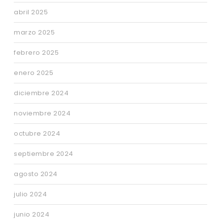
abril 2025
marzo 2025
febrero 2025
enero 2025
diciembre 2024
noviembre 2024
octubre 2024
septiembre 2024
agosto 2024
julio 2024
junio 2024