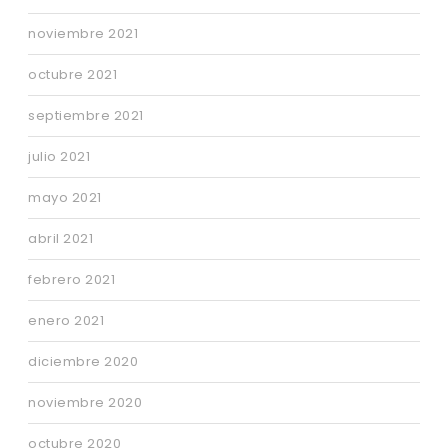
noviembre 2021
octubre 2021
septiembre 2021
julio 2021
mayo 2021
abril 2021
febrero 2021
enero 2021
diciembre 2020
noviembre 2020
octubre 2020