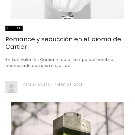
DE LUXE
Romance y seducción en el idioma de
Cartier
En San Valentín, Cartier mide el tiempo del hombre
enamorado con sus relojes de ...
CECILIA AVILES
ENERO 28, 2021