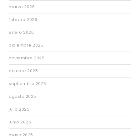
marzo 2026
febrero 2026
enero 2026
diciembre 2025
noviembre 2025
octubre 2025
septiembre 2025
agosto 2025
julio 2025
junio 2025
mayo 2025