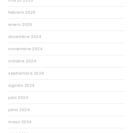
marzo 2025
febrero 2025
enero 2025
diciembre 2024
noviembre 2024
octubre 2024
septiembre 2024
agosto 2024
julio 2024
junio 2024
mayo 2024