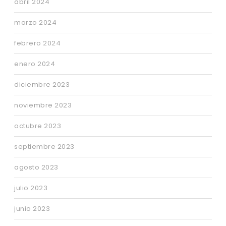
abril 2024
marzo 2024
febrero 2024
enero 2024
diciembre 2023
noviembre 2023
octubre 2023
septiembre 2023
agosto 2023
julio 2023
junio 2023