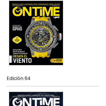
Edición 64