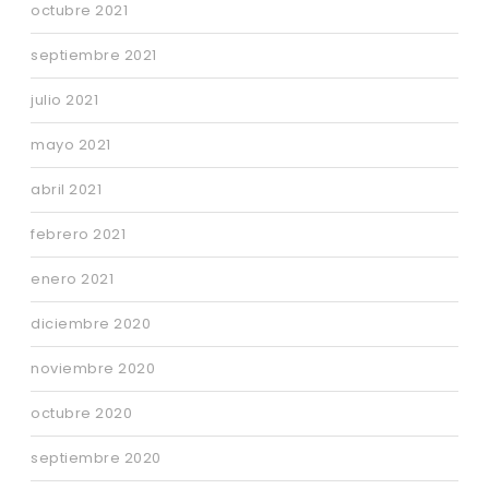
octubre 2021
septiembre 2021
julio 2021
mayo 2021
abril 2021
febrero 2021
enero 2021
diciembre 2020
noviembre 2020
octubre 2020
septiembre 2020