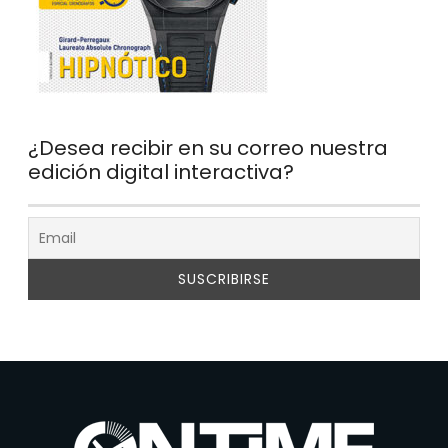
¿Desea recibir en su correo nuestra
edición digital interactiva?