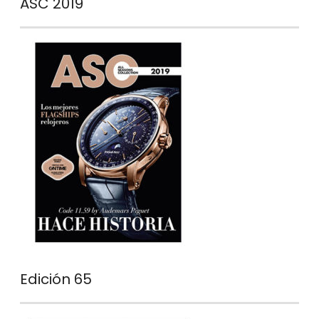
ASC 2019
Edición 65