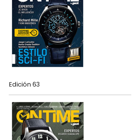
Edición 63