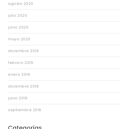
agosto 2020
julio 2020
junio 2020
mayo 2020
diciembre 2019
febrero 2019
enero 2019
diciembre 2018
junio 2018
septiembre 2016
Categorías