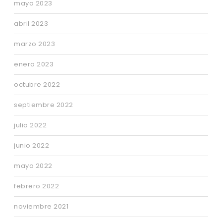
mayo 2023
abril 2023
marzo 2023
enero 2023
octubre 2022
septiembre 2022
julio 2022
junio 2022
mayo 2022
febrero 2022
noviembre 2021