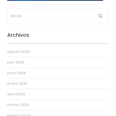
Archivos
agosto 2026
julio 2026
junio 2026
mayo 2026
abril 2026
marzo 2026
febrero 2026