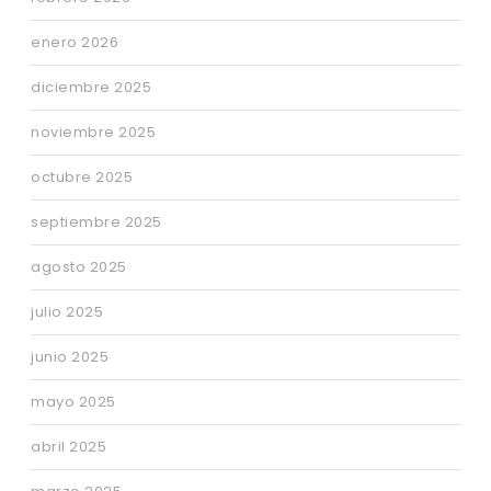
enero 2026
diciembre 2025
noviembre 2025
octubre 2025
septiembre 2025
agosto 2025
julio 2025
junio 2025
mayo 2025
abril 2025