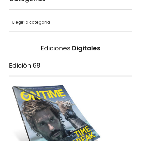
Ediciones
Digitales
Edición 68