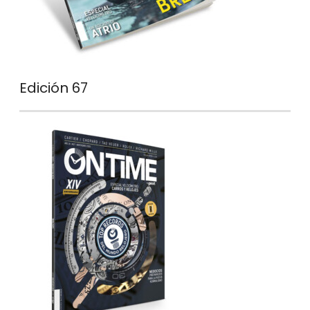
Edición 67