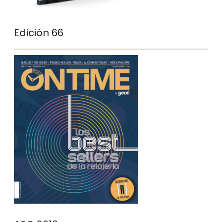
Edición 66