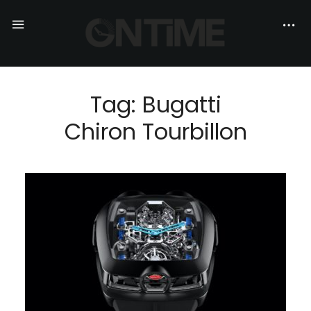
Tag: Bugatti
Chiron Tourbillon