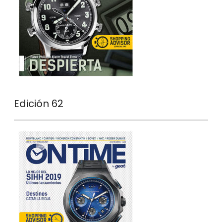
Edición 62