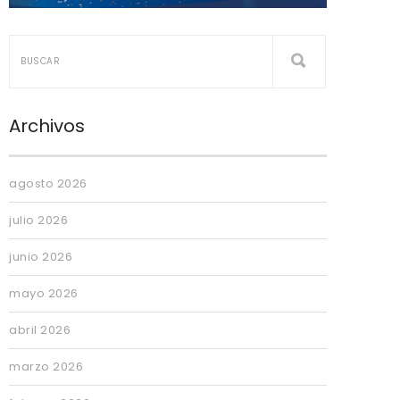
Archivos
agosto 2026
julio 2026
junio 2026
mayo 2026
abril 2026
marzo 2026