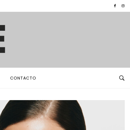
CONTACTO