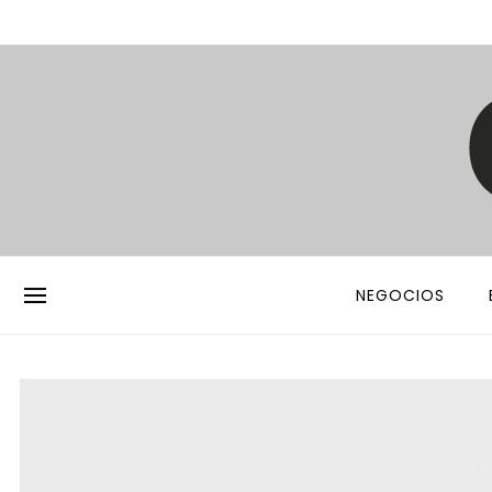
NEGOCIOS