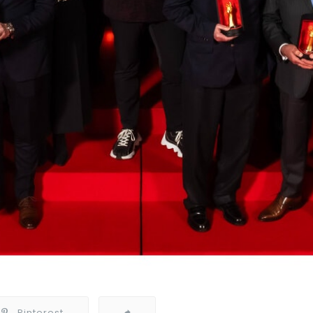
Pinterest