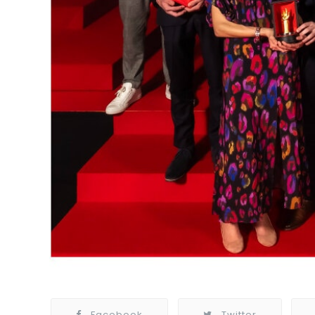
Facebook
Twitter