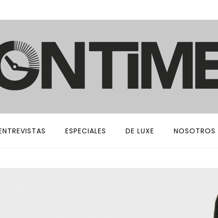
ENTREVISTAS
ESPECIALES
DE LUXE
NOSOTROS