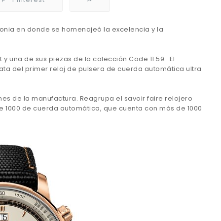
onia en donde se homenajeó la excelencia y la
t y una de sus piezas de la colección Code 11.59. El
ata del primer reloj de pulsera de cuerda automática ultra
s de la manufactura. Reagrupa el savoir faire relojero
re 1000 de cuerda automática, que cuenta con más de 1000