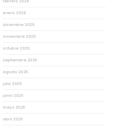
febrero 2026
enero 2026
diciembre 2025
noviembre 2025
octubre 2025
septiembre 2025
agosto 2025
julio 2025
junio 2025
mayo 2025
abril 2025