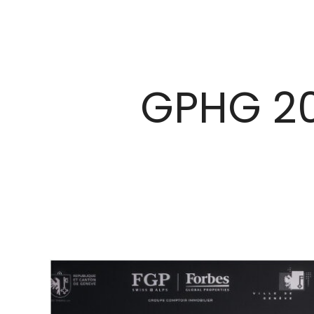
GPHG 202