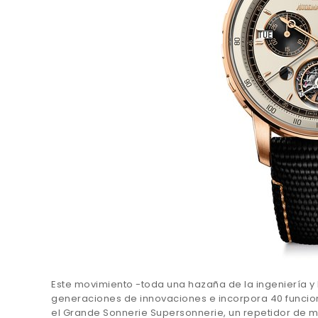
Este movimiento -toda una hazaña de la ingeniería y la
generaciones de innovaciones e incorpora 40 funcion
el Grande Sonnerie Supersonnerie, un repetidor de mi