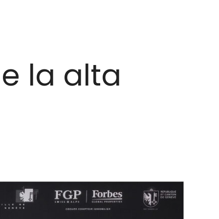
e la alta