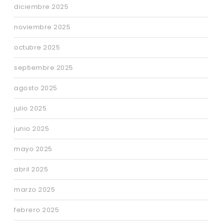
diciembre 2025
noviembre 2025
octubre 2025
septiembre 2025
agosto 2025
julio 2025
junio 2025
mayo 2025
abril 2025
marzo 2025
febrero 2025