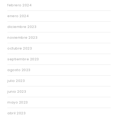
febrero 2024
enero 2024
diciembre 2023
noviembre 2023
octubre 2023
septiembre 2023
agosto 2023
julio 2023
junio 2023
mayo 2023
abril 2023