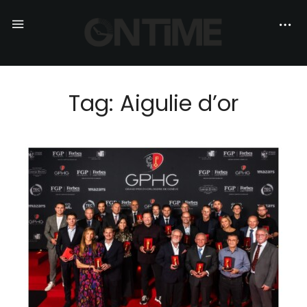
Tag: Aigulie d’or