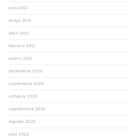
julio 2021
mayo 2021
abril 2021
febrero 2021
enero 2021
diciembre 2020
noviembre 2020
octubre 2020
septiembre 2020
agosto 2020
julio 2020