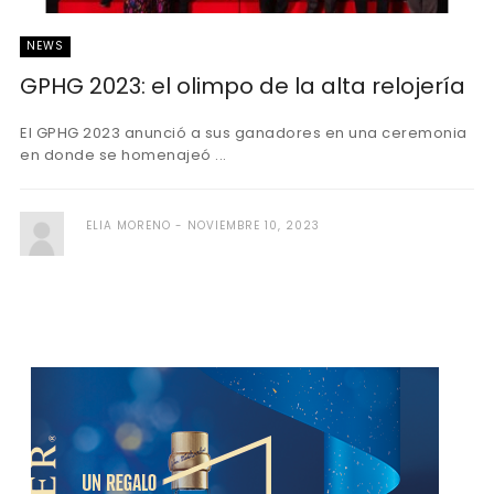
NEWS
GPHG 2023: el olimpo de la alta relojería
El GPHG 2023 anunció a sus ganadores en una ceremonia
en donde se homenajeó ...
ELIA MORENO
NOVIEMBRE 10, 2023