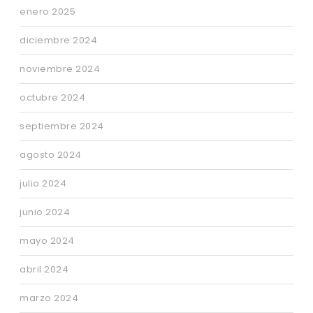
enero 2025
diciembre 2024
noviembre 2024
octubre 2024
septiembre 2024
agosto 2024
julio 2024
junio 2024
mayo 2024
abril 2024
marzo 2024