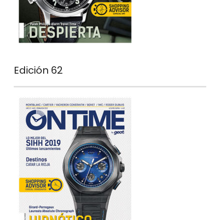
Edición 62