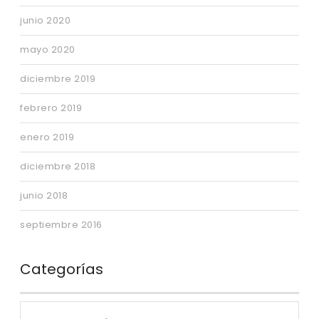
junio 2020
mayo 2020
diciembre 2019
febrero 2019
enero 2019
diciembre 2018
junio 2018
septiembre 2016
Categorías