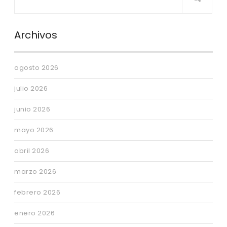
Archivos
agosto 2026
julio 2026
junio 2026
mayo 2026
abril 2026
marzo 2026
febrero 2026
enero 2026