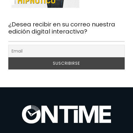
¿Desea recibir en su correo nuestra
edición digital interactiva?