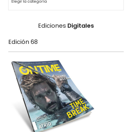
Ediciones
Digitales
Edición 68