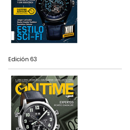
Edición 63