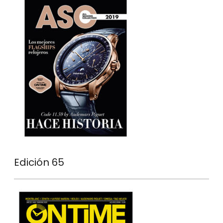
Edición 65