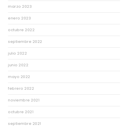
marzo 2023
enero 2023
octubre 2022
septiembre 2022
julio 2022
junio 2022
mayo 2022
febrero 2022
noviembre 2021
octubre 2021
septiembre 2021