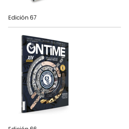
Edición 67