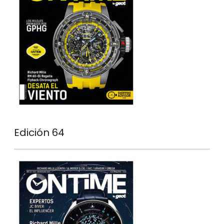
Edición 64