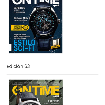
Edición 63