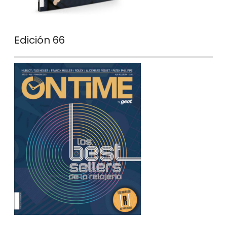
Edición 66