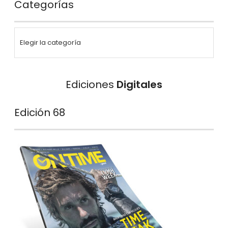
Categorías
Ediciones
Digitales
Edición 68