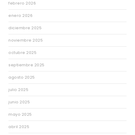
febrero 2026
enero 2026
diciembre 2025
noviembre 2025
octubre 2025
septiembre 2025
agosto 2025
julio 2025
junio 2025
mayo 2025
abril 2025