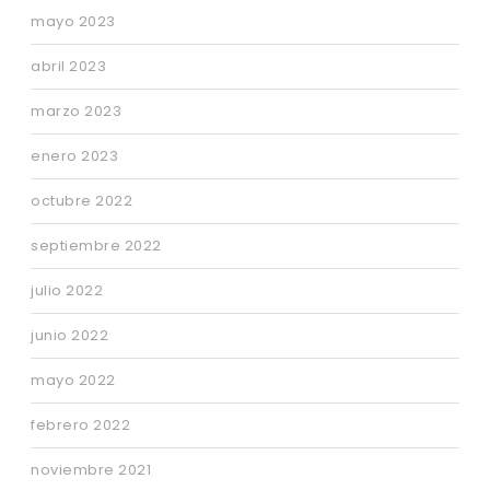
mayo 2023
abril 2023
marzo 2023
enero 2023
octubre 2022
septiembre 2022
julio 2022
junio 2022
mayo 2022
febrero 2022
noviembre 2021