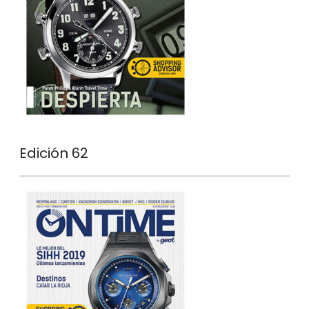
Edición 62