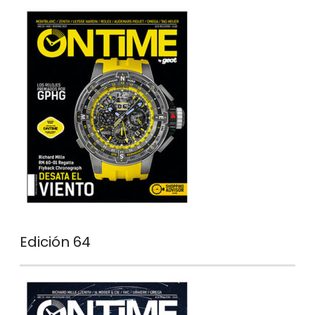
Edición 64