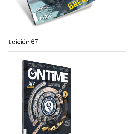
Edición 67