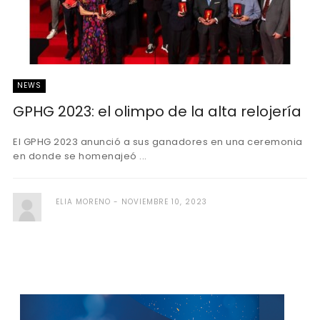
NEWS
GPHG 2023: el olimpo de la alta relojería
El GPHG 2023 anunció a sus ganadores en una ceremonia
en donde se homenajeó ...
ELIA MORENO
NOVIEMBRE 10, 2023