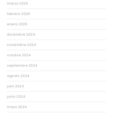
marzo 2025
febrero 2025
enero 2025
diciembre 2024
noviembre 2024
octubre 2024
septiembre 2024
agosto 2024
julio 2024
junio 2024
mayo 2024