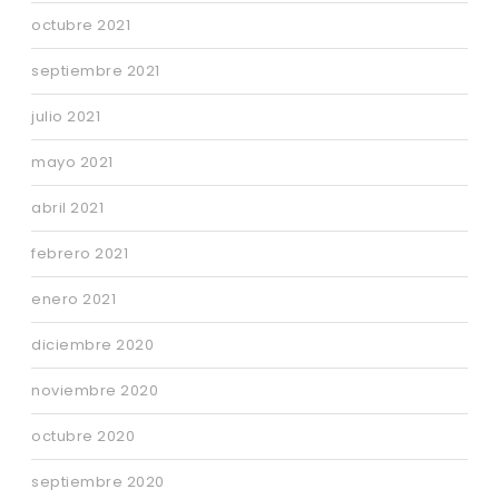
octubre 2021
septiembre 2021
julio 2021
mayo 2021
abril 2021
febrero 2021
enero 2021
diciembre 2020
noviembre 2020
octubre 2020
septiembre 2020