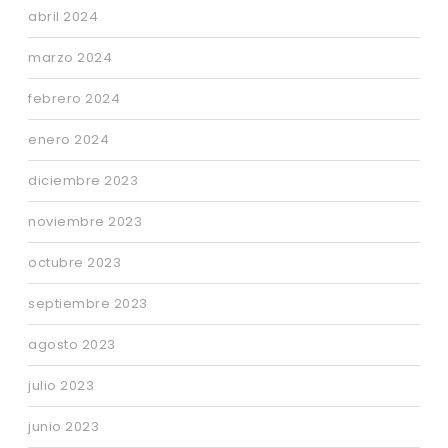
abril 2024
marzo 2024
febrero 2024
enero 2024
diciembre 2023
noviembre 2023
octubre 2023
septiembre 2023
agosto 2023
julio 2023
junio 2023