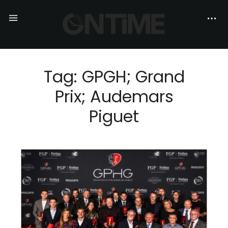
Tag: GPGH; Grand
Prix; Audemars
Piguet