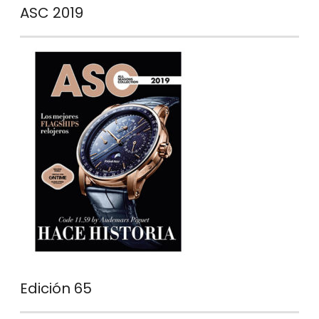
ASC 2019
Edición 65