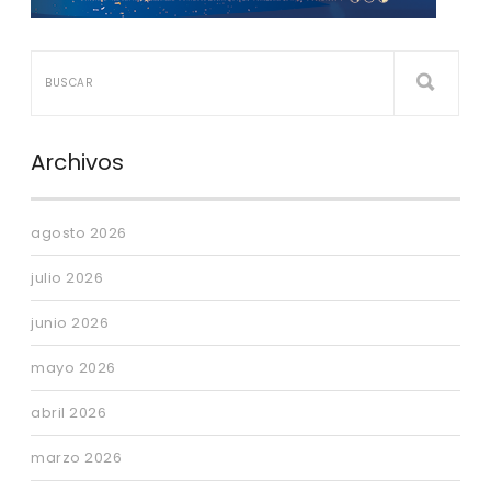
Archivos
agosto 2026
julio 2026
junio 2026
mayo 2026
abril 2026
marzo 2026