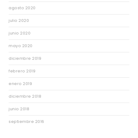
agosto 2020
julio 2020
junio 2020
mayo 2020
diciembre 2019
febrero 2019
enero 2019
diciembre 2018
junio 2018
septiembre 2016