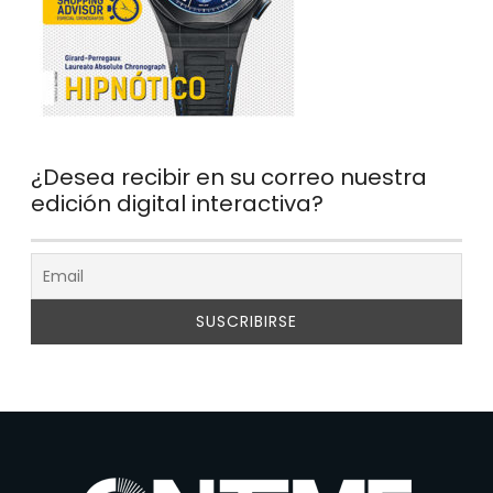
¿Desea recibir en su correo nuestra
edición digital interactiva?