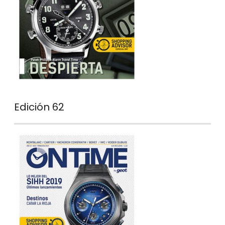
Edición 62