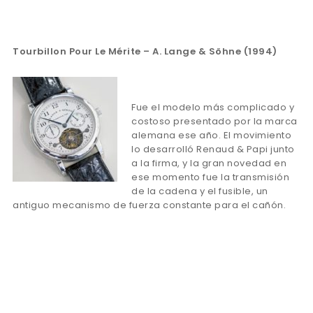
Tourbillon
Pour Le Mé
rite – A. Lange & Söhne (1994)
Fue el modelo más complicado y
costoso presentado por la marca
alemana ese año. El movimiento
lo desarrolló Renaud & Papi junto
a la firma, y la gran novedad en
ese momento fue la transmisión
de la cadena y el fusible, un
antiguo mecanismo de fuerza constante para el cañón.