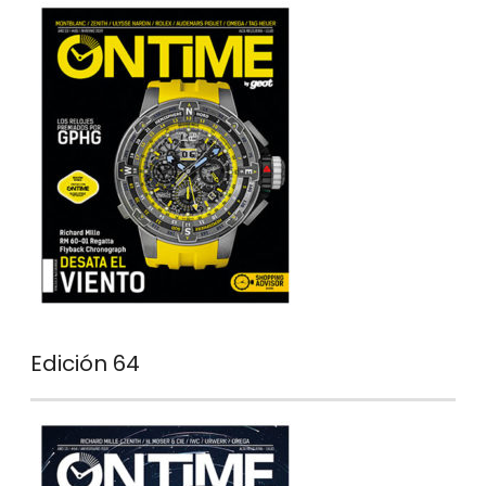
Edición 64