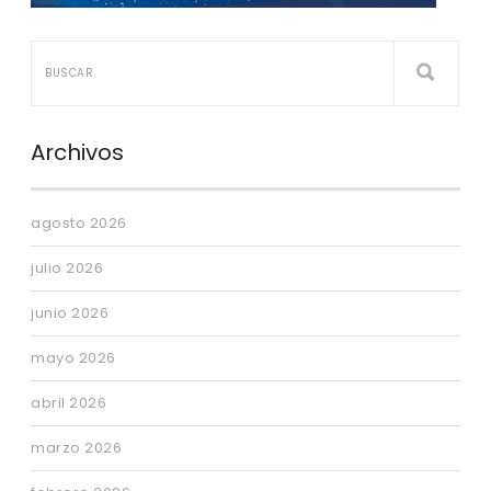
Archivos
agosto 2026
julio 2026
junio 2026
mayo 2026
abril 2026
marzo 2026