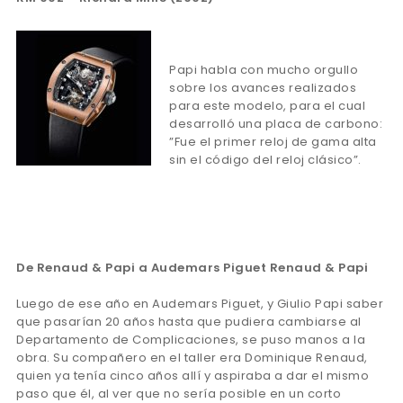
Papi habla con mucho orgullo
sobre los avances realizados
para este modelo, para el cual
desarrolló una placa de carbono:
”Fue el primer reloj de gama alta
sin el código del reloj clásico”.
De Renaud & Papi a Audemars Piguet Renaud & Papi
Luego de ese año en Audemars Piguet, y Giulio Papi saber
que pasarían 20 años hasta que pudiera cambiarse al
Departamento de Complicaciones, se puso manos a la
obra. Su compañero en el taller era Dominique Renaud,
quien ya tenía cinco años allí y aspiraba a dar el mismo
paso que él, al ver que no sería posible en un corto