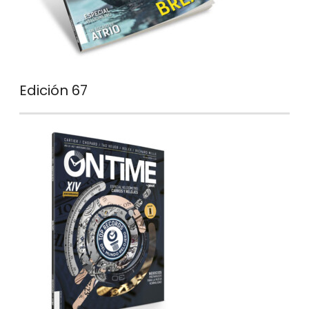
Edición 67