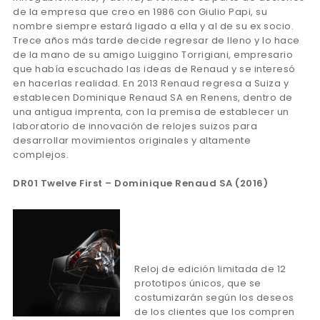
de la empresa que creo en 1986 con Giulio Papi, su
nombre siempre estará ligado a ella y al de su ex socio.
Trece años más tarde decide regresar de lleno y lo hace
de la mano de su amigo Luiggino Torrigiani, empresario
que había escuchado las ideas de Renaud y se interesó
en hacerlas realidad. En 2013 Renaud regresa a Suiza y
establecen Dominique Renaud SA en Renens, dentro de
una antigua imprenta, con la premisa de establecer un
laboratorio de innovación de relojes suizos para
desarrollar movimientos originales y altamente
complejos.
DR01 Twelve First – Dominique Renaud SA (2016)
Reloj de edición limitada de 12
prototipos únicos, que se
costumizarán según los deseos
de los clientes que los compren