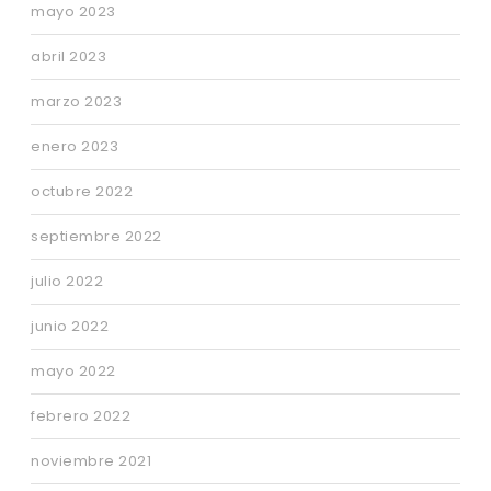
mayo 2023
abril 2023
marzo 2023
enero 2023
octubre 2022
septiembre 2022
julio 2022
junio 2022
mayo 2022
febrero 2022
noviembre 2021