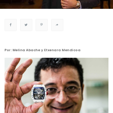
Por: Melina Abache y Etxenara Mendicoa