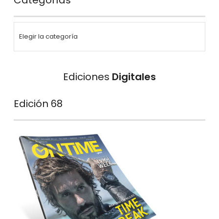
Ediciones
Digitales
Edición 68