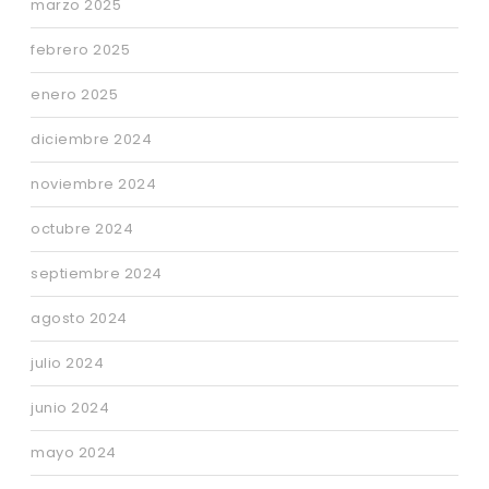
marzo 2025
febrero 2025
enero 2025
diciembre 2024
noviembre 2024
octubre 2024
septiembre 2024
agosto 2024
julio 2024
junio 2024
mayo 2024