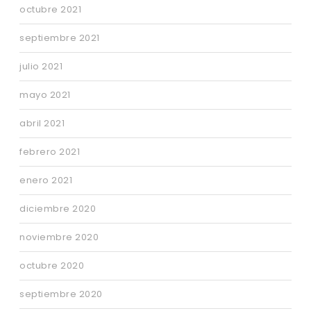
octubre 2021
septiembre 2021
julio 2021
mayo 2021
abril 2021
febrero 2021
enero 2021
diciembre 2020
noviembre 2020
octubre 2020
septiembre 2020