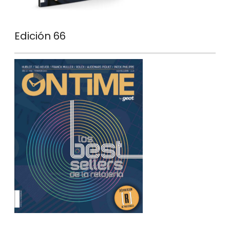
Edición 66