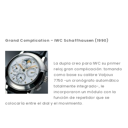
Grand Complication
– IWC Schaffhausen (1990)
La dupla creo para IWC su primer
reloj gran complicación: tomando
como base su calibre Valjoux
7750 -un cronógrafo automático
totalmente integrado-, le
incorporaron un módulo con la
función de repetidor que se
colocaría entre el dial y el movimiento.