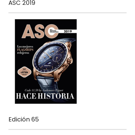
ASC 2019
Edición 65