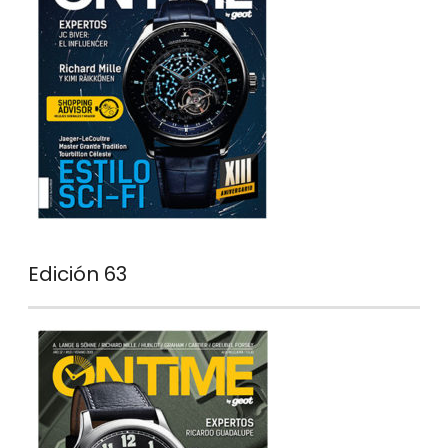
Edición 63