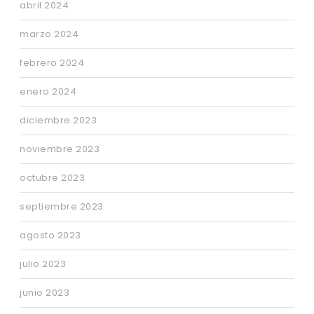
abril 2024
marzo 2024
febrero 2024
enero 2024
diciembre 2023
noviembre 2023
octubre 2023
septiembre 2023
agosto 2023
julio 2023
junio 2023