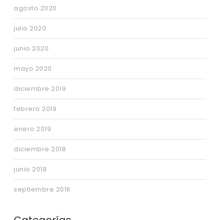
agosto 2020
julio 2020
junio 2020
mayo 2020
diciembre 2019
febrero 2019
enero 2019
diciembre 2018
junio 2018
septiembre 2016
Categorías