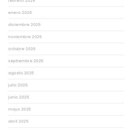
febrero 2026
enero 2026
diciembre 2025
noviembre 2025
octubre 2025
septiembre 2025
agosto 2025
julio 2025
junio 2025
mayo 2025
abril 2025