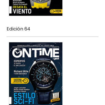
Edición 64