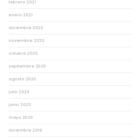
febrero 2021
enero 2021
diciembre 2020
noviembre 2020
octubre 2020
septiembre 2020
agosto 2020
julio 2020
junio 2020
mayo 2020
diciembre 2019