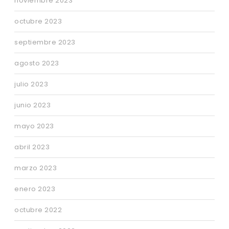
noviembre 2023
octubre 2023
septiembre 2023
agosto 2023
julio 2023
junio 2023
mayo 2023
abril 2023
marzo 2023
enero 2023
octubre 2022