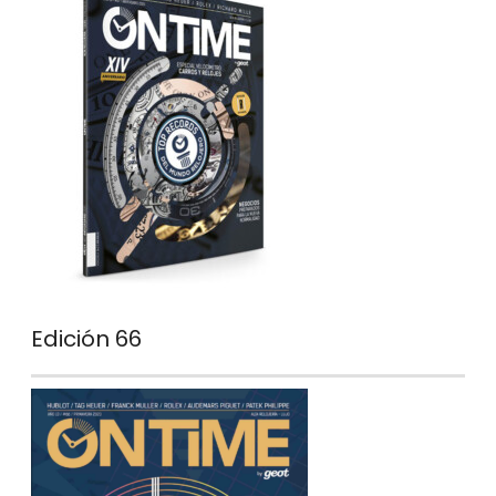
Edición 66