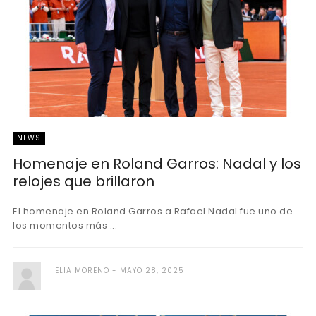
NEWS
Homenaje en Roland Garros: Nadal y los
relojes que brillaron
El homenaje en Roland Garros a Rafael Nadal fue uno de
los momentos más ...
ELIA MORENO
MAYO 28, 2025