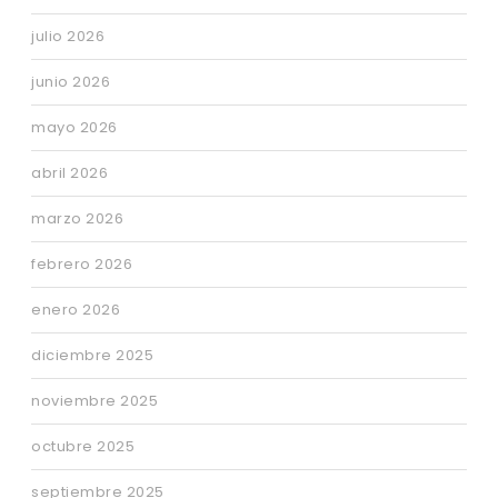
julio 2026
junio 2026
mayo 2026
abril 2026
marzo 2026
febrero 2026
enero 2026
diciembre 2025
noviembre 2025
octubre 2025
septiembre 2025