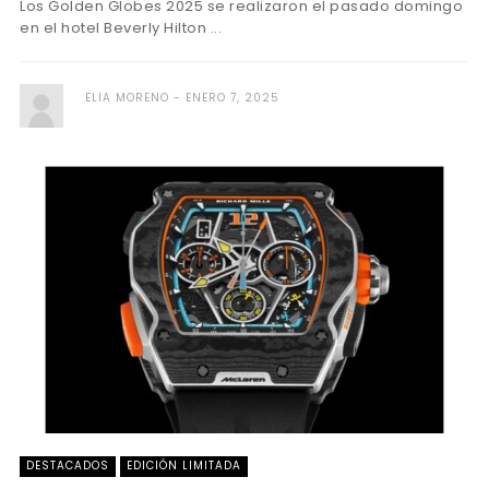
Los Golden Globes 2025 se realizaron el pasado domingo
en el hotel Beverly Hilton ...
ELIA MORENO
ENERO 7, 2025
DESTACADOS
EDICIÓN LIMITADA