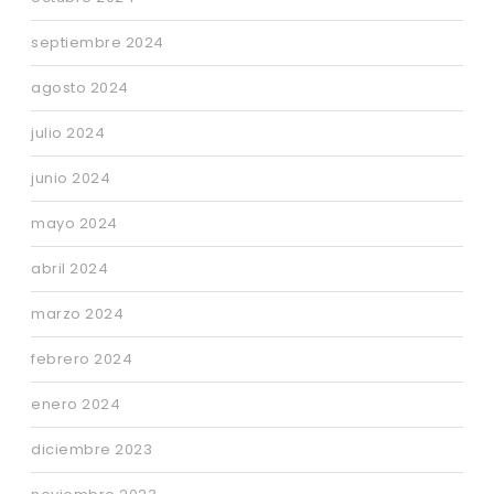
septiembre 2024
agosto 2024
julio 2024
junio 2024
mayo 2024
abril 2024
marzo 2024
febrero 2024
enero 2024
diciembre 2023