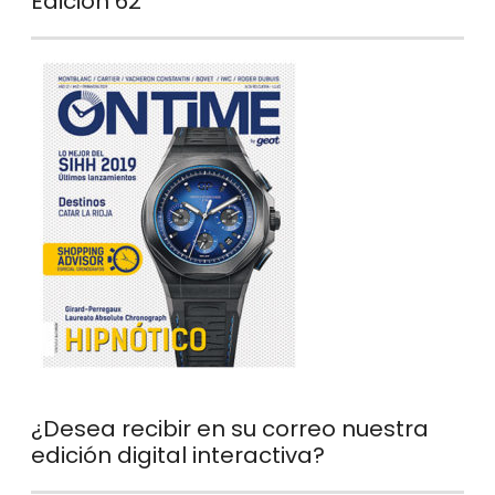
Edición 62
¿Desea recibir en su correo nuestra
edición digital interactiva?