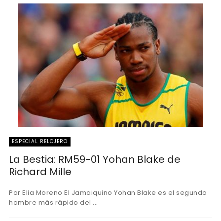
ESPECIAL RELOJERO
La Bestia: RM59-01 Yohan Blake de
Richard Mille
Por Elia Moreno El Jamaiquino Yohan Blake es el segundo
hombre más rápido del ...