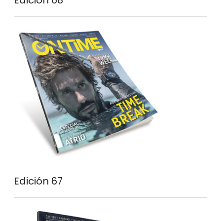
Edición 68
Edición 67