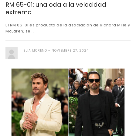
RM 65-01: una oda a la velocidad
extrema
El RM 65-01 es producto de la asociación de Richard Mille y
McLaren; se ...
ELIA MORENO
NOVIEMBRE 27, 2024