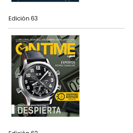
Edición 63