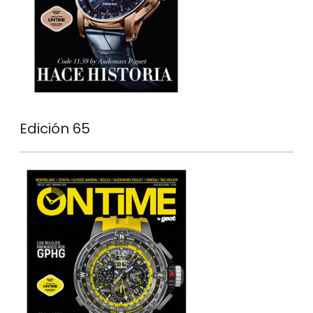
Edición 65