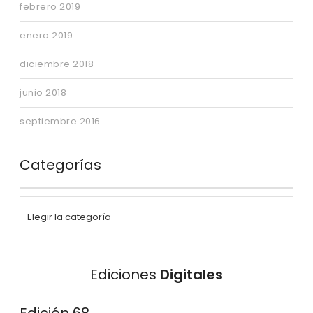
febrero 2019
enero 2019
diciembre 2018
junio 2018
septiembre 2016
Categorías
Ediciones
Digitales