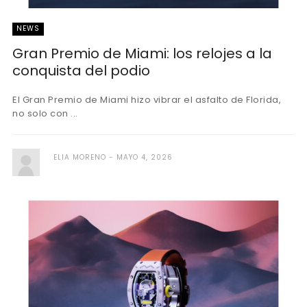
NEWS
Gran Premio de Miami: los relojes a la
conquista del podio
El Gran Premio de Miami hizo vibrar el asfalto de Florida,
no solo con ...
ELIA MORENO
MAYO 4, 2026