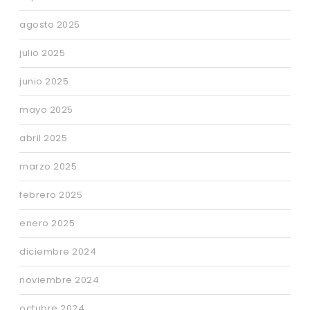
agosto 2025
julio 2025
junio 2025
mayo 2025
abril 2025
marzo 2025
febrero 2025
enero 2025
diciembre 2024
noviembre 2024
octubre 2024