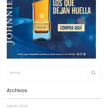
Archivos
agosto 2026