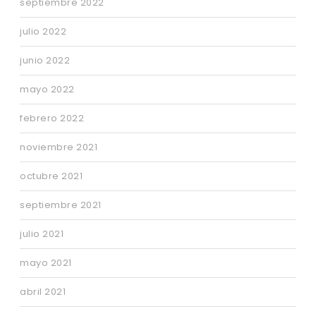
septiembre 2022
julio 2022
junio 2022
mayo 2022
febrero 2022
noviembre 2021
octubre 2021
septiembre 2021
julio 2021
mayo 2021
abril 2021