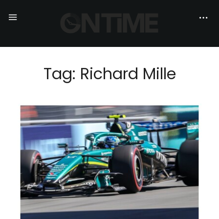
Tag: Richard Mille