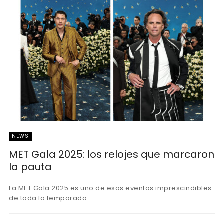
NEWS
MET Gala 2025: los relojes que marcaron
la pauta
La MET Gala 2025 es uno de esos eventos imprescindibles
de toda la temporada. ...