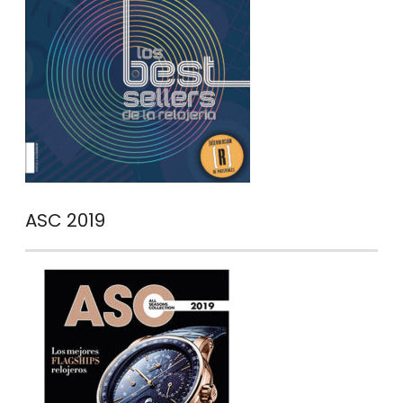
ASC 2019