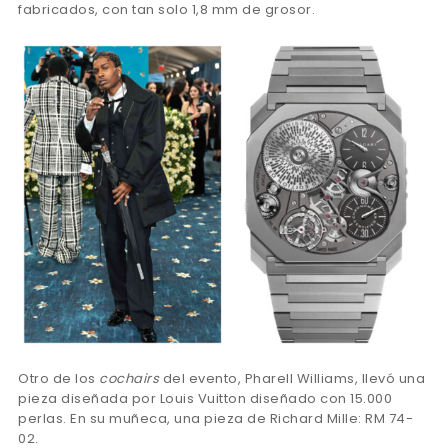
fabricados, con tan solo 1,8 mm de grosor.
Otro de los
cochairs
del evento, Pharell Williams, llevó una
pieza diseñada por Louis Vuitton diseñado con 15.000
perlas. En su muñeca, una pieza de Richard Mille: RM 74-
02.