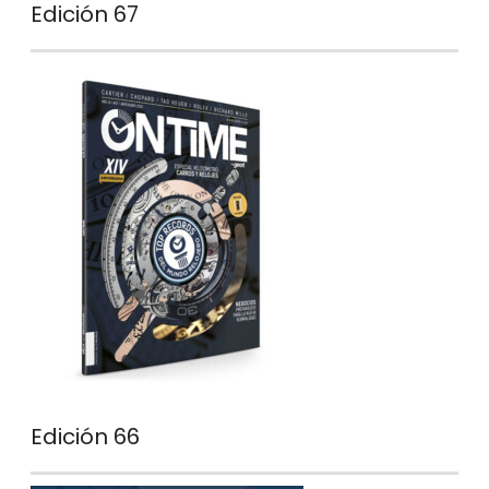
Edición 67
Edición 66