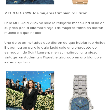
MET GALA 2025: las mujeres también brillaron
En la MET Gala 2025 no solo la relojería masculina brilló en
su paso por la alfombra roja. Las mujeres también dieron
mucho de que hablar.
Una de esas invitadas que dieron de que hablar fue Hailey
Bieber, quien para la gala lució solo una chaqueta de
esmoquin de Saint Laurent y, en su muñeca, una pieza
vintage: un Audemars Piguet, elaborado en oro blanco y
esfera opalina.