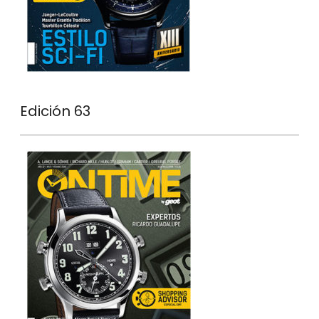
Edición 63