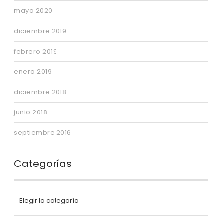
mayo 2020
diciembre 2019
febrero 2019
enero 2019
diciembre 2018
junio 2018
septiembre 2016
Categorías