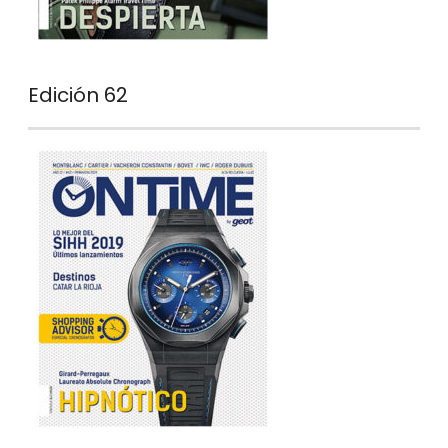
Edición 62