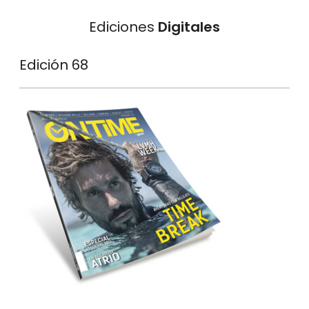
Ediciones
Digitales
Edición 68