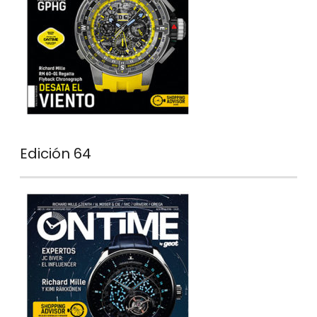
Edición 64