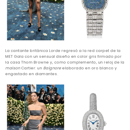
La cantante británica Lorde regresó a la red carpet de la
MET Gala con un sensual diseño en color gris firmado por
la casa Thom Browne y, como complemento, un reloj de la
maison
Cartier: un
Baignore
elaborado en oro blanco y
engastado en diamantes.