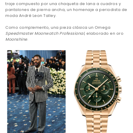
traje compuesto por una chaqueta de lana a cuadros y
pantalones de pierna ancha, un homenaje a periodista de
moda André Leon Talley.
Como complemento, una pieza clásica un Omega
Speedmaster Moonwatch Professional
, elaborado en oro
Moonshine
.