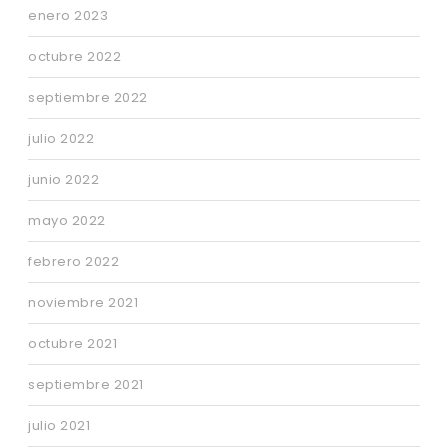
enero 2023
octubre 2022
septiembre 2022
julio 2022
junio 2022
mayo 2022
febrero 2022
noviembre 2021
octubre 2021
septiembre 2021
julio 2021