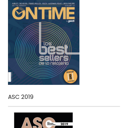
ASC 2019