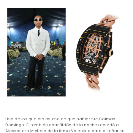
Uno de los que dio mucho de que hablar fue Colman
Domingo. El también coanfitrión de la noche recurrió a
Alessandro Michele de la firma Valentino para diseñar su