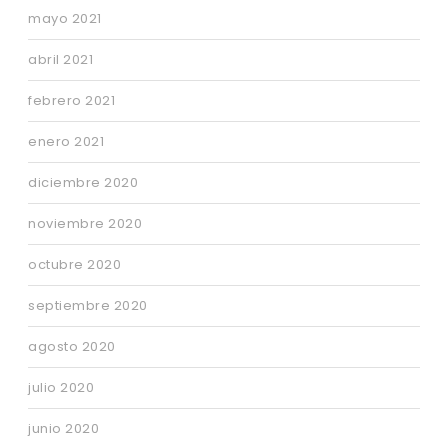
mayo 2021
abril 2021
febrero 2021
enero 2021
diciembre 2020
noviembre 2020
octubre 2020
septiembre 2020
agosto 2020
julio 2020
junio 2020