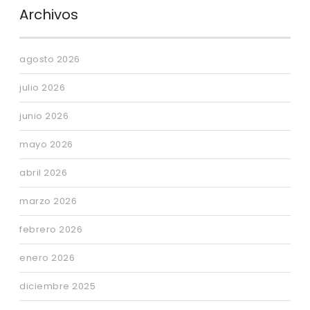
Archivos
agosto 2026
julio 2026
junio 2026
mayo 2026
abril 2026
marzo 2026
febrero 2026
enero 2026
diciembre 2025