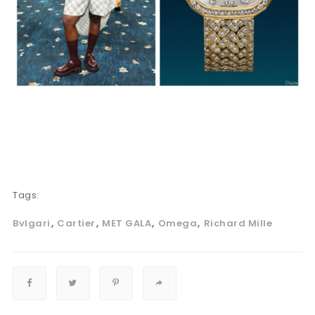
Tags:
Bvlgari
Cartier
MET GALA
Omega
Richard Mille