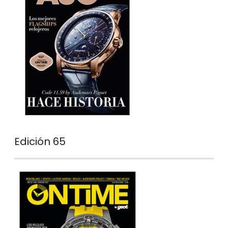
Edición 65