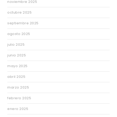
noviembre 2025
octubre 2025
septiembre 2025
agosto 2025
julio 2025
junio 2025
mayo 2025
abril 2025
marzo 2025
febrero 2025
enero 2025