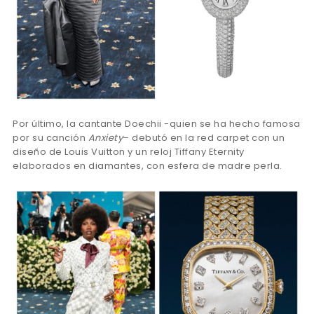
Por último, la cantante Doechii -quien se ha hecho famosa
por su canción
Anxiety
– debutó en la red carpet con un
diseño de Louis Vuitton y un reloj Tiffany Eternity
elaborados en diamantes, con esfera de madre perla.