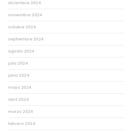
diciembre 2024
noviembre 2024
octubre 2024
septiembre 2024
agosto 2024
julio 2024
junio 2024
mayo 2024
abril 2024
marzo 2024
febrero 2024