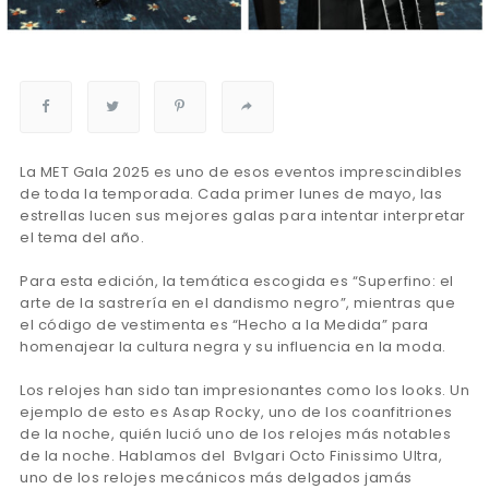
La MET Gala 2025 es uno de esos eventos imprescindibles
de toda la temporada. Cada primer lunes de mayo, las
estrellas lucen sus mejores galas para intentar interpretar
el tema del año.
Para esta edición, la temática escogida es “Superfino: el
arte de la sastrería en el dandismo negro”, mientras que
el código de vestimenta es “Hecho a la Medida” para
homenajear la cultura negra y su influencia en la moda.
Los relojes han sido tan impresionantes como los looks. Un
ejemplo de esto es Asap Rocky, uno de los coanfitriones
de la noche, quién lució uno de los relojes más notables
de la noche. Hablamos del Bvlgari Octo Finissimo Ultra,
uno de los relojes mecánicos más delgados jamás