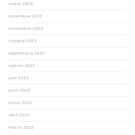
enero 2024
diciembre 2023
noviembre 2023
octubre 2023
septiembre 2023
agosto 2023
julio 2023
junio 2023
mayo 2023
abril 2023
marzo 2023