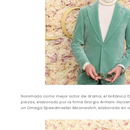
Nonimado como mejor actor de drama, el británico Dan
piezas, elaborado por la firma Giorgio Armani. Haci
un Omega Speedmaster Moonwatch, elaborado en oro