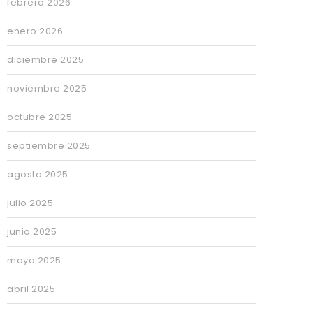
febrero 2026
enero 2026
diciembre 2025
noviembre 2025
octubre 2025
septiembre 2025
agosto 2025
julio 2025
junio 2025
mayo 2025
abril 2025