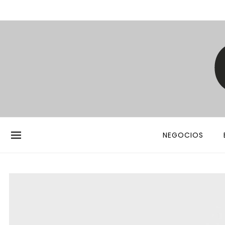
NEGOCIOS