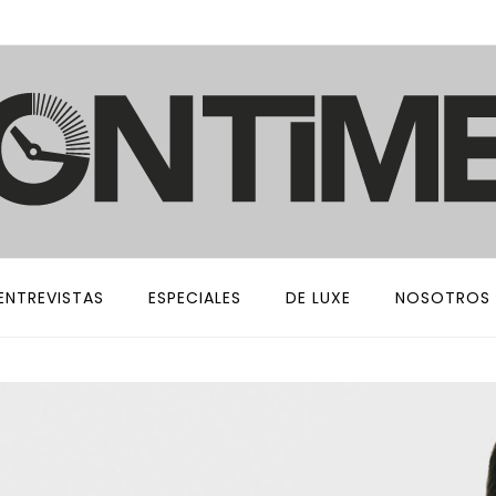
ENTREVISTAS
ESPECIALES
DE LUXE
NOSOTROS