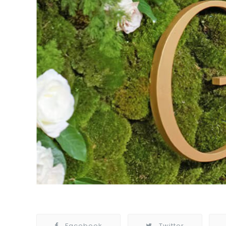
Facebook
Twitter