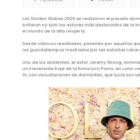
Los Golden Globes 2025 se realizaron el pasado domin
brillaron no solo los actores más destacados de la in
el mundo de la alta relojería.
Desde clásicos reeditados, pasando por aquellos que
los guardatiempos mostrados por las estrellas robar
Uno de los asistentes, el actor Jeremy Strong, nomina
un irreverente traje de la firma Loro Piana, en color ve
01, con incrustaciones de diamantes, que lucía con 