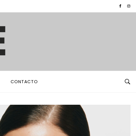
CONTACTO