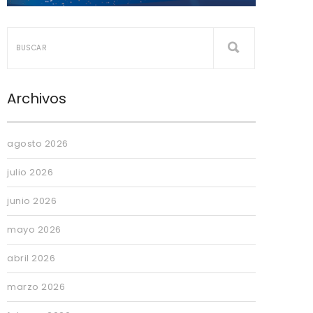
Archivos
agosto 2026
julio 2026
junio 2026
mayo 2026
abril 2026
marzo 2026