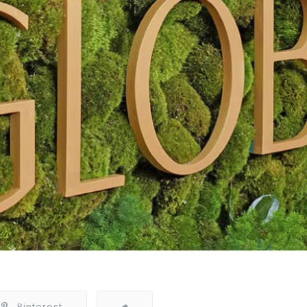
Pinterest