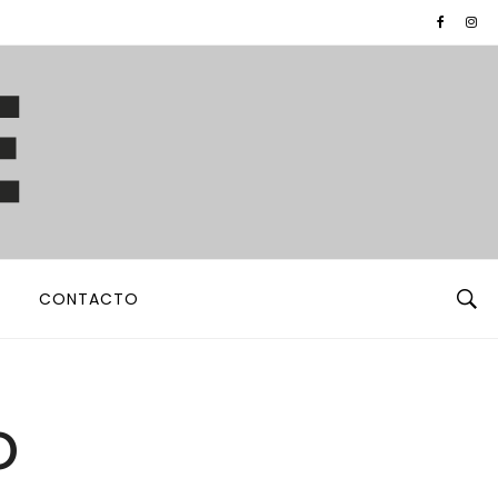
CONTACTO
o