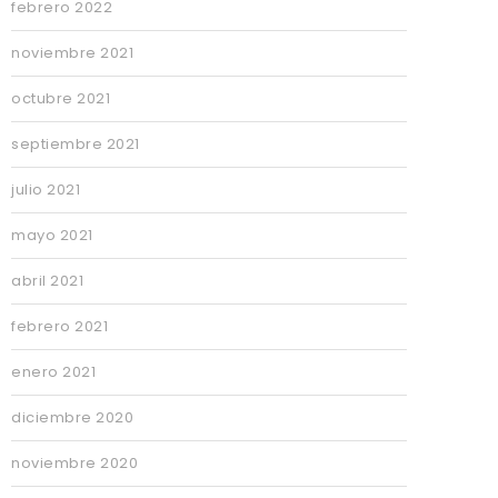
febrero 2022
noviembre 2021
octubre 2021
septiembre 2021
julio 2021
mayo 2021
abril 2021
febrero 2021
enero 2021
diciembre 2020
noviembre 2020