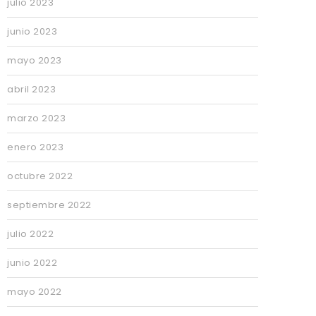
julio 2023
junio 2023
mayo 2023
abril 2023
marzo 2023
enero 2023
octubre 2022
septiembre 2022
julio 2022
junio 2022
mayo 2022