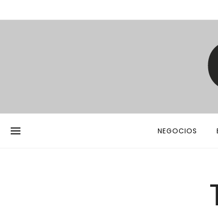
NEGOCIOS