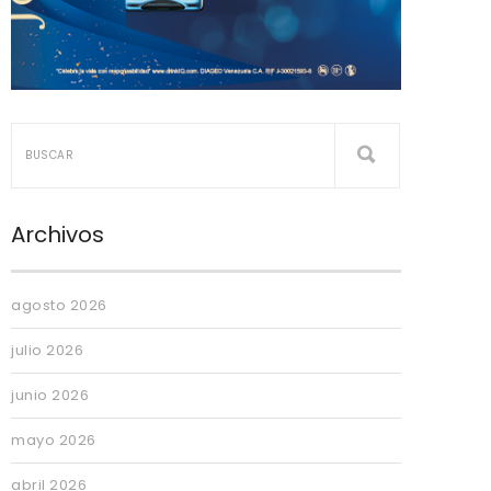
Archivos
agosto 2026
julio 2026
junio 2026
mayo 2026
abril 2026