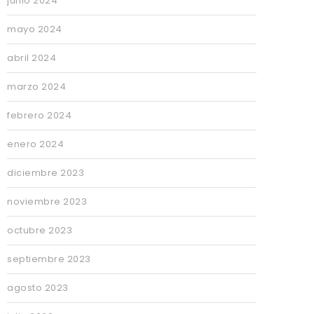
junio 2024
mayo 2024
abril 2024
marzo 2024
febrero 2024
enero 2024
diciembre 2023
noviembre 2023
octubre 2023
septiembre 2023
agosto 2023