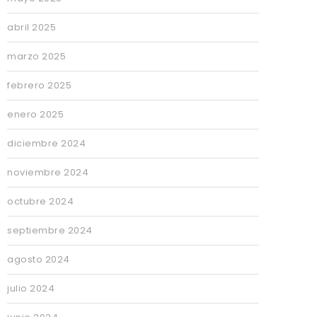
abril 2025
marzo 2025
febrero 2025
enero 2025
diciembre 2024
noviembre 2024
octubre 2024
septiembre 2024
agosto 2024
julio 2024