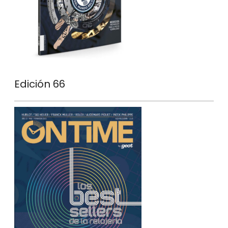
Edición 66