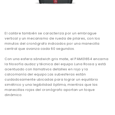
El calibre también se caracteriza por un embrague
vertical y un mecanismo de rueda de pilares, con los
minutos del cronógrafo indicados por una manecilla
central que avanza cada 60 segundos.
Con una esfera sándwich gris mate, el PAM01654 encarna
la filosofía audaz y técnica del equipo Luna Rossa y está
acentuado con llamativos detalles en rojo y la
calcomanía del equipo.Las subesferas están
cuidadosamente ubicadas para lograr un equilibrio
simétrico y una legibilidad óptima, mientras que las
manecillas rojas del cronógrafo aportan un toque
dinámico.