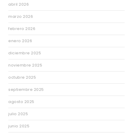
abril 2026
marzo 2026
febrero 2026
enero 2026
diciembre 2025
noviembre 2025
octubre 2025
septiembre 2025
agosto 2025
julio 2025
junio 2025