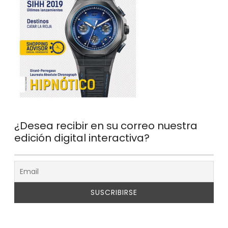
¿Desea recibir en su correo nuestra
edición digital interactiva?