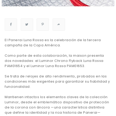
El Panerai Luna Rossa es la celebración de la tercera
campaña de la Copa América.
Como parte de esta colaboración, la maison presenta
dos novedades: el Luminor Chrono Flyback Luna Rossa
PAM01654 y el Luminor Luna Rossa PAM01653.
Se trata de relojes de alto rendimiento, probados en las
condiciones más exigentes para garantizar su fiabilidad y
funcionalidad.
Mantienen intactos los elementos claves de la colección
Luminor, desde el emblemático dispositivo de protección
de la corona con áncora —una característica distintiva
que define la identidad y la rica historia de Panerai—