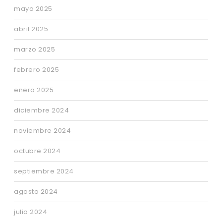
mayo 2025
abril 2025
marzo 2025
febrero 2025
enero 2025
diciembre 2024
noviembre 2024
octubre 2024
septiembre 2024
agosto 2024
julio 2024