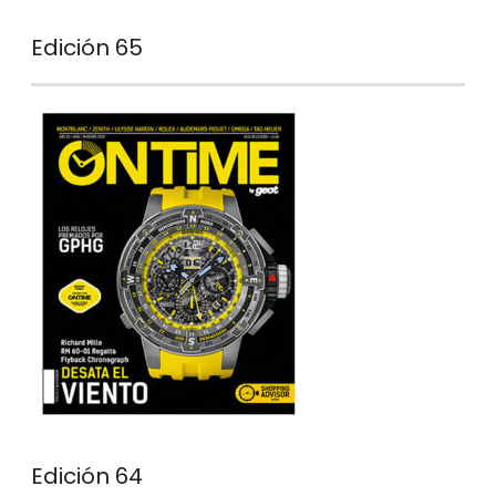
Edición 65
Edición 64