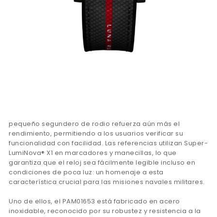
pequeño segundero de rodio refuerza aún más el
rendimiento, permitiendo a los usuarios verificar su
funcionalidad con facilidad. Las referencias utilizan Super-
LumiNova® X1 en marcadores y manecillas, lo que
garantiza que el reloj sea fácilmente legible incluso en
condiciones de poca luz: un homenaje a esta
característica crucial para las misiones navales militares.
Uno de ellos, el PAM01653 está fabricado en acero
inoxidable, reconocido por su robustez y resistencia a la