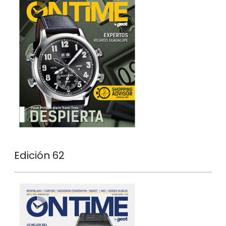
Edición 62