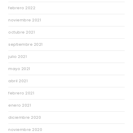
febrero 2022
noviembre 2021
octubre 2021
septiembre 2021
julio 2021
mayo 2021
abril 2021
febrero 2021
enero 2021
diciembre 2020
noviembre 2020