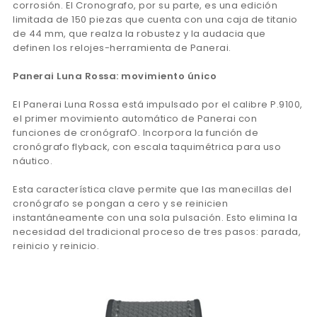
corrosión. El Cronografo, por su parte, es una edición
limitada de 150 piezas que cuenta con una caja de titanio
de 44 mm, que realza la robustez y la audacia que
definen los relojes-herramienta de Panerai.
Panerai Luna Rossa: movimiento único
El Panerai Luna Rossa está impulsado por el calibre P.9100,
el primer movimiento automático de Panerai con
funciones de cronógrafO. Incorpora la función de
cronógrafo flyback, con escala taquimétrica para uso
náutico.
Esta característica clave permite que las manecillas del
cronógrafo se pongan a cero y se reinicien
instantáneamente con una sola pulsación. Esto elimina la
necesidad del tradicional proceso de tres pasos: parada,
reinicio y reinicio.