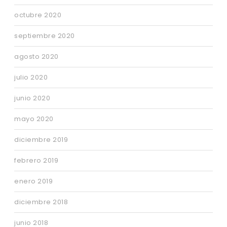
octubre 2020
septiembre 2020
agosto 2020
julio 2020
junio 2020
mayo 2020
diciembre 2019
febrero 2019
enero 2019
diciembre 2018
junio 2018