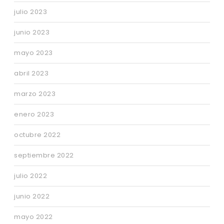
julio 2023
junio 2023
mayo 2023
abril 2023
marzo 2023
enero 2023
octubre 2022
septiembre 2022
julio 2022
junio 2022
mayo 2022