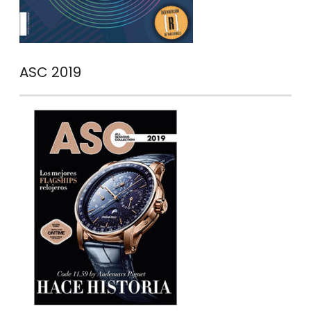
ASC 2019