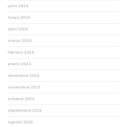
junio 2024
mayo 2024
abril 2024
marzo 2024
febrero 2024
enero 2024
diciembre 2023
noviembre 2023
octubre 2023
septiembre 2023
agosto 2023