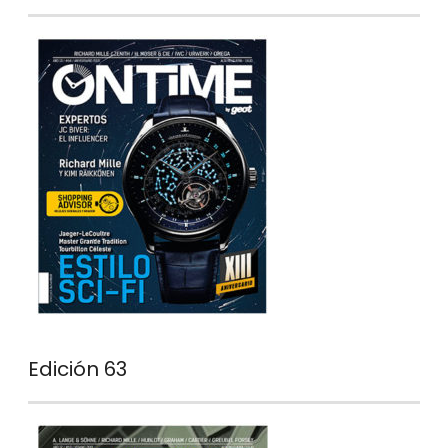
Edición 63