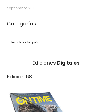
septiembre 2016
Categorías
Ediciones
Digitales
Edición 68