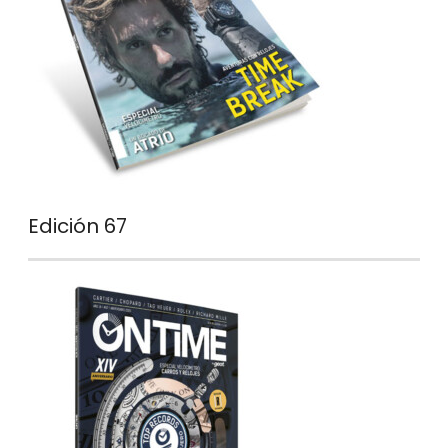
Edición 67