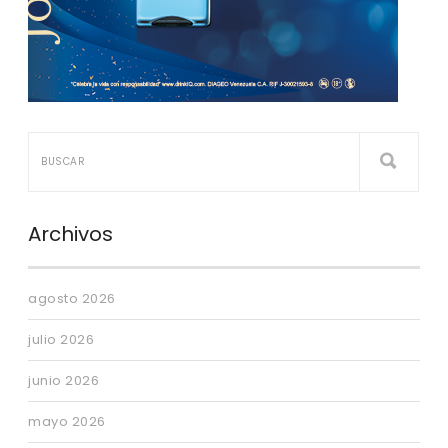
Archivos
agosto 2026
julio 2026
junio 2026
mayo 2026