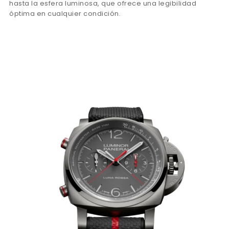
hasta la esfera luminosa, que ofrece una legibilidad
óptima en cualquier condición.