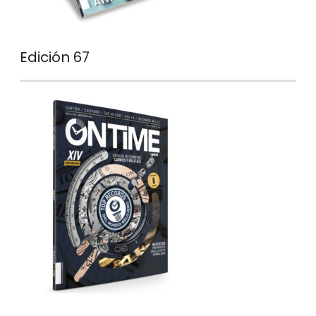
Edición 67