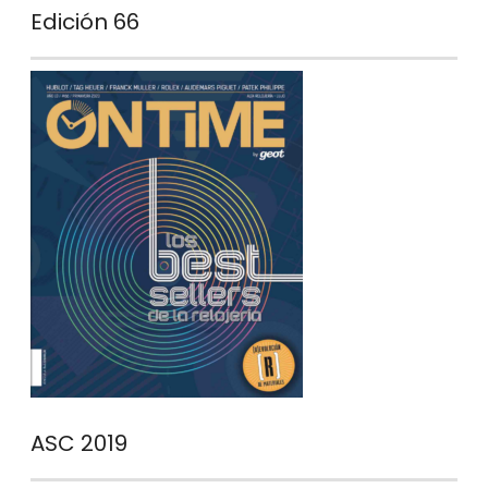
Edición 66
ASC 2019