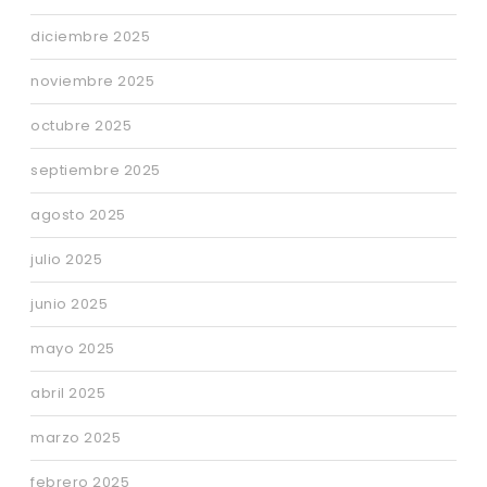
diciembre 2025
noviembre 2025
octubre 2025
septiembre 2025
agosto 2025
julio 2025
junio 2025
mayo 2025
abril 2025
marzo 2025
febrero 2025