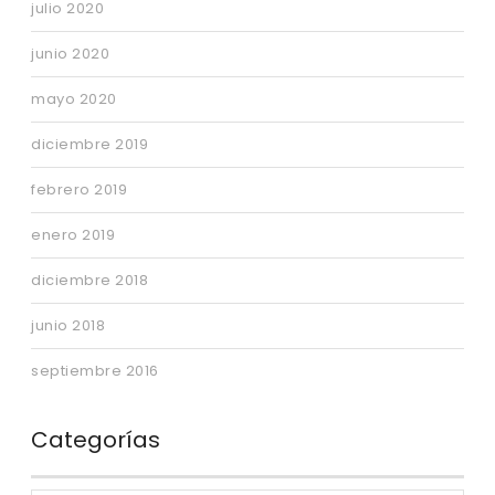
julio 2020
junio 2020
mayo 2020
diciembre 2019
febrero 2019
enero 2019
diciembre 2018
junio 2018
septiembre 2016
Categorías