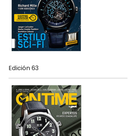
Edición 63