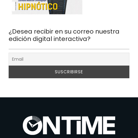
¿Desea recibir en su correo nuestra
edición digital interactiva?