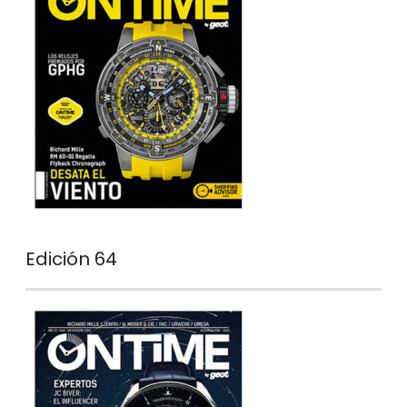
Edición 64