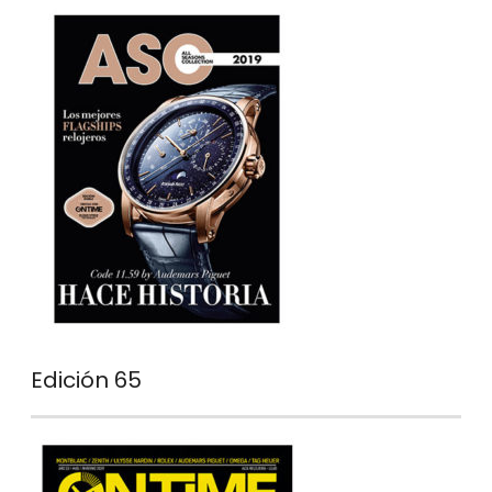
Edición 65