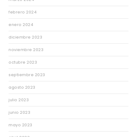
febrero 2024
enero 2024
diciembre 2023
noviembre 2023
octubre 2023
septiembre 2023
agosto 2023
julio 2023
junio 2023
mayo 2023