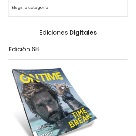
Ediciones
Digitales
Edición 68