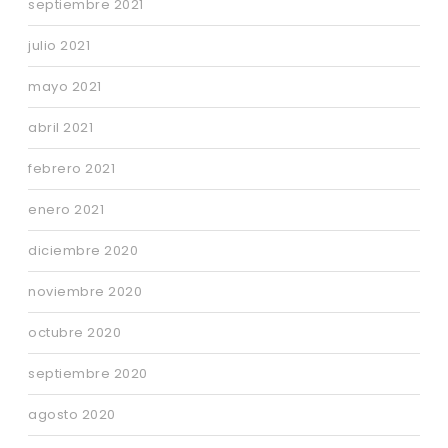
septiembre 2021
julio 2021
mayo 2021
abril 2021
febrero 2021
enero 2021
diciembre 2020
noviembre 2020
octubre 2020
septiembre 2020
agosto 2020