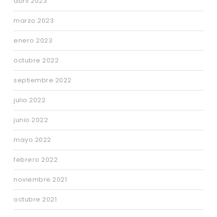
abril 2023
marzo 2023
enero 2023
octubre 2022
septiembre 2022
julio 2022
junio 2022
mayo 2022
febrero 2022
noviembre 2021
octubre 2021