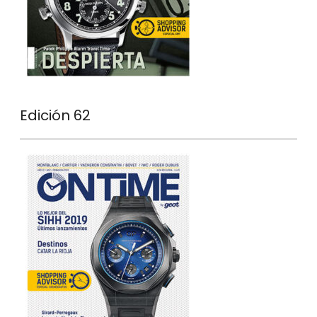
Edición 62