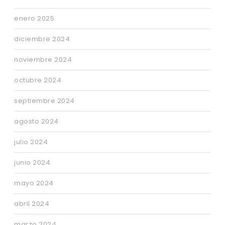
enero 2025
diciembre 2024
noviembre 2024
octubre 2024
septiembre 2024
agosto 2024
julio 2024
junio 2024
mayo 2024
abril 2024
marzo 2024