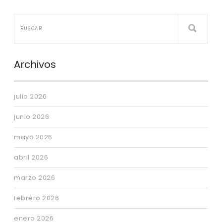
Archivos
julio 2026
junio 2026
mayo 2026
abril 2026
marzo 2026
febrero 2026
enero 2026