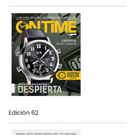
Edición 62