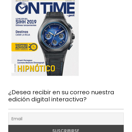
¿Desea recibir en su correo nuestra
edición digital interactiva?