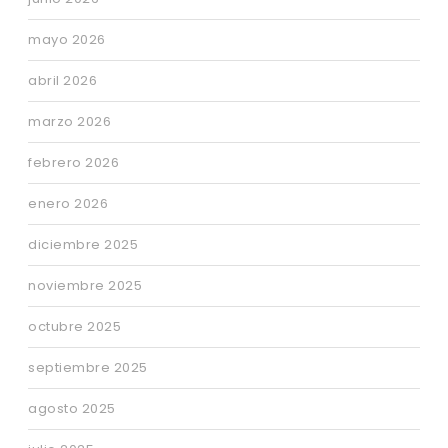
mayo 2026
abril 2026
marzo 2026
febrero 2026
enero 2026
diciembre 2025
noviembre 2025
octubre 2025
septiembre 2025
agosto 2025