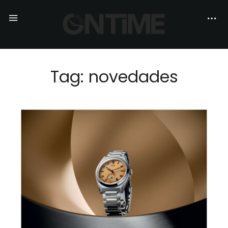
Tag: novedades