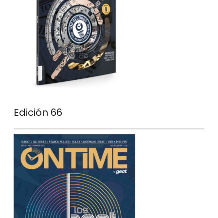
Edición 66