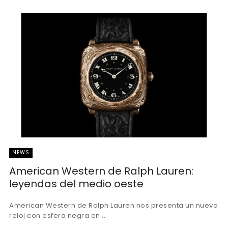
NEWS
American Western de Ralph Lauren:
leyendas del medio oeste
American Western de Ralph Lauren nos presenta un nuevo
reloj con esfera negra en ...