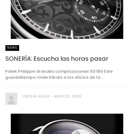
NEWS
SONERÍA: Escucha las horas pasar
Patek Philippe Grandes complicaciones 5078G Este
guardatiempo rinde tributo a los oficios de la ...
CECILIA AVILES
MAYO 22, 2020