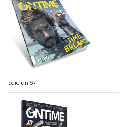
Edición 67