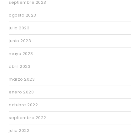
septiembre 2023
agosto 2023
julio 2023
junio 2023
mayo 2023
abril 2023
marzo 2023
enero 2023
octubre 2022
septiembre 2022
julio 2022