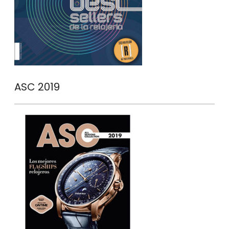
ASC 2019