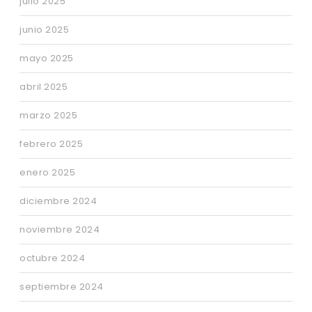
julio 2025
junio 2025
mayo 2025
abril 2025
marzo 2025
febrero 2025
enero 2025
diciembre 2024
noviembre 2024
octubre 2024
septiembre 2024