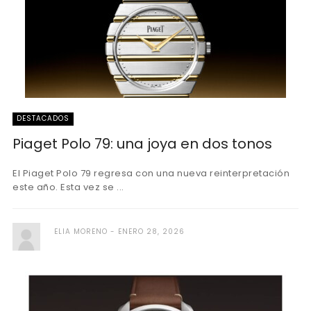
DESTACADOS
Piaget Polo 79: una joya en dos tonos
El Piaget Polo 79 regresa con una nueva reinterpretación
este año. Esta vez se ...
ELIA MORENO
ENERO 28, 2026