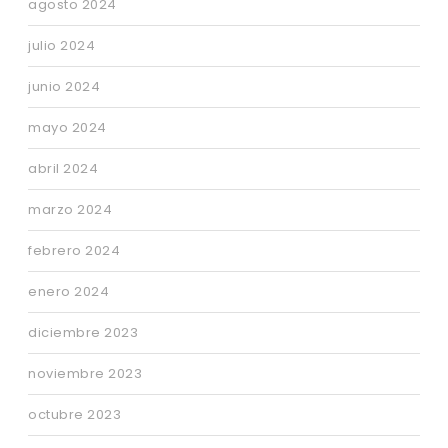
agosto 2024
julio 2024
junio 2024
mayo 2024
abril 2024
marzo 2024
febrero 2024
enero 2024
diciembre 2023
noviembre 2023
octubre 2023