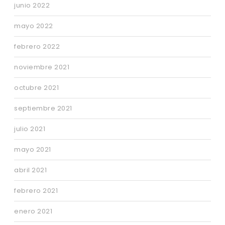
junio 2022
mayo 2022
febrero 2022
noviembre 2021
octubre 2021
septiembre 2021
julio 2021
mayo 2021
abril 2021
febrero 2021
enero 2021