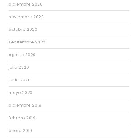
diciembre 2020
noviembre 2020
octubre 2020
septiembre 2020
agosto 2020
julio 2020
junio 2020
mayo 2020
diciembre 2019
febrero 2019
enero 2019