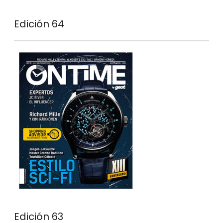
Edición 64
Edición 63