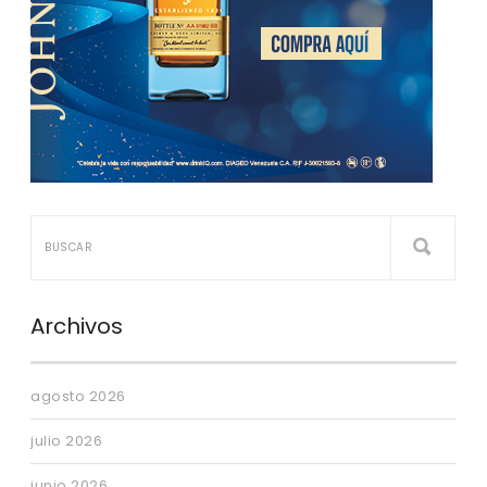
Archivos
agosto 2026
julio 2026
junio 2026