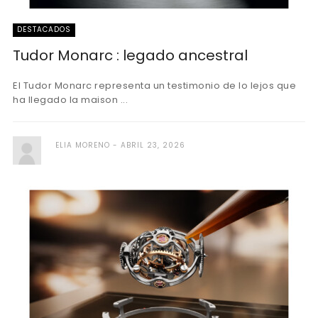
DESTACADOS
Tudor Monarc : legado ancestral
El Tudor Monarc representa un testimonio de lo lejos que
ha llegado la maison ...
ELIA MORENO
ABRIL 23, 2026