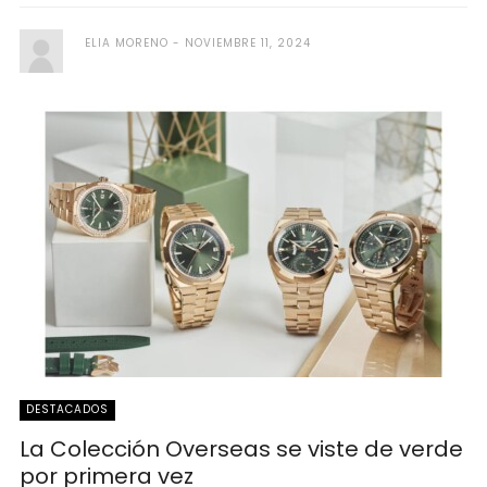
ELIA MORENO
NOVIEMBRE 11, 2024
DESTACADOS
La Colección Overseas se viste de verde
por primera vez