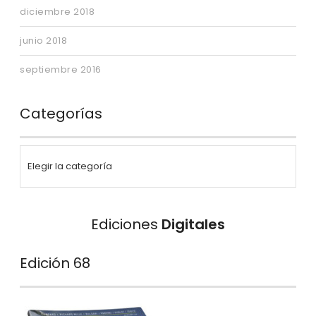
diciembre 2018
junio 2018
septiembre 2016
Categorías
Ediciones
Digitales
Edición 68