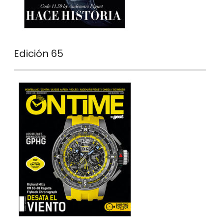
Edición 65