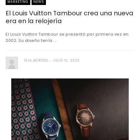
MARKETING
NEWS
El Louis Vuitton Tambour crea una nueva
era en la relojería
El Louis Vuitton Tambour se presentó por primera vez en
2002. Su diseño tenía ...
ELIA MORENO
JULIO 13, 2023