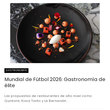
GASTRONOMÍA
Mundial de Fútbol 2026: Gastronomía de
élite
Las propuestas de restaurantes de alto nivel como
Quintonil, Kissa Tanto y Le Bernandin ...