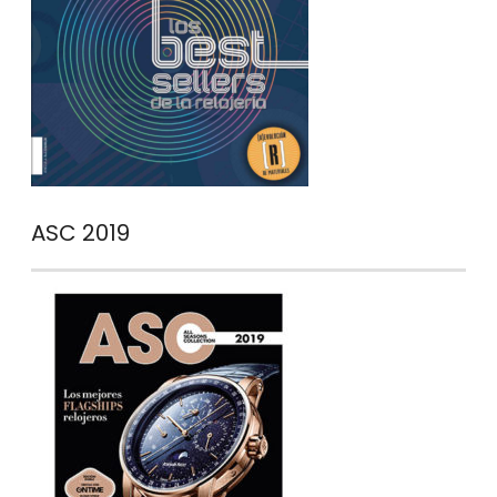
ASC 2019