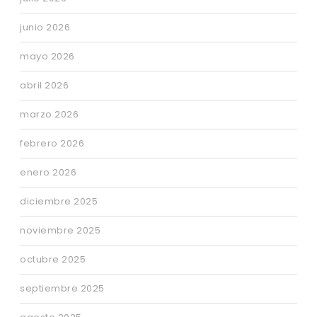
junio 2026
mayo 2026
abril 2026
marzo 2026
febrero 2026
enero 2026
diciembre 2025
noviembre 2025
octubre 2025
septiembre 2025