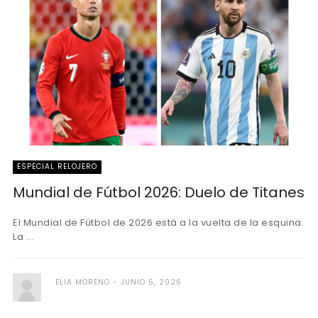
ESPECIAL RELOJERO
Mundial de Fútbol 2026: Duelo de Titanes
El Mundial de Fútbol de 2026 está a la vuelta de la esquina.
La ...
ELIA MORENO
JUNIO 5, 2026