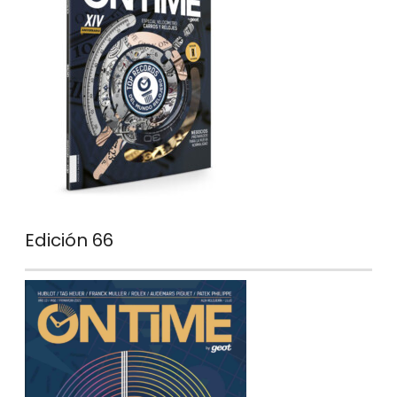
Edición 66