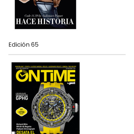
Edición 65