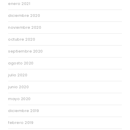
enero 2021
diciembre 2020
noviembre 2020
octubre 2020
septiembre 2020
agosto 2020
julio 2020
junio 2020
mayo 2020
diciembre 2019
febrero 2019