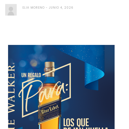
ELIA MORENO
JUNIO 4, 2026