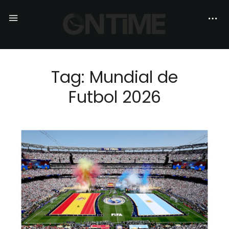
Tag: Mundial de
Futbol 2026