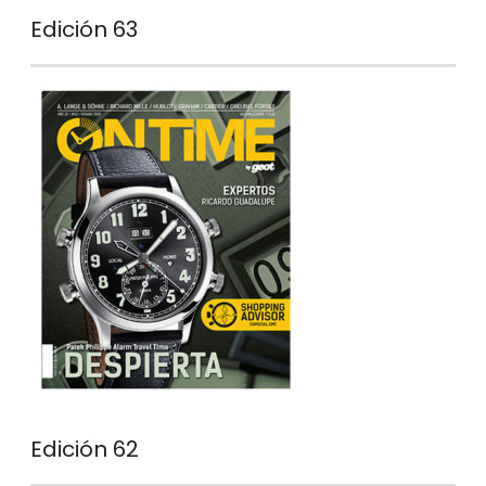
Edición 63
Edición 62