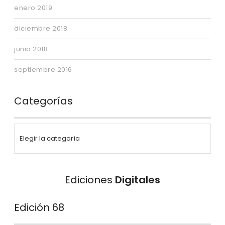
enero 2019
diciembre 2018
junio 2018
septiembre 2016
Categorías
Ediciones
Digitales
Edición 68