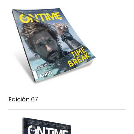
Edición 67