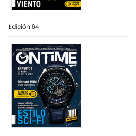
Edición 64