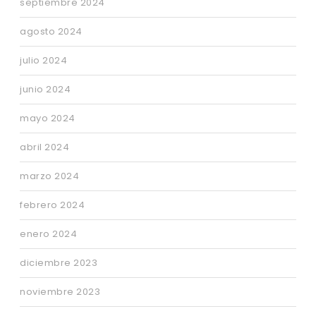
septiembre 2024
agosto 2024
julio 2024
junio 2024
mayo 2024
abril 2024
marzo 2024
febrero 2024
enero 2024
diciembre 2023
noviembre 2023