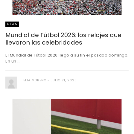
NEWS
Mundial de Fútbol 2026: los relojes que
llevaron las celebridades
El Mundial de Fútbol 2026 llegó a su fin el pasado domingo.
En un ...
ELIA MORENO
JULIO 21, 2026