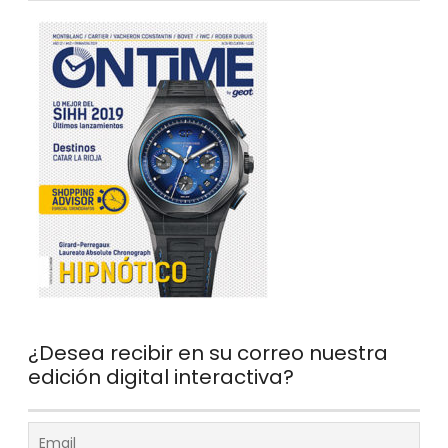
¿Desea recibir en su correo nuestra
edición digital interactiva?