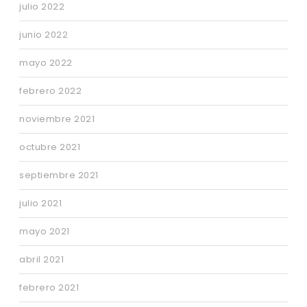
julio 2022
junio 2022
mayo 2022
febrero 2022
noviembre 2021
octubre 2021
septiembre 2021
julio 2021
mayo 2021
abril 2021
febrero 2021