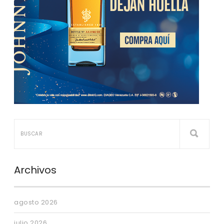
Archivos
agosto 2026
julio 2026