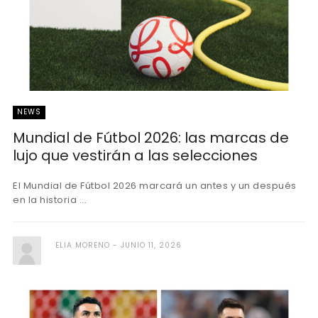
NEWS
Mundial de Fútbol 2026: las marcas de
lujo que vestirán a las selecciones
El Mundial de Fútbol 2026 marcará un antes y un después
en la historia ...
ELIA MORENO
JUNIO 11, 2026