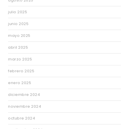
agosto 2025
julio 2025
junio 2025
mayo 2025
abril 2025
marzo 2025
febrero 2025
enero 2025
diciembre 2024
noviembre 2024
octubre 2024