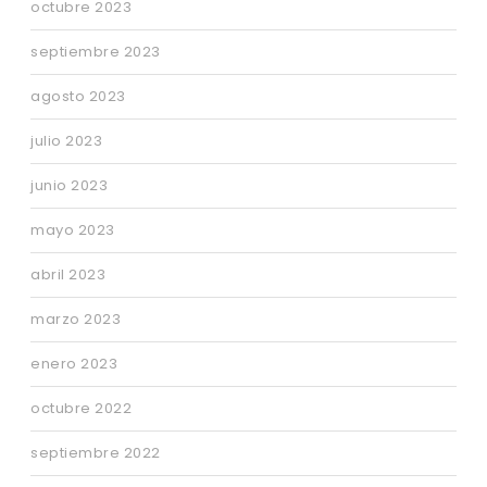
octubre 2023
septiembre 2023
agosto 2023
julio 2023
junio 2023
mayo 2023
abril 2023
marzo 2023
enero 2023
octubre 2022
septiembre 2022