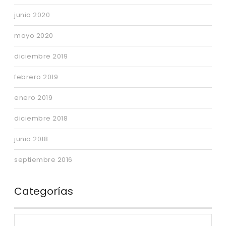
junio 2020
mayo 2020
diciembre 2019
febrero 2019
enero 2019
diciembre 2018
junio 2018
septiembre 2016
Categorías