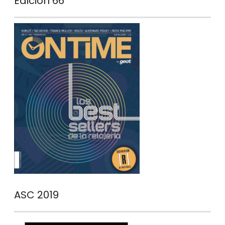
Edición 66
ASC 2019