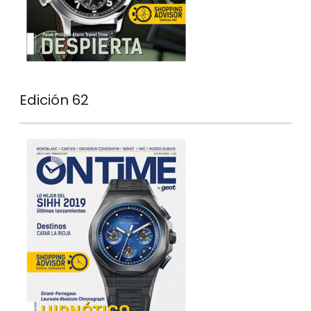
Edición 62