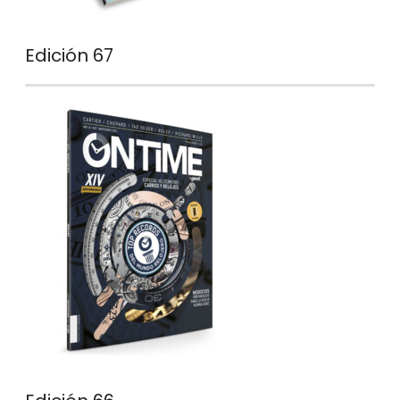
Edición 67