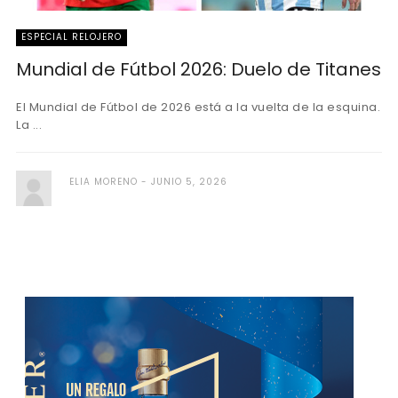
ESPECIAL RELOJERO
Mundial de Fútbol 2026: Duelo de Titanes
El Mundial de Fútbol de 2026 está a la vuelta de la esquina.
La ...
ELIA MORENO
JUNIO 5, 2026