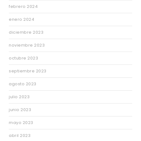
febrero 2024
enero 2024
diciembre 2023
noviembre 2023
octubre 2023
septiembre 2023
agosto 2023
julio 2023
junio 2023
mayo 2023
abril 2023