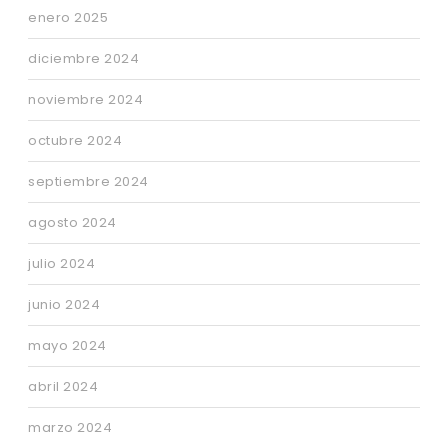
enero 2025
diciembre 2024
noviembre 2024
octubre 2024
septiembre 2024
agosto 2024
julio 2024
junio 2024
mayo 2024
abril 2024
marzo 2024