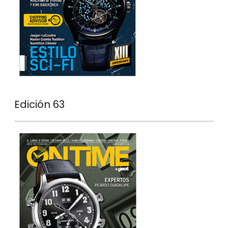
Edición 63