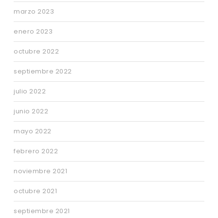
marzo 2023
enero 2023
octubre 2022
septiembre 2022
julio 2022
junio 2022
mayo 2022
febrero 2022
noviembre 2021
octubre 2021
septiembre 2021