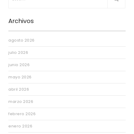
Archivos
agosto 2026
julio 2026
junio 2026
mayo 2026
abril 2026
marzo 2026
febrero 2026
enero 2026