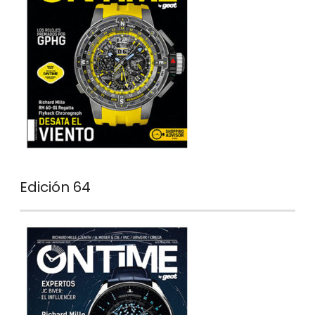
Edición 64