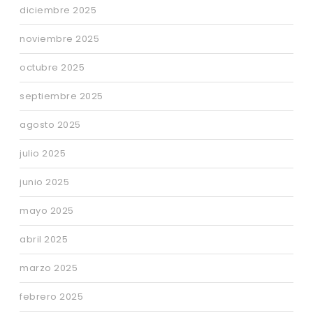
diciembre 2025
noviembre 2025
octubre 2025
septiembre 2025
agosto 2025
julio 2025
junio 2025
mayo 2025
abril 2025
marzo 2025
febrero 2025