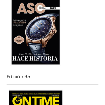
Edición 65