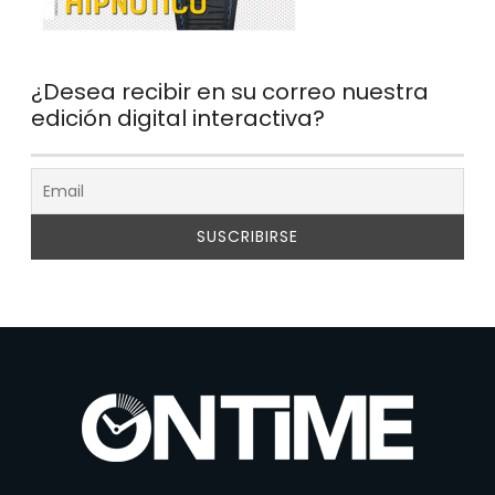
¿Desea recibir en su correo nuestra
edición digital interactiva?