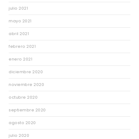
julio 2021
mayo 2021
abril 2021
febrero 2021
enero 2021
diciembre 2020
noviembre 2020
octubre 2020
septiembre 2020
agosto 2020
julio 2020