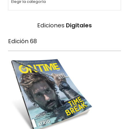
Ediciones
Digitales
Edición 68