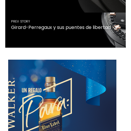
PREV STORY
Girard-Perregaux y sus puentes de libertad