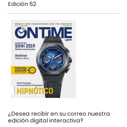
Edición 62
¿Desea recibir en su correo nuestra
edición digital interactiva?