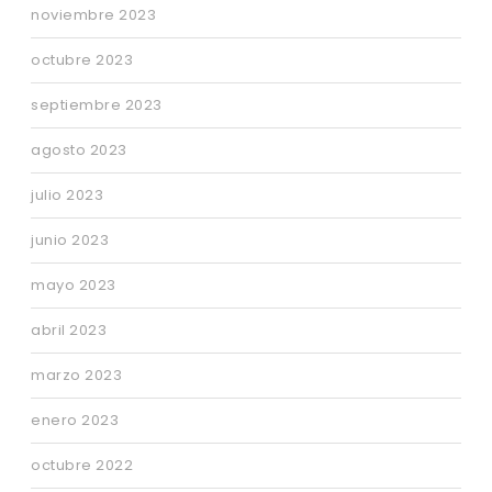
noviembre 2023
octubre 2023
septiembre 2023
agosto 2023
julio 2023
junio 2023
mayo 2023
abril 2023
marzo 2023
enero 2023
octubre 2022