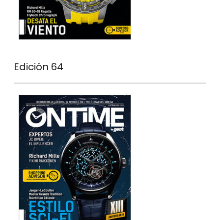
Edición 64