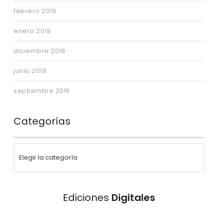
febrero 2019
enero 2019
diciembre 2018
junio 2018
septiembre 2016
Categorías
Ediciones
Digitales