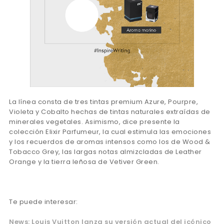
La línea consta de tres tintas premium Azure, Pourpre,
Violeta y Cobalto hechas de tintas naturales extraídas de
minerales vegetales. Asimismo, dice presente la
colección Elixir Parfumeur, la cual estimula las emociones
y los recuerdos de aromas intensos como los de Wood &
Tobacco Grey, las largas notas almizcladas de Leather
Orange y la tierra leñosa de Vetiver Green.
Te puede interesar:
News: Louis Vuitton lanza su versión actual del icónico