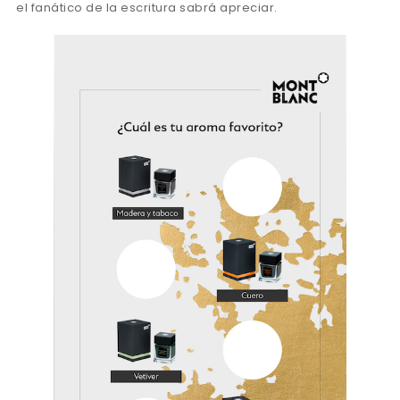
el fanático de la escritura sabrá apreciar.