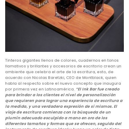
Tinteros gigantes llenos de colores, cuadernos en tonos
llamativos y brillantes y accesorios de escritorio crean un
ambiente que celebra el arte de la escritura, esto, de
acuerdo con Nicolas Baretzki, CEO de Montblack, quien
habla al respecto sobre el nuevo concepto que inaugura
por primera vez en Latinoamérica.
“El Ink Bar fue creado
para brindar a los clientes el nivel de personalización
que requieren para lograr una experiencia de escritura a
la medida, y una verdadera expresión de sí mismos. El
viaje de escritura comienza con la búsqueda de un
plumín adecuado esculpido a mano en oro de los
diferentes tamaños y formas que se ofrecen, seguido del