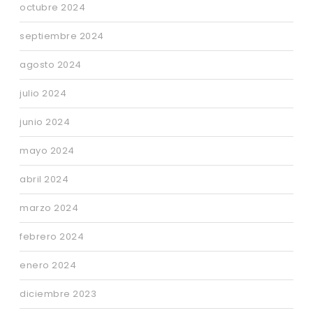
octubre 2024
septiembre 2024
agosto 2024
julio 2024
junio 2024
mayo 2024
abril 2024
marzo 2024
febrero 2024
enero 2024
diciembre 2023