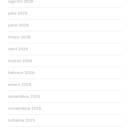
agosto 2026
julio 2026
junio 2026
mayo 2026
abril 2026
marzo 2026
febrero 2026
enero 2026
diciembre 2025
noviembre 2025
octubre 2025