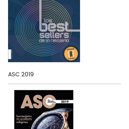
ASC 2019