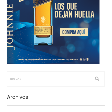
Archivos