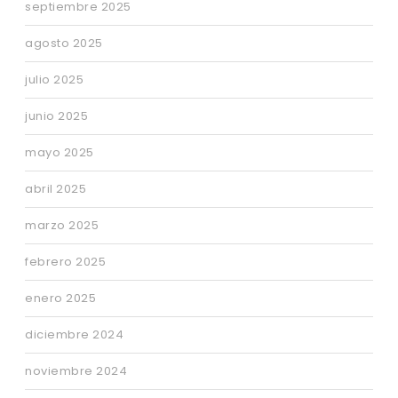
septiembre 2025
agosto 2025
julio 2025
junio 2025
mayo 2025
abril 2025
marzo 2025
febrero 2025
enero 2025
diciembre 2024
noviembre 2024