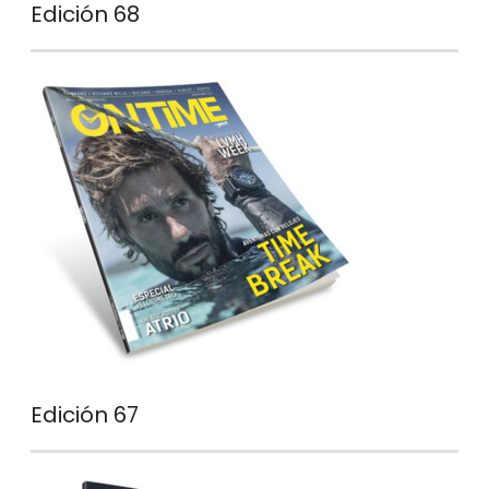
Edición 68
Edición 67