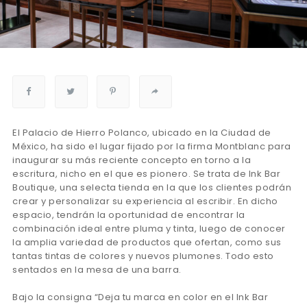
El Palacio de Hierro Polanco, ubicado en la Ciudad de
México, ha sido el lugar fijado por la firma Montblanc para
inaugurar su más reciente concepto en torno a la
escritura, nicho en el que es pionero. Se trata de Ink Bar
Boutique, una selecta tienda en la que los clientes podrán
crear y personalizar su experiencia al escribir. En dicho
espacio, tendrán la oportunidad de encontrar la
combinación ideal entre pluma y tinta, luego de conocer
la amplia variedad de productos que ofertan, como sus
tantas tintas de colores y nuevos plumones. Todo esto
sentados en la mesa de una barra.
Bajo la consigna “Deja tu marca en color en el Ink Bar