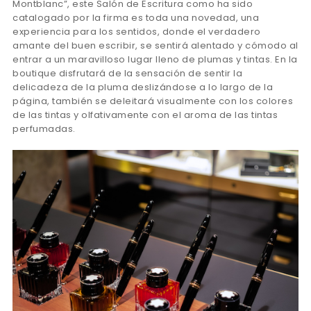
Montblanc”, este Salón de Escritura como ha sido
catalogado por la firma es toda una novedad, una
experiencia para los sentidos, donde el verdadero
amante del buen escribir, se sentirá alentado y cómodo al
entrar a un maravilloso lugar lleno de plumas y tintas. En la
boutique disfrutará de la sensación de sentir la
delicadeza de la pluma deslizándose a lo largo de la
página, también se deleitará visualmente con los colores
de las tintas y olfativamente con el aroma de las tintas
perfumadas.