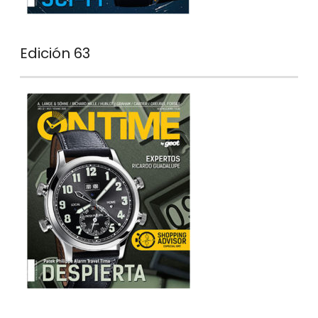
Edición 63