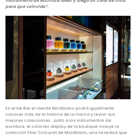
instrumento de escritura ideal y luego un color de tinta
para que coincida”.
En el Ink Bar el cliente Montblanc podrá igualmente
conocer más de la historia de la marca y revivir sus
mejores colecciones. Junto a los instrumentos de
escritura, el colorido display de la boutique incluye la
colección Elixir Colourist de Montblanc, una novedad que