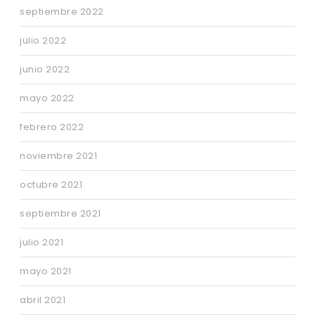
septiembre 2022
julio 2022
junio 2022
mayo 2022
febrero 2022
noviembre 2021
octubre 2021
septiembre 2021
julio 2021
mayo 2021
abril 2021