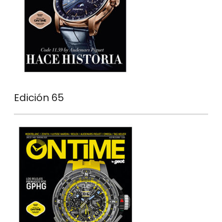
Edición 65