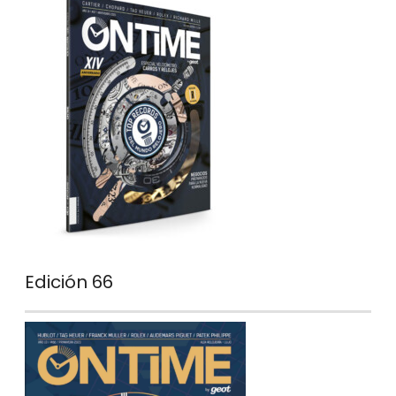
Edición 66