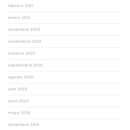
febrero 2021
enero 2021
diciembre 2020
noviembre 2020
octubre 2020
septiembre 2020
agosto 2020
julio 2020
junio 2020
mayo 2020
diciembre 2019