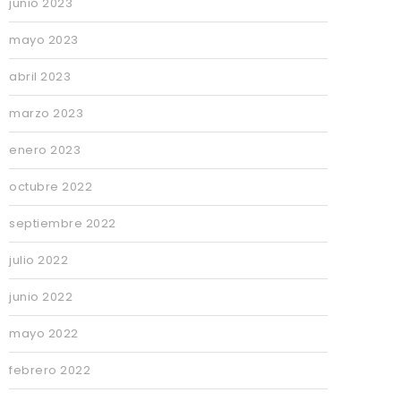
junio 2023
mayo 2023
abril 2023
marzo 2023
enero 2023
octubre 2022
septiembre 2022
julio 2022
junio 2022
mayo 2022
febrero 2022