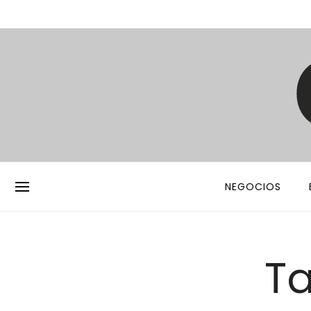
NEGOCIOS
Ta