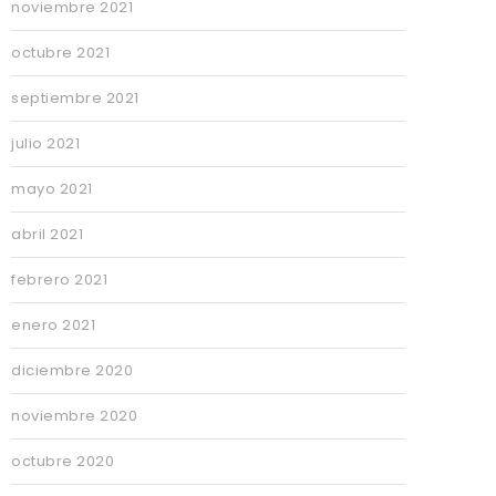
noviembre 2021
octubre 2021
septiembre 2021
julio 2021
mayo 2021
abril 2021
febrero 2021
enero 2021
diciembre 2020
noviembre 2020
octubre 2020