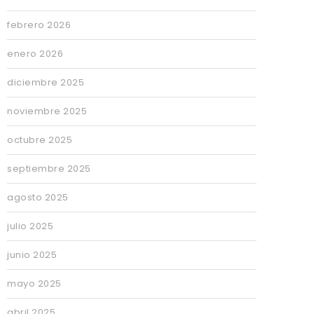
febrero 2026
enero 2026
diciembre 2025
noviembre 2025
octubre 2025
septiembre 2025
agosto 2025
julio 2025
junio 2025
mayo 2025
abril 2025