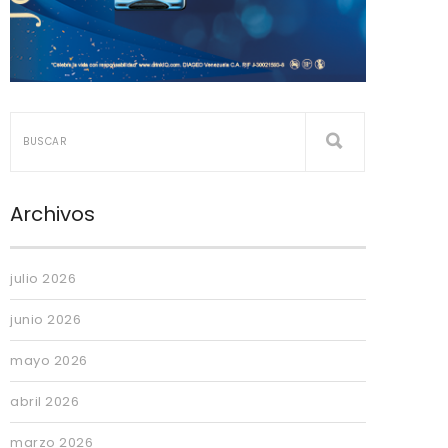
Archivos
julio 2026
junio 2026
mayo 2026
abril 2026
marzo 2026