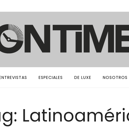
ENTREVISTAS
ESPECIALES
DE LUXE
NOSOTROS
g: Latinoamér