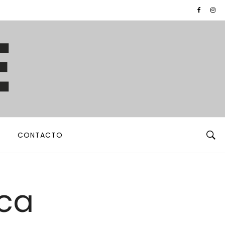
CONTACTO
ica