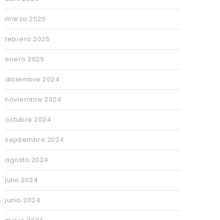
marzo 2025
febrero 2025
enero 2025
diciembre 2024
noviembre 2024
octubre 2024
septiembre 2024
agosto 2024
julio 2024
junio 2024