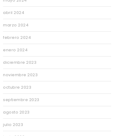
mayo 2024
abril 2024
marzo 2024
febrero 2024
enero 2024
diciembre 2023
noviembre 2023
octubre 2023
septiembre 2023
agosto 2023
julio 2023