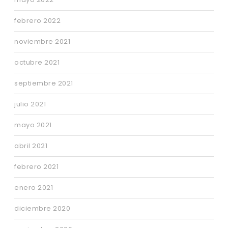
febrero 2022
noviembre 2021
octubre 2021
septiembre 2021
julio 2021
mayo 2021
abril 2021
febrero 2021
enero 2021
diciembre 2020