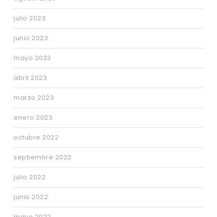
julio 2023
junio 2023
mayo 2023
abril 2023
marzo 2023
enero 2023
octubre 2022
septiembre 2022
julio 2022
junio 2022
mayo 2022