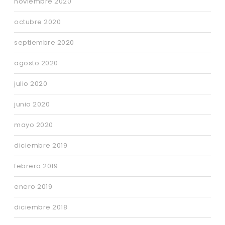
noviembre 2020
octubre 2020
septiembre 2020
agosto 2020
julio 2020
junio 2020
mayo 2020
diciembre 2019
febrero 2019
enero 2019
diciembre 2018