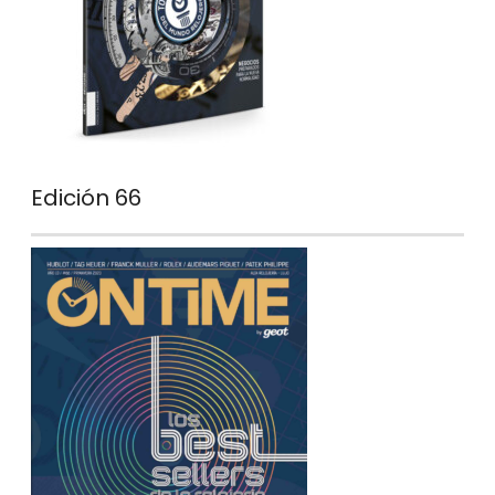
Edición 66