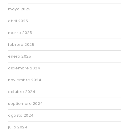
mayo 2025
abril 2025
marzo 2025
febrero 2025
enero 2025
diciembre 2024
noviembre 2024
octubre 2024
septiembre 2024
agosto 2024
julio 2024