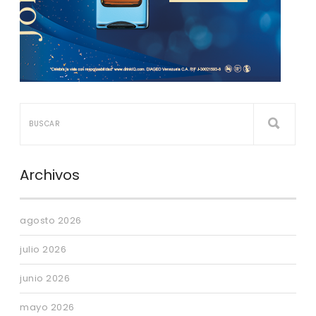
Archivos
agosto 2026
julio 2026
junio 2026
mayo 2026