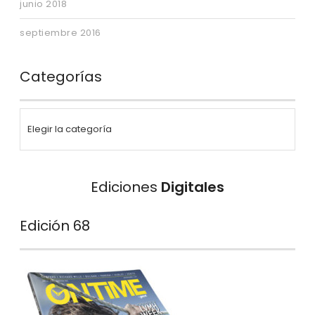
junio 2018
septiembre 2016
Categorías
Ediciones
Digitales
Edición 68