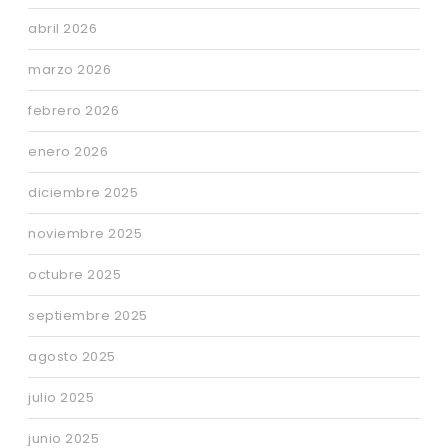
abril 2026
marzo 2026
febrero 2026
enero 2026
diciembre 2025
noviembre 2025
octubre 2025
septiembre 2025
agosto 2025
julio 2025
junio 2025