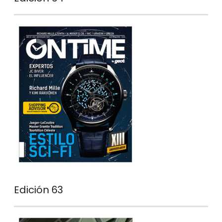
Edición 63