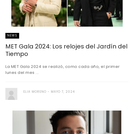
NEWS
MET Gala 2024: Los relojes del Jardín del
Tiempo
La MET Gala 2024 se realizó, como cada año, el primer
lunes del mes ...
ELIA MORENO
MAYO 7, 2024