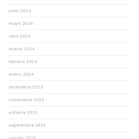
junio 2024
mayo 2024
abril 2024
marzo 2024
febrero 2024
enero 2024
diciembre 2023
noviembre 2023
octubre 2023
septiembre 2023
agosto 2023