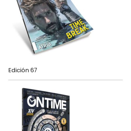
Edición 67