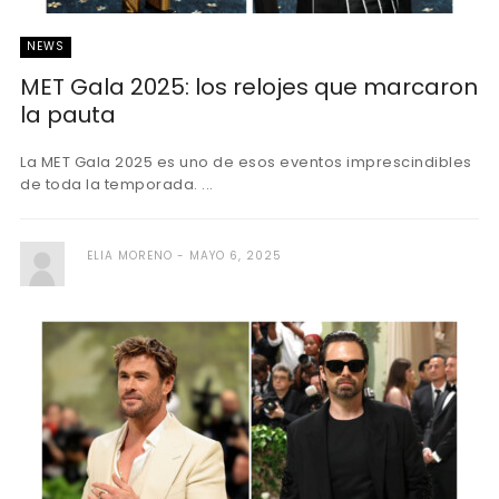
NEWS
MET Gala 2025: los relojes que marcaron
la pauta
La MET Gala 2025 es uno de esos eventos imprescindibles
de toda la temporada. ...
ELIA MORENO
MAYO 6, 2025