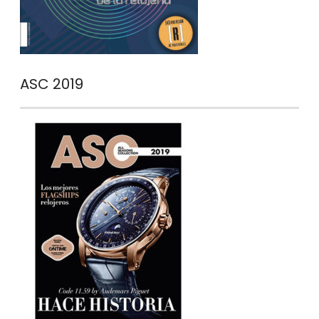
ASC 2019