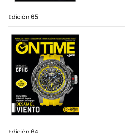
Edición 65
Edición 64