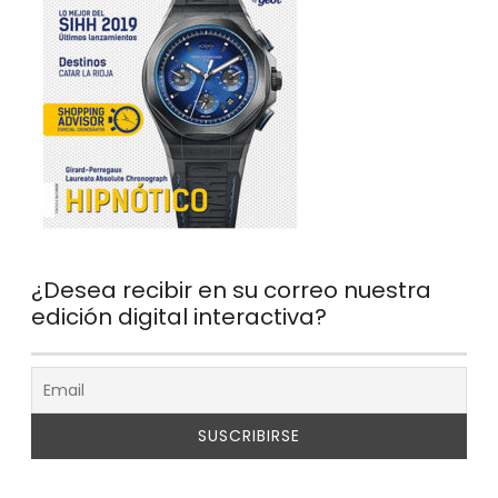
¿Desea recibir en su correo nuestra
edición digital interactiva?