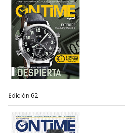
Edición 62