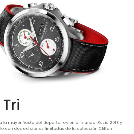
Tri
 a la mayor fiesta del deporte rey en el mundo: Rusia 2018 y
o con dos ediciones limitadas de la colección Clifton