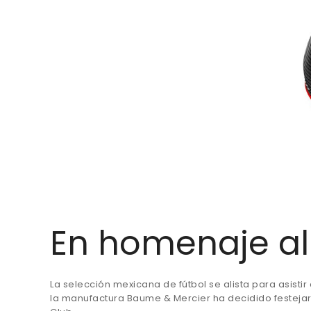
En homenaje al 
La selección mexicana de fútbol se alista para asistir
la manufactura Baume & Mercier ha decidido festejarl