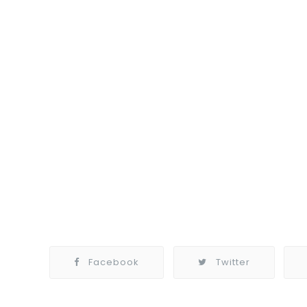
Facebook
Twitter