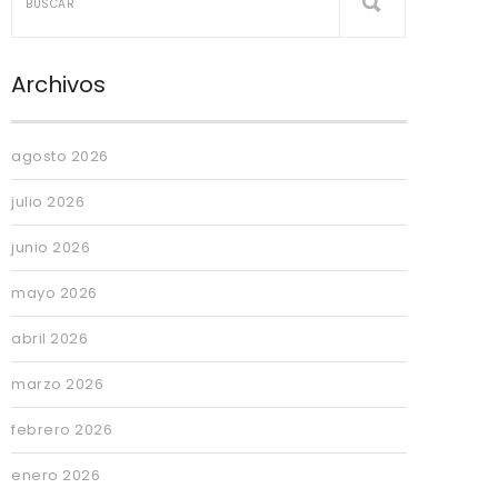
Archivos
agosto 2026
julio 2026
junio 2026
mayo 2026
abril 2026
marzo 2026
febrero 2026
enero 2026