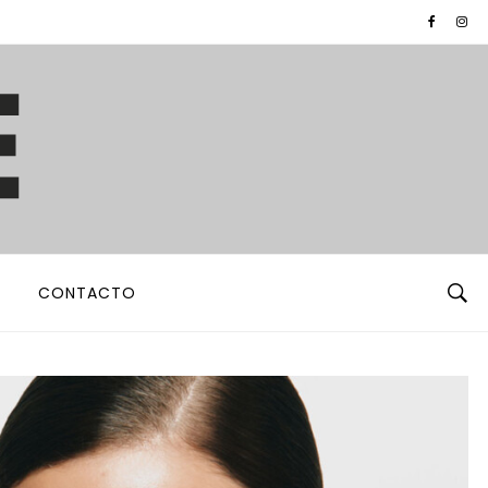
CONTACTO