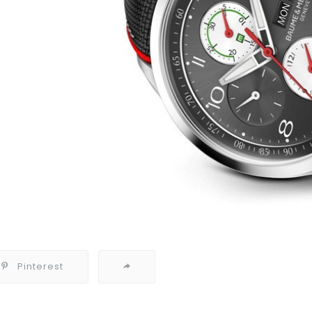
Pinterest