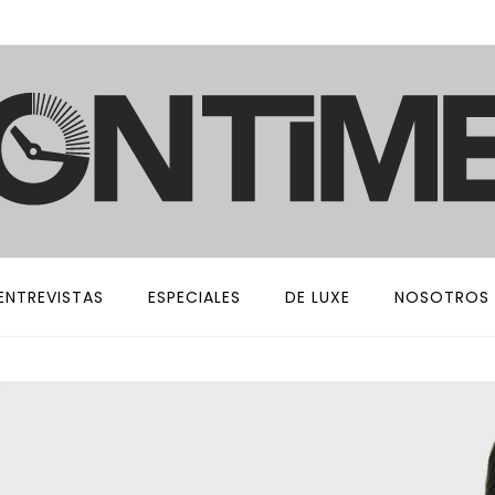
ENTREVISTAS
ESPECIALES
DE LUXE
NOSOTROS