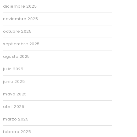
diciembre 2025
noviembre 2025
octubre 2025
septiembre 2025
agosto 2025
julio 2025
junio 2025
mayo 2025
abril 2025
marzo 2025
febrero 2025