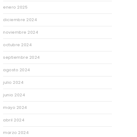
enero 2025
diciembre 2024
noviembre 2024
octubre 2024
septiembre 2024
agosto 2024
julio 2024
junio 2024
mayo 2024
abril 2024
marzo 2024