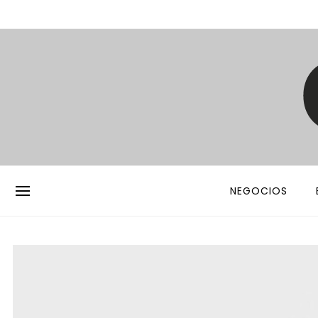
NEGOCIOS