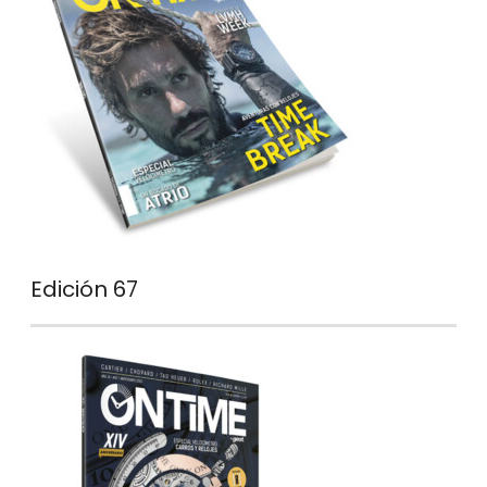
Edición 67