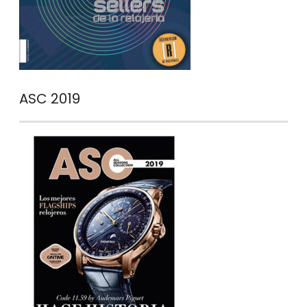
ASC 2019