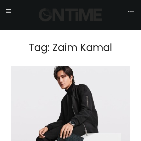
Tag: Zaim Kamal