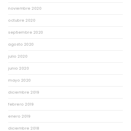
noviembre 2020
octubre 2020
septiembre 2020
agosto 2020
julio 2020
junio 2020
mayo 2020
diciembre 2019
febrero 2019
enero 2019
diciembre 2018