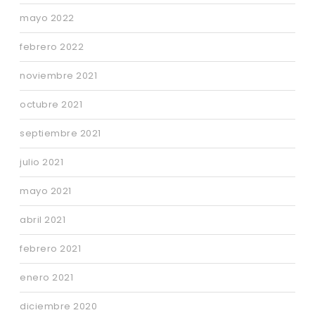
mayo 2022
febrero 2022
noviembre 2021
octubre 2021
septiembre 2021
julio 2021
mayo 2021
abril 2021
febrero 2021
enero 2021
diciembre 2020