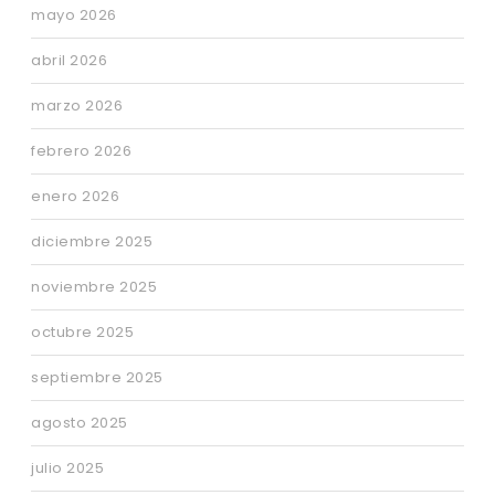
mayo 2026
abril 2026
marzo 2026
febrero 2026
enero 2026
diciembre 2025
noviembre 2025
octubre 2025
septiembre 2025
agosto 2025
julio 2025