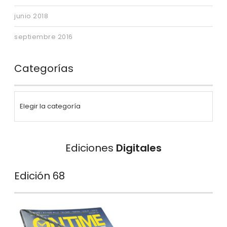
junio 2018
septiembre 2016
Categorías
Ediciones
Digitales
Edición 68