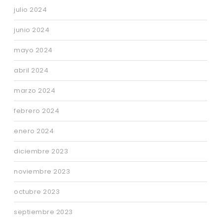
julio 2024
junio 2024
mayo 2024
abril 2024
marzo 2024
febrero 2024
enero 2024
diciembre 2023
noviembre 2023
octubre 2023
septiembre 2023