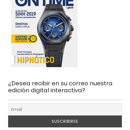
¿Desea recibir en su correo nuestra
edición digital interactiva?