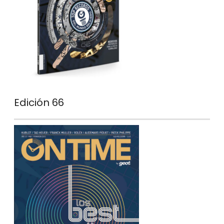
Edición 66