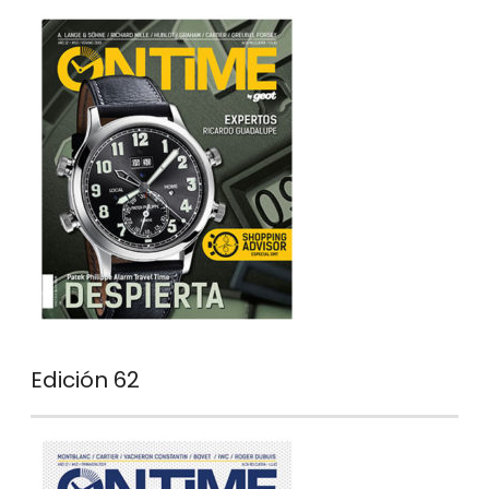
Edición 62