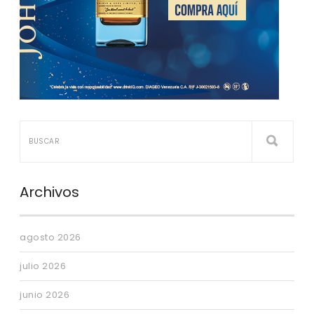
Archivos
agosto 2026
julio 2026
junio 2026