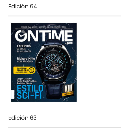
Edición 64
Edición 63