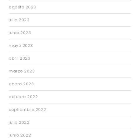
agosto 2023
julio 2023
junio 2023
mayo 2023
abril 2023
marzo 2023
enero 2023
octubre 2022
septiembre 2022
julio 2022
junio 2022