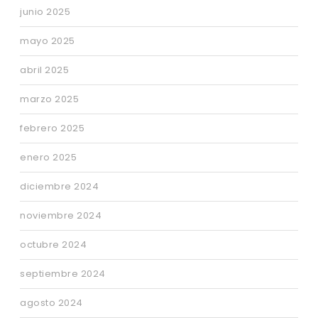
junio 2025
mayo 2025
abril 2025
marzo 2025
febrero 2025
enero 2025
diciembre 2024
noviembre 2024
octubre 2024
septiembre 2024
agosto 2024