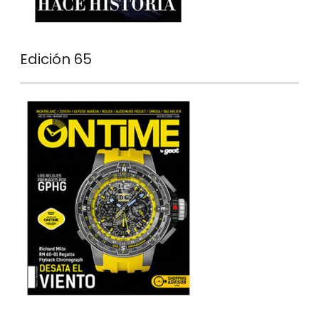
Edición 65